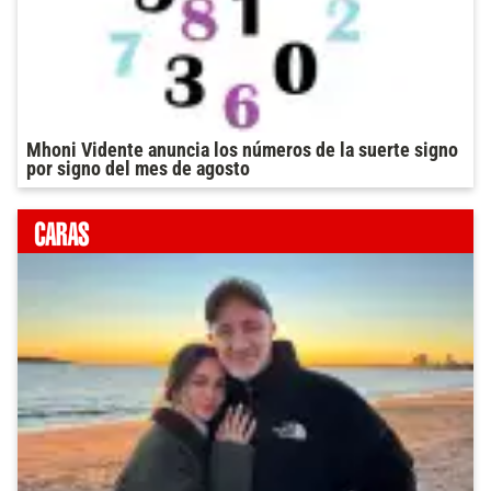
Mhoni Vidente anuncia los números de la suerte signo
por signo del mes de agosto