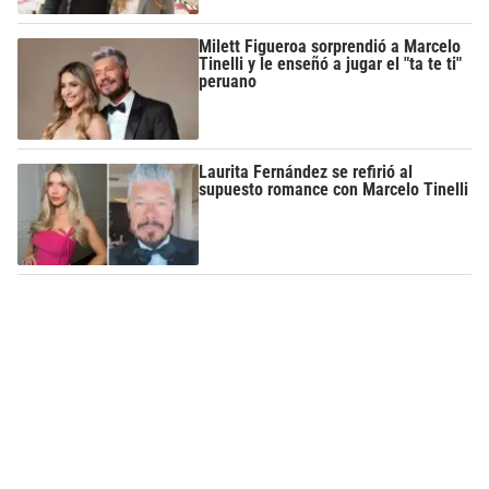
Milett Figueroa sorprendió a Marcelo
Tinelli y le enseñó a jugar el "ta te ti"
peruano
Laurita Fernández se refirió al
supuesto romance con Marcelo Tinelli