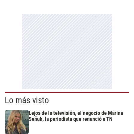
Lo más visto
Lejos de la televisión, el negocio de Marina
Señuk, la periodista que renunció a TN