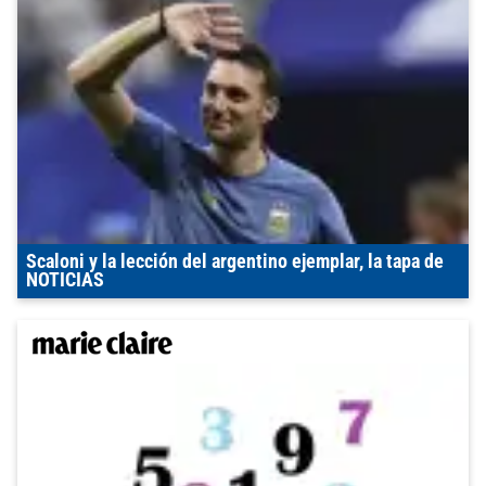
Scaloni y la lección del argentino ejemplar, la tapa de
NOTICIAS