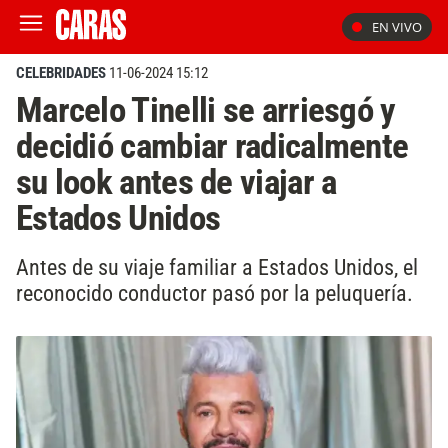
EN VIVO
CELEBRIDADES
11-06-2024 15:12
Marcelo Tinelli se arriesgó y
decidió cambiar radicalmente
su look antes de viajar a
Estados Unidos
Antes de su viaje familiar a Estados Unidos, el
reconocido conductor pasó por la peluquería.