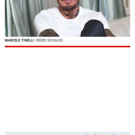
MARCELO TINELLI
| REDES SOCIALES