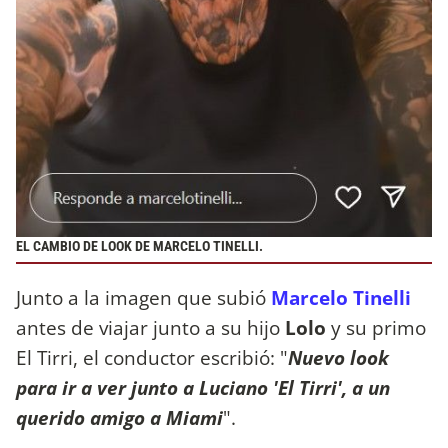
EL CAMBIO DE LOOK DE MARCELO TINELLI.
Junto a la imagen que subió
Marcelo Tinelli
antes de viajar junto a su hijo
Lolo
y su primo
El Tirri, el conductor escribió: "
Nuevo look
para ir a ver junto a Luciano 'El Tirri', a un
querido amigo a Miami
".