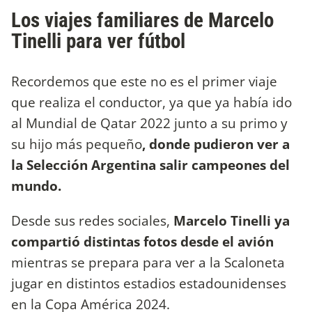
Los viajes familiares de Marcelo
Tinelli para ver fútbol
Recordemos que este no es el primer viaje
que realiza el conductor, ya que ya había ido
al Mundial de Qatar 2022 junto a su primo y
su hijo más pequeño
, donde pudieron ver a
la Selección Argentina salir campeones del
mundo.
Desde sus redes sociales,
Marcelo Tinelli ya
compartió distintas fotos desde el avión
mientras se prepara para ver a la Scaloneta
jugar en distintos estadios estadounidenses
en la Copa América 2024.