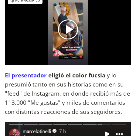
El presentador
eligió el color fucsia
y lo
presumió tanto en sus historias como en su
"feed" de Instagram, en donde recibió más de
113.000 "Me gustas" y miles de comentarios
con distintas reacciones de sus seguidores.