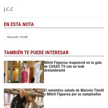
J.C.C
EN ESTA NOTA
Marcelo Tinelli
TAMBIÉN TE PUEDE INTERESAR
Milett Figueroa reapareció en la gala
de CARAS TV con un look
deslumbrante
El romántico saludo de Marcelo Tinelli
a Milett Figueroa por su cumpleaños