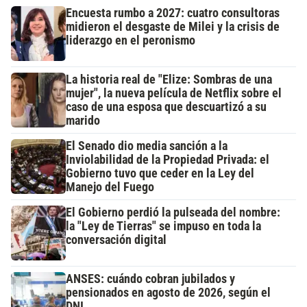
Encuesta rumbo a 2027: cuatro consultoras
midieron el desgaste de Milei y la crisis de
liderazgo en el peronismo
La historia real de "Elize: Sombras de una
mujer", la nueva película de Netflix sobre el
caso de una esposa que descuartizó a su
marido
El Senado dio media sanción a la
Inviolabilidad de la Propiedad Privada: el
Gobierno tuvo que ceder en la Ley del
Manejo del Fuego
El Gobierno perdió la pulseada del nombre:
la "Ley de Tierras" se impuso en toda la
conversación digital
ANSES: cuándo cobran jubilados y
pensionados en agosto de 2026, según el
DNI