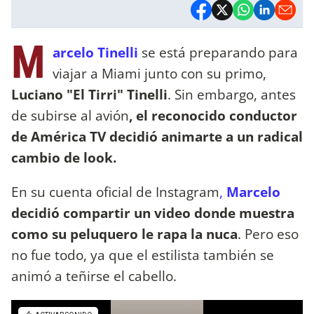
M
arcelo Tinelli
se está preparando para
viajar a Miami junto con su primo,
Luciano "El Tirri" Tinelli
. Sin embargo, antes
de subirse al avión
, el reconocido conductor
de América TV decidió animarte a un radical
cambio de look.
En su cuenta oficial de Instagram
,
Marcelo
decidió compartir un video donde muestra
como su peluquero le rapa la nuca
. Pero eso
no fue todo, ya que el estilista también se
animó a teñirse el cabello.