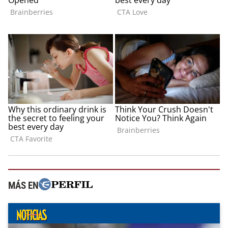
MÁS EN