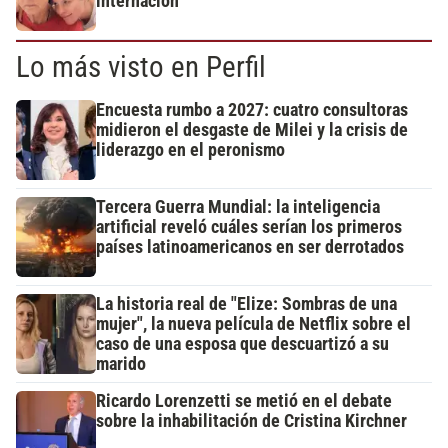
internación
Lo más visto en Perfil
Encuesta rumbo a 2027: cuatro consultoras
midieron el desgaste de Milei y la crisis de
liderazgo en el peronismo
Tercera Guerra Mundial: la inteligencia
artificial reveló cuáles serían los primeros
países latinoamericanos en ser derrotados
La historia real de "Elize: Sombras de una
mujer", la nueva película de Netflix sobre el
caso de una esposa que descuartizó a su
marido
Ricardo Lorenzetti se metió en el debate
sobre la inhabilitación de Cristina Kirchner