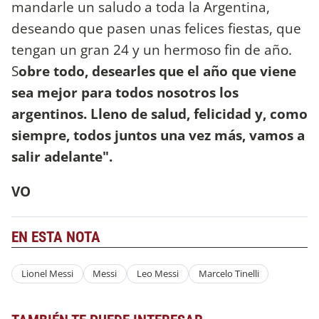
mandarle un saludo a toda la Argentina,
deseando que pasen unas felices fiestas, que
tengan un gran 24 y un hermoso fin de año.
S
obre todo, desearles que el año que viene
sea mejor para todos nosotros los
argentinos. Lleno de salud, felicidad y, como
siempre, todos juntos una vez más, vamos a
salir adelante".
VO
EN ESTA NOTA
Lionel Messi
Messi
Leo Messi
Marcelo Tinelli