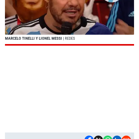
MARCELO TINELLI Y LIONEL MESSI
| REDES