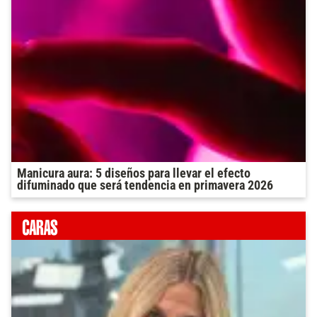
Manicura aura: 5 diseños para llevar el efecto
difuminado que será tendencia en primavera 2026