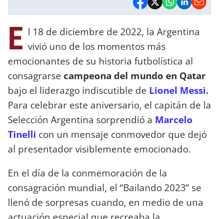
E
l 18 de diciembre de 2022, la Argentina
vivió uno de los momentos más
emocionantes de su historia futbolística al
consagrarse
campeona del mundo en Qatar
bajo el liderazgo indiscutible de
Lionel Messi.
Para celebrar este aniversario, el capitán de la
Selección Argentina sorprendió a
Marcelo
Tinelli
con un mensaje conmovedor que dejó
al presentador visiblemente emocionado.
En el día de la conmemoración de la
consagración mundial, el “Bailando 2023” se
llenó de sorpresas cuando, en medio de una
actuación especial que recreaba la