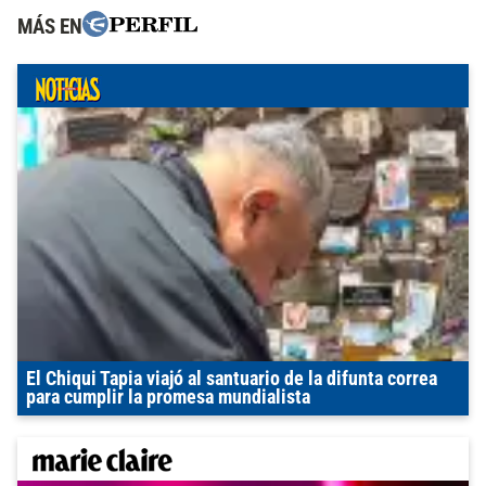
MÁS EN
El Chiqui Tapia viajó al santuario de la difunta correa
para cumplir la promesa mundialista