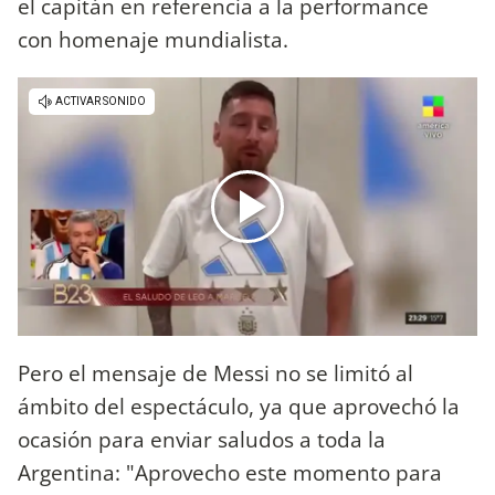
el capitán en referencia a la performance
con homenaje mundialista.
Pero el mensaje de Messi no se limitó al
ámbito del espectáculo, ya que aprovechó la
ocasión para enviar saludos a toda la
Argentina: "Aprovecho este momento para