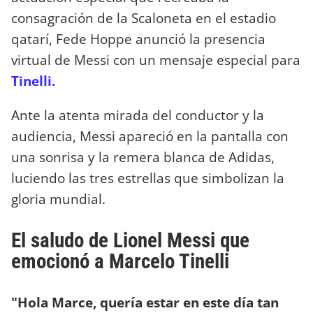
consagración de la Scaloneta en el estadio
qatarí, Fede Hoppe anunció la presencia
virtual de Messi con un mensaje especial para
Tinelli.
Ante la atenta mirada del conductor y la
audiencia, Messi apareció en la pantalla con
una sonrisa y la remera blanca de Adidas,
luciendo las tres estrellas que simbolizan la
gloria mundial.
El saludo de Lionel Messi que
emocionó a Marcelo Tinelli
"Hola Marce, quería estar en este día tan