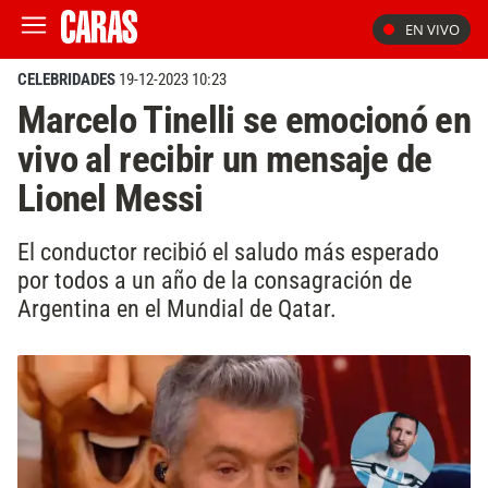
EN VIVO
CELEBRIDADES
19-12-2023 10:23
Marcelo Tinelli se emocionó en
vivo al recibir un mensaje de
Lionel Messi
El conductor recibió el saludo más esperado
por todos a un año de la consagración de
Argentina en el Mundial de Qatar.