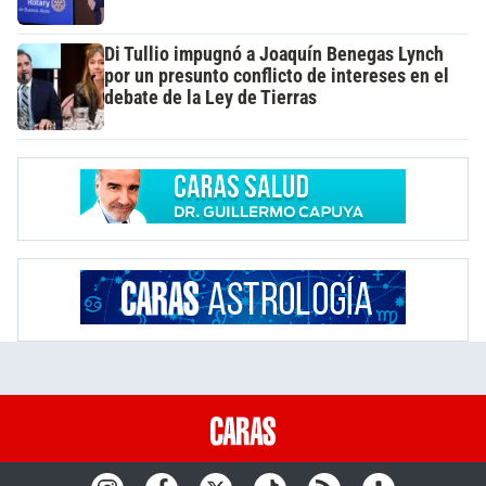
Di Tullio impugnó a Joaquín Benegas Lynch
por un presunto conflicto de intereses en el
debate de la Ley de Tierras