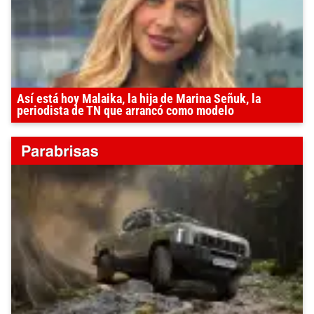
Así está hoy Malaika, la hija de Marina Señuk, la
periodista de TN que arrancó como modelo