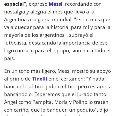
especial",
expresó
Messi
, recordando con
nostalgia y alegría el mes que llevó a la
Argentina a la gloria mundial. "Es un mes que
va a quedar para la historia, para mí y para la
mayoría de los argentinos", subrayó el
futbolista, destacando la importancia de ese
logro no solo para el equipo, sino para todo el
país.
En un tono más ligero, Messi mostró su apoyo
al primo de
Tinelli
en el certamen: "Y nada,
bancando al Tirri, jodido el Tirri pero estamos
bancándolo. Esperemos que el jurado tanto
Ángel como Pampita, Moria y Polino lo traten
con cariño, que lo banquen un poquito", dijo