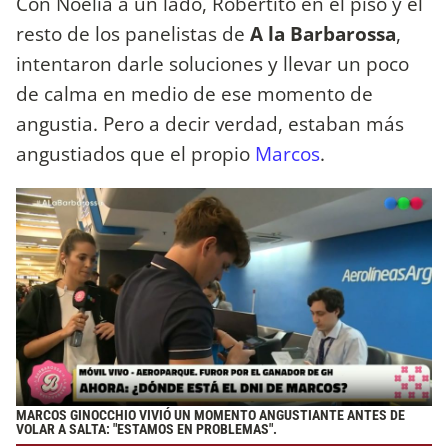
Con Noelia a un lado, Robertito en el piso y el
resto de los panelistas de
A la Barbarossa
,
intentaron darle soluciones y llevar un poco
de calma en medio de ese momento de
angustia. Pero a decir verdad, estaban más
angustiados que el propio
Marcos
.
MARCOS GINOCCHIO VIVIÓ UN MOMENTO ANGUSTIANTE ANTES DE
VOLAR A SALTA: "ESTAMOS EN PROBLEMAS".