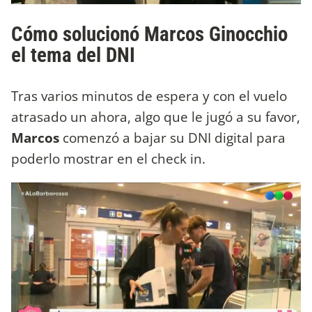
Cómo solucionó Marcos Ginocchio
el tema del DNI
Tras varios minutos de espera y con el vuelo
atrasado un ahora, algo que le jugó a su favor,
Marcos
comenzó a bajar su DNI digital para
poderlo mostrar en el check in.