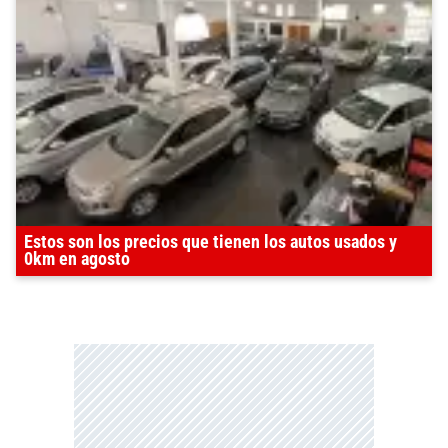
Estos son los precios que tienen los autos usados y
0km en agosto