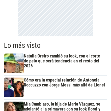
Lo más visto
Natalia Oreiro cambió su look, con el corte
de pelo que será tendencia en el resto del
2026
Cómo era la especial relación de Antonela
Roccuzzo con Jorge Messi más allá de Lionel
Mía Cambiaso, la hija de María Vázquez, se
adelantó a la primavera con su look floral y