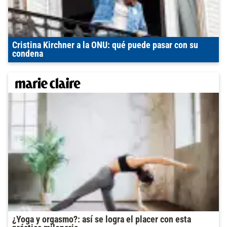
Cristina Kirchner a la ONU: qué puede pasar con su
condena
¿Yoga y orgasmo?: así se logra el placer con esta