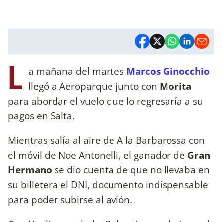
L
a mañana del martes
Marcos Ginocchio
llegó a Aeroparque junto con
Morita
para abordar el vuelo que lo regresaría a su
pagos en Salta.
Mientras salía al aire de A la Barbarossa con
el móvil de Noe Antonelli, el ganador de
Gran
Hermano
se dio cuenta de que no llevaba en
su billetera el DNI, documento indispensable
para poder subirse al avión.