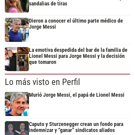
sandalias de tiras
Dieron a conocer el último parte médico de
Jorge Messi
La emotiva despedida del bar de la familia de
Lionel Messi para Jorge Messi y la decisión
que tomaron
Lo más visto en Perfil
Murió Jorge Messi, el papá de Lionel Messi
Caputo y Sturzenegger crean un fondo para
indemnizar y “ganar” sindicatos aliados