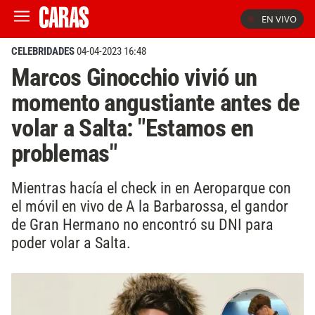
EN VIVO
CELEBRIDADES
04-04-2023 16:48
Marcos Ginocchio vivió un
momento angustiante antes de
volar a Salta: "Estamos en
problemas"
Mientras hacía el check in en Aeroparque con
el móvil en vivo de A la Barbarossa, el gandor
de Gran Hermano no encontró su DNI para
poder volar a Salta.