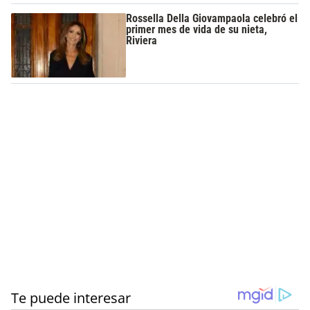
Rossella Della Giovampaola celebró el
primer mes de vida de su nieta,
Riviera