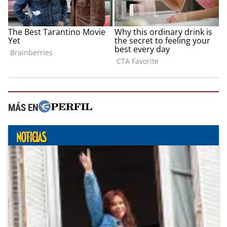
MÁS EN