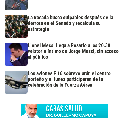
La Rosada busca culpables después de la
derrota en el Senado y recalcula su
estrategia
Lionel Messi llega a Rosario a las 20.30:
velatorio íntimo de Jorge Messi, sin acceso
al público
Los aviones F 16 sobrevolarán el centro
porteño y el lunes participarán de la
celebración de la Fuerza Aérea