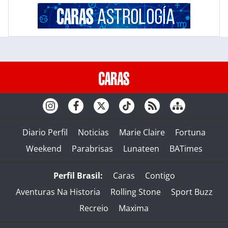
Diario Perfil
Noticias
Marie Claire
Fortuna
Weekend
Parabrisas
Lunateen
BATimes
Perfil Brasil:
Caras
Contigo
Aventuras Na Historia
Rolling Stone
Sport Buzz
Recreio
Maxima