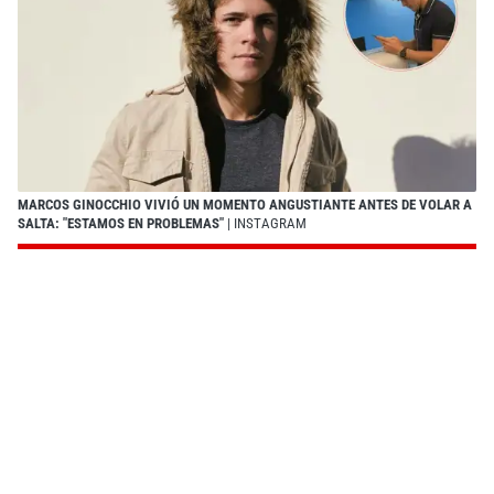
MARCOS GINOCCHIO VIVIÓ UN MOMENTO ANGUSTIANTE ANTES DE VOLAR A
SALTA: "ESTAMOS EN PROBLEMAS"
| INSTAGRAM