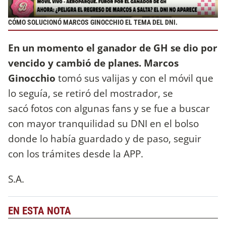
CÓMO SOLUCIONÓ MARCOS GINOCCHIO EL TEMA DEL DNI.
En un momento el ganador de GH se dio por
vencido y cambió de planes.
Marcos
Ginocchio
tomó sus valijas y con el móvil que
lo seguía, se retiró del mostrador, se
sacó fotos con algunas fans y se fue a buscar
con mayor tranquilidad su DNI en el bolso
donde lo había guardado y de paso, seguir
con los trámites desde la APP.
S.A.
EN ESTA NOTA