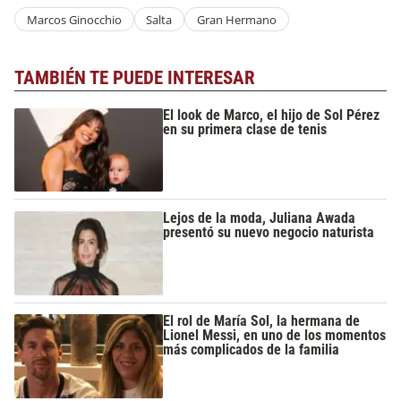
Marcos Ginocchio
Salta
Gran Hermano
TAMBIÉN TE PUEDE INTERESAR
El look de Marco, el hijo de Sol Pérez
en su primera clase de tenis
Lejos de la moda, Juliana Awada
presentó su nuevo negocio naturista
El rol de María Sol, la hermana de
Lionel Messi, en uno de los momentos
más complicados de la familia