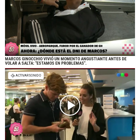
MARCOS GINOCCHIO VIVIÓ UN MOMENTO ANGUSTIANTE ANTES DE
VOLAR A SALTA: "ESTAMOS EN PROBLEMAS".