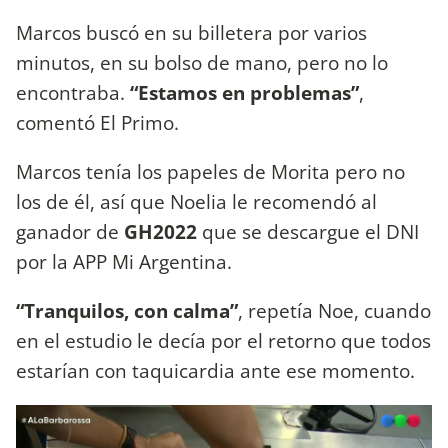
Marcos buscó en su billetera por varios
minutos, en su bolso de mano, pero no lo
encontraba.
“Estamos en problemas”
,
comentó El Primo.
Marcos tenía los papeles de Morita pero no
los de él, así que Noelia le recomendó al
ganador de
GH2022
que se descargue el DNI
por la APP Mi Argentina.
“Tranquilos, con calma”
, repetía Noe, cuando
en el estudio le decía por el retorno que todos
estarían con taquicardia ante ese momento.