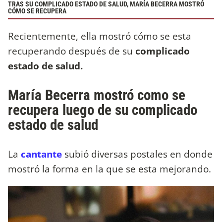
TRAS SU COMPLICADO ESTADO DE SALUD, MARÍA BECERRA MOSTRÓ
CÓMO SE RECUPERA
Recientemente, ella mostró cómo se esta
recuperando después de su
complicado
estado de salud.
María Becerra mostró como se
recupera luego de su complicado
estado de salud
La
cantante
subió diversas postales en donde
mostró la forma en la que se esta mejorando.