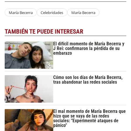
María Becerra
Celebridades
María Becerra
TAMBIÉN TE PUEDE INTERESAR
El difícil momento de María Becerra y
J Rei: confirmaron la pérdida de su
embarazo
Cómo son los días de María Becerra,
tras abandonar las redes sociales
El mal momento de María Becerra que
hizo que se vaya de las redes
sociales: "Experimenté ataques de
pánico"