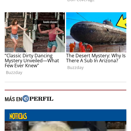
MÁS EN