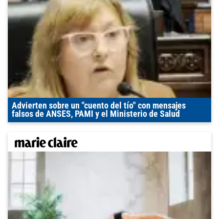
Advierten sobre un "cuento del tío" con mensajes
falsos de ANSES, PAMI y el Ministerio de Salud