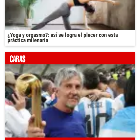
¿Yoga y orgasmo?: así se logra el placer con esta
práctica milenaria