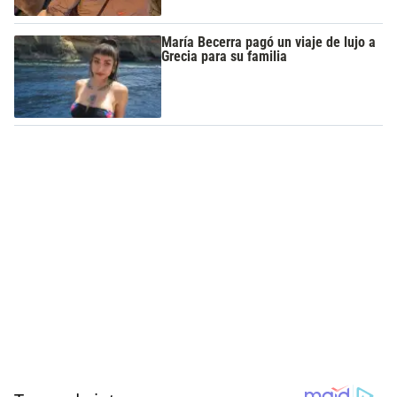
María Becerra pagó un viaje de lujo a
Grecia para su familia