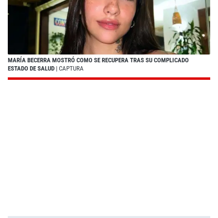
MARÍA BECERRA MOSTRÓ COMO SE RECUPERA TRAS SU COMPLICADO
ESTADO DE SALUD
| CAPTURA