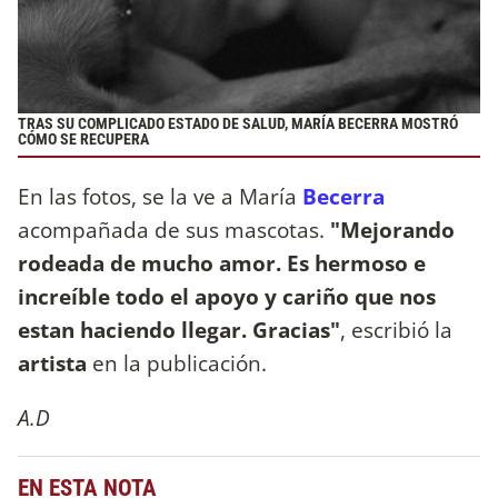
TRAS SU COMPLICADO ESTADO DE SALUD, MARÍA BECERRA MOSTRÓ
CÓMO SE RECUPERA
En las fotos, se la ve a María
Becerra
acompañada de sus mascotas.
"Mejorando
rodeada de mucho amor. Es hermoso e
increíble todo el apoyo y cariño que nos
estan haciendo llegar. Gracias"
, escribió la
artista
en la publicación.
A.D
EN ESTA NOTA