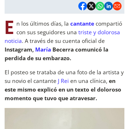
E
n los últimos días, la
cantante
compartió
con sus seguidores una
triste y dolorosa
noticia
. A través de su cuenta oficial de
Instagram,
María
Becerra comunicó la
perdida de su embarazo.
El posteo se trataba de una foto de la artista y
su novio el cantante
J Rei
en una clínica,
en
este mismo explicó en un texto el doloroso
momento que tuvo que atravesar.