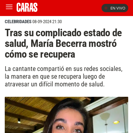
EN VIVO
CELEBRIDADES
08-09-2024 21:30
Tras su complicado estado de
salud, María Becerra mostró
cómo se recupera
La cantante compartió en sus redes sociales,
la manera en que se recupera luego de
atravesar un difícil momento de salud.