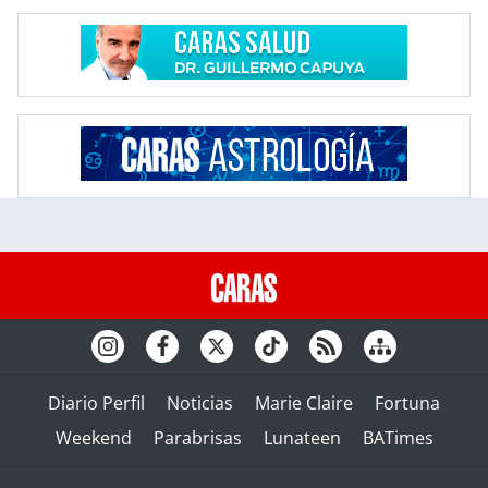
Diario Perfil
Noticias
Marie Claire
Fortuna
Weekend
Parabrisas
Lunateen
BATimes