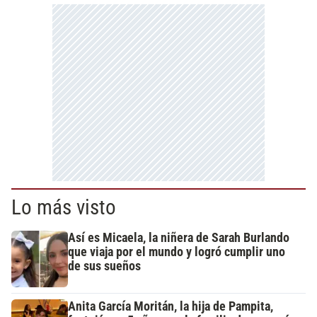
Lo más visto
Así es Micaela, la niñera de Sarah Burlando
que viaja por el mundo y logró cumplir uno
de sus sueños
Anita García Moritán, la hija de Pampita,