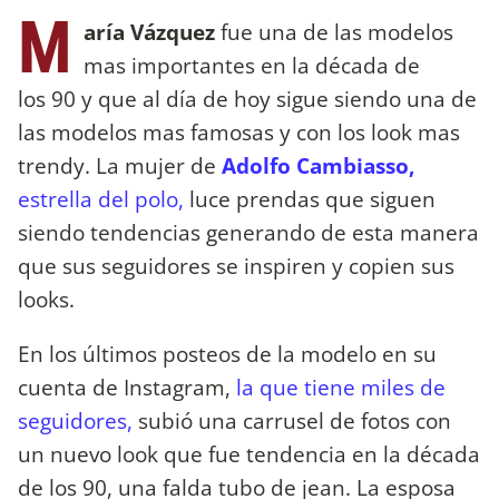
M
aría Vázquez
fue una de las modelos
mas importantes en la década de
los 90 y que al día de hoy sigue siendo una de
las modelos mas famosas y con los look mas
trendy. La mujer de
Adolfo Cambiasso,
estrella del polo,
luce prendas que siguen
siendo tendencias generando de esta manera
que sus seguidores se inspiren y copien sus
looks.
En los últimos posteos de la modelo en su
cuenta de Instagram,
la que tiene miles de
seguidores,
subió una carrusel de fotos con
un nuevo look que fue tendencia en la década
de los 90, una falda tubo de jean. La esposa