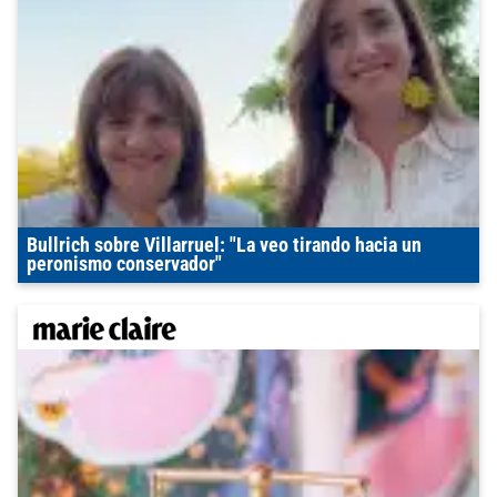
Bullrich sobre Villarruel: "La veo tirando hacia un
peronismo conservador"