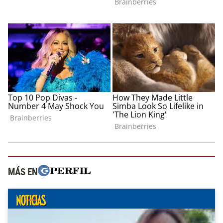
MÁS EN