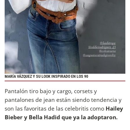
MARÍA VÁZQUEZ Y SU LOOK INSPIRADO EN LOS 90
Pantalón tiro bajo y cargo, corsets y
pantalones de jean están siendo tendencia y
son las favoritas de las celebritis como
Hailey
Bieber y Bella Hadid que ya la adoptaron.