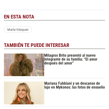
EN ESTA NOTA
María Vázquez
TAMBIÉN TE PUEDE INTERESAR
Milagros Brito presentó al nuevo
integrante de su familia: “El amor
después del amor”
Mariana Fabbiani y un descanso de
lujo en Mykonos: las fotos de ensueño