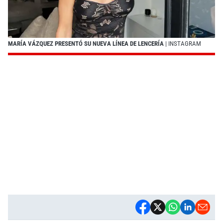
MARÍA VÁZQUEZ PRESENTÓ SU NUEVA LÍNEA DE LENCERÍA
| INSTAGRAM