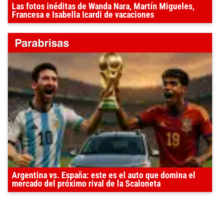
Las fotos inéditas de Wanda Nara, Martín Migueles,
Francesa e Isabella Icardi de vacaciones
Argentina vs. España: este es el auto que domina el
mercado del próximo rival de la Scaloneta