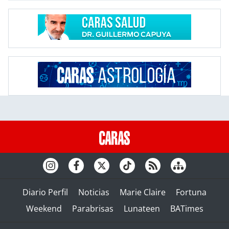
Diario Perfil
Noticias
Marie Claire
Fortuna
Weekend
Parabrisas
Lunateen
BATimes