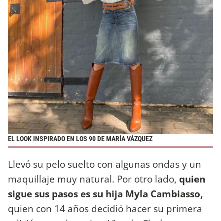
EL LOOK INSPIRADO EN LOS 90 DE MARÍA VÁZQUEZ
Llevó su pelo suelto con algunas ondas y un
maquillaje muy natural. Por otro lado,
quien
sigue sus pasos es su hija Myla Cambiasso,
quien con 14 años decidió hacer su primera