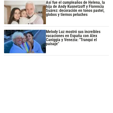
Así fue el cumpleaños de Helena, la
hija de Andy Kusnetzoff y Florencia
Suárez: decoración en tonos pastel,
globos y tiernos peluches
Melody Luz mostró sus increíbles
vacaciones en España con Alex
Caniggia y Venezia: "Tranqui el
paisaje"