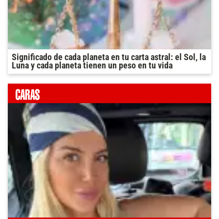
Significado de cada planeta en tu carta astral: el Sol, la
Luna y cada planeta tienen un peso en tu vida