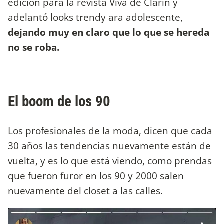
edición para la revista Viva de Clarín y
adelantó looks trendy ara adolescente,
dejando muy en claro que lo que se hereda
no se roba.
El boom de los 90
Los profesionales de la moda, dicen que cada
30 años las tendencias nuevamente están de
vuelta, y es lo que está viendo, como prendas
que fueron furor en los 90 y 2000 salen
nuevamente del closet a las calles.