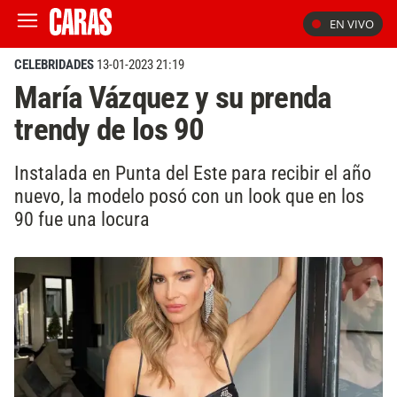
EN VIVO
CELEBRIDADES
13-01-2023 21:19
María Vázquez y su prenda
trendy de los 90
Instalada en Punta del Este para recibir el año
nuevo, la modelo posó con un look que en los
90 fue una locura