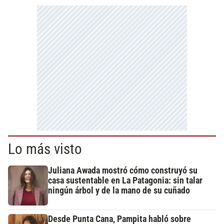
Lo más visto
Juliana Awada mostró cómo construyó su
casa sustentable en La Patagonia: sin talar
ningún árbol y de la mano de su cuñado
Desde Punta Cana, Pampita habló sobre