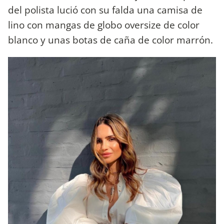
del polista lució con su falda una camisa de
lino con mangas de globo oversize de color
blanco y unas botas de caña de color marrón.