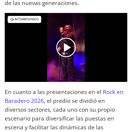
de las nuevas generaciones.
En cuanto a las presentaciones en el
Rock en
Baradero 2026
, el predio se dividió en
diversos sectores, cada uno con su propio
escenario para diversificar las puestas en
escena y facilitar las dinámicas de las