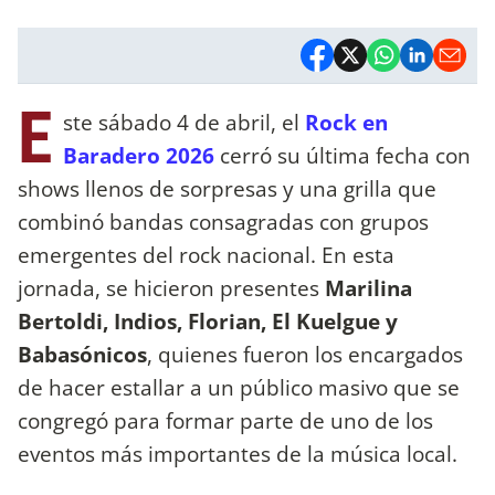
E
ste sábado 4 de abril, el
Rock en
Baradero 2026
cerró su última fecha con
shows llenos de sorpresas y una grilla que
combinó bandas consagradas con grupos
emergentes del rock nacional. En esta
jornada, se hicieron presentes
Marilina
Bertoldi, Indios, Florian, El Kuelgue y
Babasónicos
, quienes fueron los encargados
de hacer estallar a un público masivo que se
congregó para formar parte de uno de los
eventos más importantes de la música local.