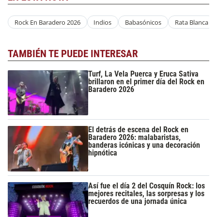
Rock En Baradero 2026
Indios
Babasónicos
Rata Blanca
TAMBIÉN TE PUEDE INTERESAR
Turf, La Vela Puerca y Eruca Sativa
brillaron en el primer día del Rock en
Baradero 2026
El detrás de escena del Rock en
Baradero 2026: malabaristas,
banderas icónicas y una decoración
hipnótica
Así fue el día 2 del Cosquín Rock: los
mejores recitales, las sorpresas y los
recuerdos de una jornada única