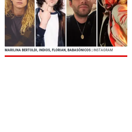
MARILINA BERTOLDI, INDIOS, FLORIAN, BABASÓNICOS
| INSTAGRAM