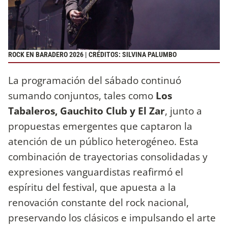
ROCK EN BARADERO 2026 | CRÉDITOS: SILVINA PALUMBO
La programación del sábado continuó
sumando conjuntos, tales como
Los
Tabaleros, Gauchito Club y El Zar
, junto a
propuestas emergentes que captaron la
atención de un público heterogéneo. Esta
combinación de trayectorias consolidadas y
expresiones vanguardistas reafirmó el
espíritu del festival, que apuesta a la
renovación constante del rock nacional,
preservando los clásicos e impulsando el arte