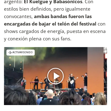
argento:
El Kuelgue y Babasónicos
. Con
estilos bien definidos, pero igualmente
convocantes,
ambas bandas fueron las
encargadas de bajar el telón del festival
con
shows cargados de energía, puesta en escena
y conexión plena con sus fans.