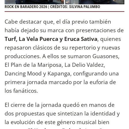
ROCK EN BARADERO 2026 | CRÉDITOS: SILVINA PALUMBO
Cabe destacar que, el día previo también
había dejado su marca con presentaciones de
Turf, La Vela Puerca y Eruca Sativa
, quienes
repasaron clásicos de su repertorio y nuevas
producciones. A ellos se sumaron Guasones,
El Plan de la Mariposa, La Delio Valdez,
Dancing Mood y Kapanga, configurando una
primera jornada marcado por la euforia de
los fanáticos.
El cierre de la jornada quedó en manos de
dos propuestas que sintetizan la identidad y
la evolución de este género musical bien