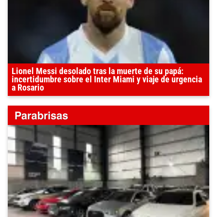
Lionel Messi desolado tras la muerte de su papá:
incertidumbre sobre el Inter Miami y viaje de urgencia
a Rosario