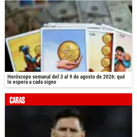
Horóscopo semanal del 3 al 9 de agosto de 2026: qué
le espera a cada signo