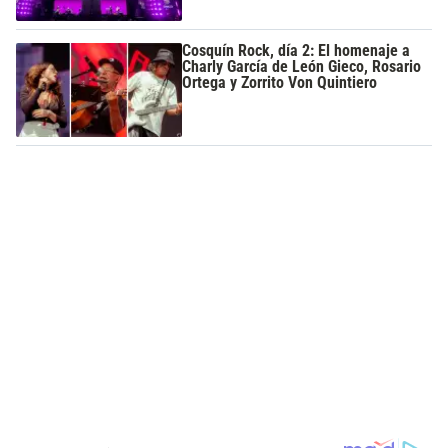
Cosquín Rock, día 2: El homenaje a
Charly García de León Gieco, Rosario
Ortega y Zorrito Von Quintiero