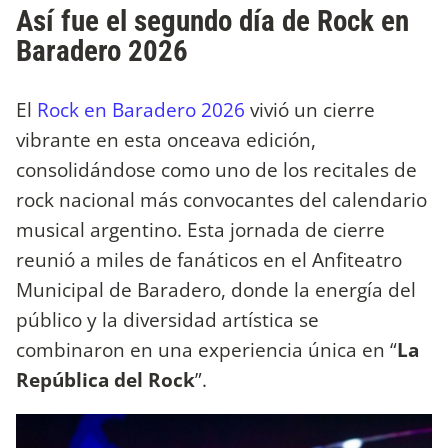
Así fue el segundo día de Rock en
Baradero 2026
El
Rock en Baradero 2026
vivió un cierre
vibrante en esta onceava edición,
consolidándose como uno de los recitales de
rock nacional más convocantes del calendario
musical argentino. Esta jornada de cierre
reunió a miles de fanáticos en el Anfiteatro
Municipal de Baradero, donde la energía del
público y la diversidad artística se
combinaron en una experiencia única en “
La
República del Rock
”.