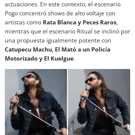
actuaciones. En este contexto, el escenario
Pogo concentró shows de alto voltaje con
artistas como
Rata Blanca y Peces Raros
,
mientras que el escenario Ritual se inclinó por
una propuesta igualmente potente con
Catupecu Machu, El Mató a un Policía
Motorizado y El Kuelgue
.