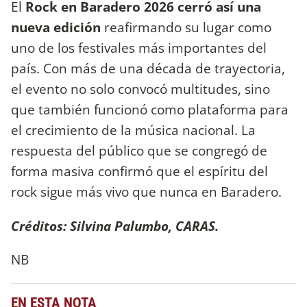
El
Rock en Baradero 2026 cerró así una
nueva edición
reafirmando su lugar como
uno de los festivales más importantes del
país. Con más de una década de trayectoria,
el evento no solo convocó multitudes, sino
que también funcionó como plataforma para
el crecimiento de la música nacional. La
respuesta del público que se congregó de
forma masiva confirmó que el espíritu del
rock sigue más vivo que nunca en Baradero.
Créditos: Silvina Palumbo, CARAS.
NB
EN ESTA NOTA