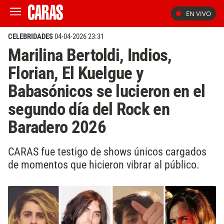
EN VIVO
CELEBRIDADES
04-04-2026 23:31
Marilina Bertoldi, Indios,
Florian, El Kuelgue y
Babasónicos se lucieron en el
segundo día del Rock en
Baradero 2026
CARAS fue testigo de shows únicos cargados
de momentos que hicieron vibrar al público.