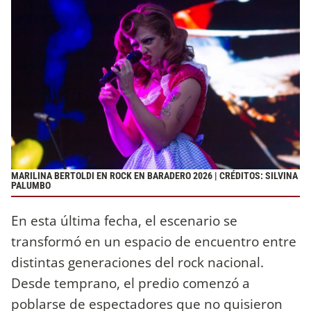
MARILINA BERTOLDI EN ROCK EN BARADERO 2026 | CRÉDITOS: SILVINA
PALUMBO
En esta última fecha, el escenario se
transformó en un espacio de encuentro entre
distintas generaciones del rock nacional.
Desde temprano, el predio comenzó a
poblarse de espectadores que no quisieron