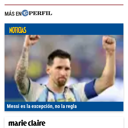
MÁS EN
Messi es la excepción, no la regla