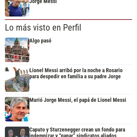
Jorge Messi
Lo más visto en Perfil
Algo pasó
Lionel Messi arribó por la noche a Rosario
para despedir en familia a su padre Jorge
Murió Jorge Messi, el papá de Lionel Messi
Caputo y Sturzenegger crean un fondo para
indemnizar y “ganar” sindicatos aliados