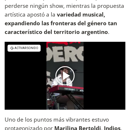
perderse ningún show, mientras la propuesta
artística apostó a la
variedad musical,
expandiendo las fronteras del género tan
característico del territorio argentino
.
Uno de los puntos más vibrantes estuvo
protagonizado por
Marilina Bertoldi, Indios,