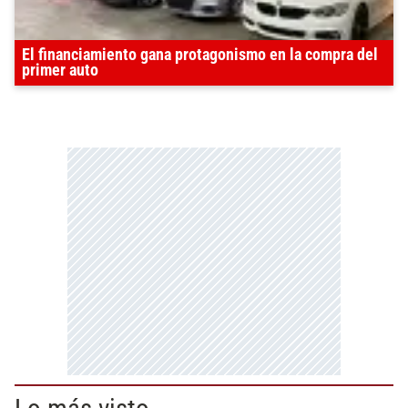
El financiamiento gana protagonismo en la compra del
primer auto