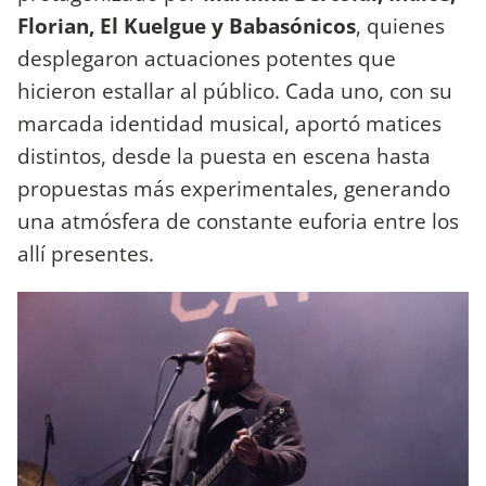
Florian, El Kuelgue y Babasónicos
, quienes
desplegaron actuaciones potentes que
hicieron estallar al público. Cada uno, con su
marcada identidad musical, aportó matices
distintos, desde la puesta en escena hasta
propuestas más experimentales, generando
una atmósfera de constante euforia entre los
allí presentes.