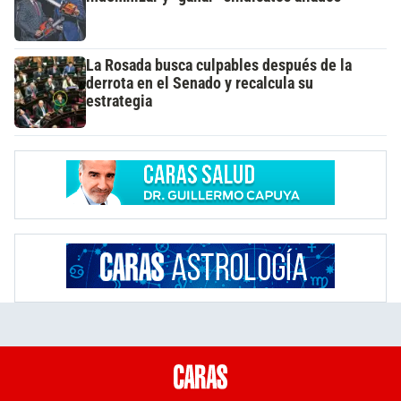
La Rosada busca culpables después de la
derrota en el Senado y recalcula su
estrategia