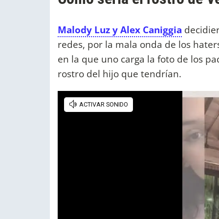
Malody Luz y Alex Caniggia
decidier
redes, por la mala onda de los hater
en la que uno carga la foto de los p
rostro del hijo que tendrían.