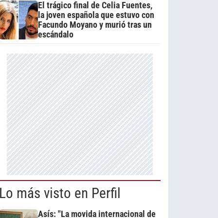
El trágico final de Celia Fuentes,
la joven española que estuvo con
Facundo Moyano y murió tras un
escándalo
Lo más visto en Perfil
Asís: "La movida internacional de