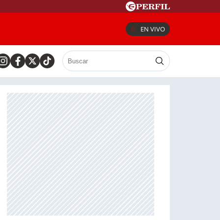
EN VIVO