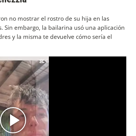
on no mostrar el rostro de su hija en las
s. Sin embargo, la bailarina usó una aplicación
adres y la misma te devuelve cómo sería el