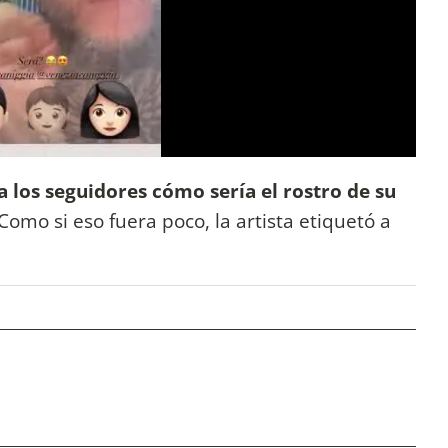
 los seguidores cómo sería el rostro de su
 Como si eso fuera poco, la artista etiquetó a