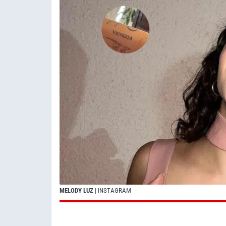
MELODY LUZ
| INSTAGRAM