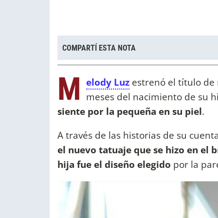
COMPARTÍ ESTA NOTA
M
elody Luz
estrenó el título de
meses del nacimiento de su hi
siente por la pequeña en su piel
.
A través de las historias de su cuent
el nuevo tatuaje que se hizo en el 
hija fue el diseño elegido
por la par