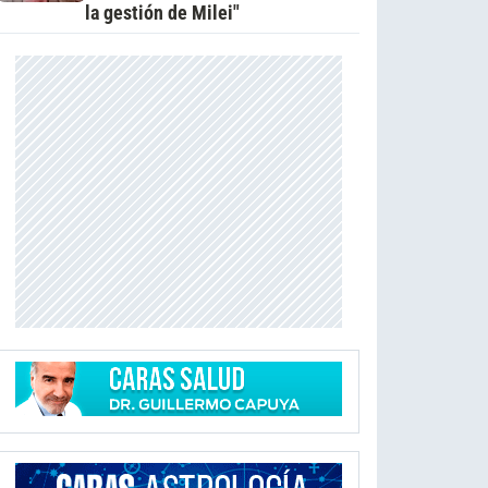
la gestión de Milei"