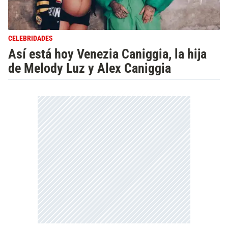
CELEBRIDADES
Así está hoy Venezia Caniggia, la hija
de Melody Luz y Alex Caniggia