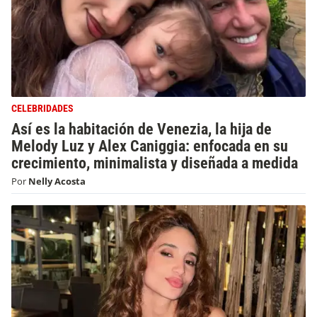
CELEBRIDADES
Así es la habitación de Venezia, la hija de
Melody Luz y Alex Caniggia: enfocada en su
crecimiento, minimalista y diseñada a medida
Por
Nelly Acosta