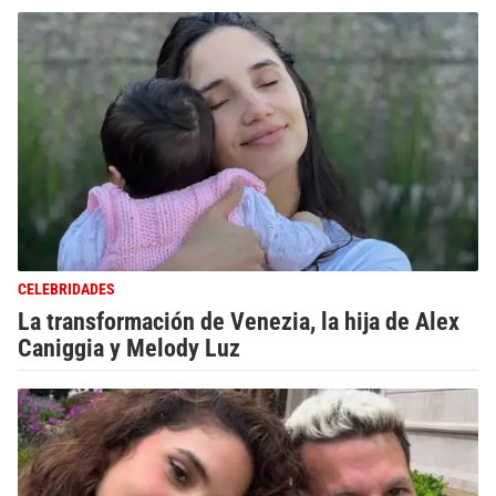
CELEBRIDADES
La transformación de Venezia, la hija de Alex
Caniggia y Melody Luz