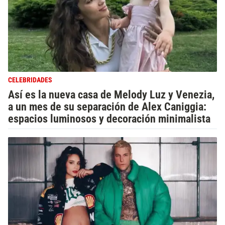
CELEBRIDADES
Así es la nueva casa de Melody Luz y Venezia,
a un mes de su separación de Alex Caniggia:
espacios luminosos y decoración minimalista