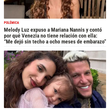
POLÉMICA
Melody Luz expuso a Mariana Nannis y contó
por qué Venezia no tiene relación con ella:
“Me dejó sin techo a ocho meses de embarazo"