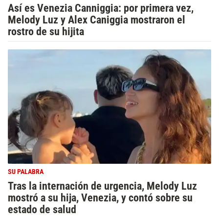
Así es Venezia Canniggia: por primera vez,
Melody Luz y Alex Caniggia mostraron el
rostro de su hijita
SU PALABRA
Tras la internación de urgencia, Melody Luz
mostró a su hija, Venezia, y contó sobre su
estado de salud