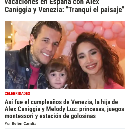
vacaciones en España con Alex
Caniggia y Venezia: "Tranqui el paisaje"
CELEBRIDADES
Así fue el cumpleaños de Venezia, la hija de
Alex Caniggia y Melody Luz: princesas, juegos
montessori y estación de golosinas
Por
Belén Candia