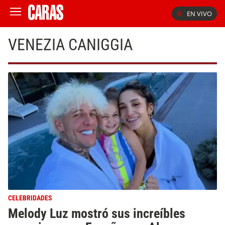
EN VIVO
VENEZIA CANIGGIA
CELEBRIDADES
Melody Luz mostró sus increíbles