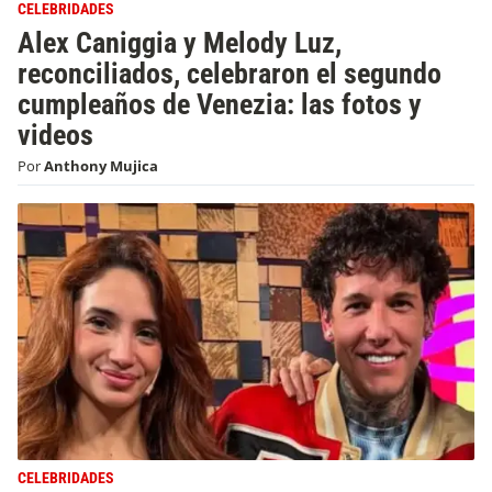
CELEBRIDADES
Alex Caniggia y Melody Luz,
reconciliados, celebraron el segundo
cumpleaños de Venezia: las fotos y
videos
Por
Anthony Mujica
CELEBRIDADES