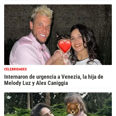
CELEBRIDADES
Internaron de urgencia a Venezia, la hija de
Melody Luz y Alex Caniggia