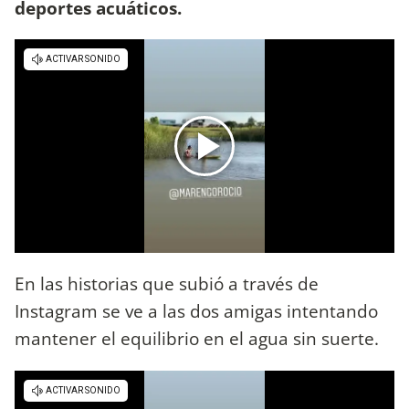
deportes acuáticos.
En las historias que subió a través de
Instagram se ve a las dos amigas intentando
mantener el equilibrio en el agua sin suerte.