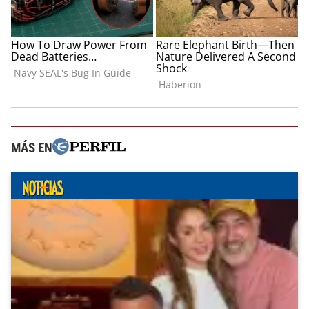
MÁS EN