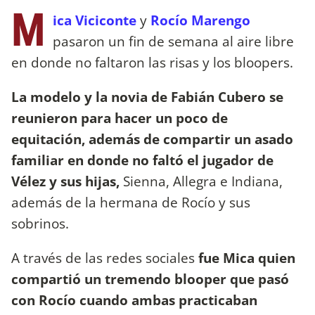
M
ica Viciconte
y
Rocío Marengo
pasaron un fin de semana al aire libre
en donde no faltaron las risas y los bloopers.
La modelo y la novia de Fabián Cubero se
reunieron para hacer un poco de
equitación, además de compartir un asado
familiar en donde no faltó el jugador de
Vélez y sus hijas,
Sienna, Allegra e Indiana,
además de la hermana de Rocío y sus
sobrinos.
A través de las redes sociales
fue Mica quien
compartió un tremendo blooper que pasó
con Rocío cuando ambas practicaban