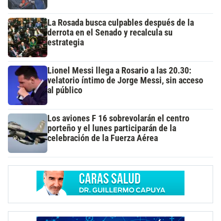
La Rosada busca culpables después de la
derrota en el Senado y recalcula su
estrategia
Lionel Messi llega a Rosario a las 20.30:
velatorio íntimo de Jorge Messi, sin acceso
al público
Los aviones F 16 sobrevolarán el centro
porteño y el lunes participarán de la
celebración de la Fuerza Aérea