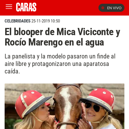
EN VIVO
CELEBRIDADES
25-11-2019 10:50
El blooper de Mica Viciconte y
Rocío Marengo en el agua
La panelista y la modelo pasaron un finde al
aire libre y protagonizaron una aparatosa
caída.