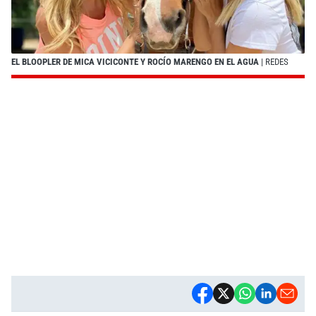
EL BLOOPLER DE MICA VICICONTE Y ROCÍO MARENGO EN EL AGUA
| REDES