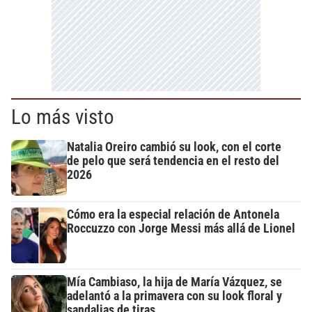
Lo más visto
Natalia Oreiro cambió su look, con el corte
de pelo que será tendencia en el resto del
2026
Cómo era la especial relación de Antonela
Roccuzzo con Jorge Messi más allá de Lionel
Mía Cambiaso, la hija de María Vázquez, se
adelantó a la primavera con su look floral y
sandalias de tiras