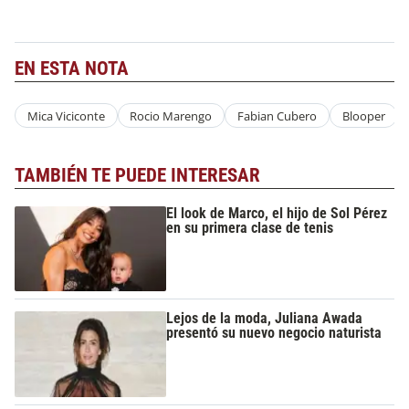
EN ESTA NOTA
Mica Viciconte
Rocio Marengo
Fabian Cubero
Blooper
TAMBIÉN TE PUEDE INTERESAR
El look de Marco, el hijo de Sol Pérez
en su primera clase de tenis
Lejos de la moda, Juliana Awada
presentó su nuevo negocio naturista