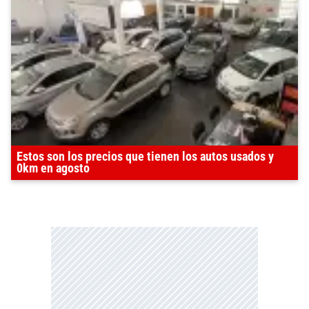
Estos son los precios que tienen los autos usados y
0km en agosto