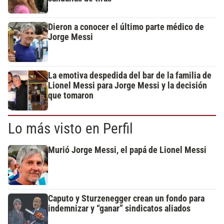
Dieron a conocer el último parte médico de
Jorge Messi
La emotiva despedida del bar de la familia de
Lionel Messi para Jorge Messi y la decisión
que tomaron
Lo más visto en Perfil
Murió Jorge Messi, el papá de Lionel Messi
Caputo y Sturzenegger crean un fondo para
indemnizar y “ganar” sindicatos aliados