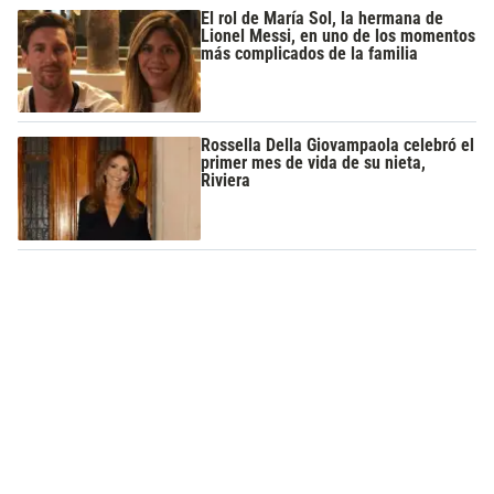
El rol de María Sol, la hermana de
Lionel Messi, en uno de los momentos
más complicados de la familia
Rossella Della Giovampaola celebró el
primer mes de vida de su nieta,
Riviera