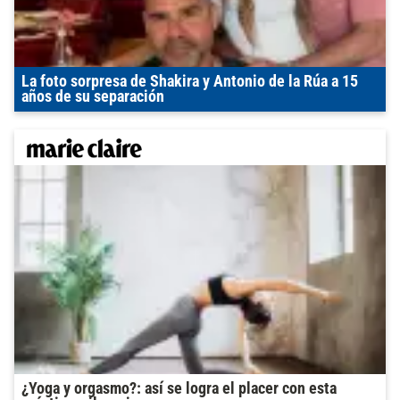
La foto sorpresa de Shakira y Antonio de la Rúa a 15
años de su separación
¿Yoga y orgasmo?: así se logra el placer con esta