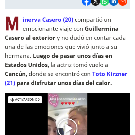
M
inerva Casero (20)
compartió un
emocionante viaje con
Guillermina
Casero al exterior
y no dudó en contar cada
una de las emociones que vivió junto a su
hermana.
Luego de pasar unos días en
Estados Unidos,
la actriz tomó vuelo a
Cancún,
donde se encontró con
Toto Kirzner
(21)
para disfrutar unos días del calor.