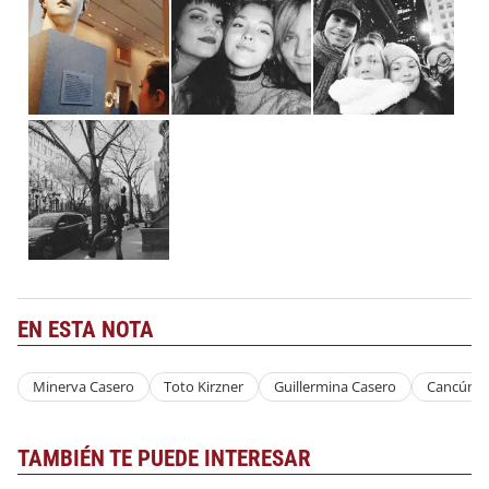
EN ESTA NOTA
Minerva Casero
Toto Kirzner
Guillermina Casero
Cancún
TAMBIÉN TE PUEDE INTERESAR