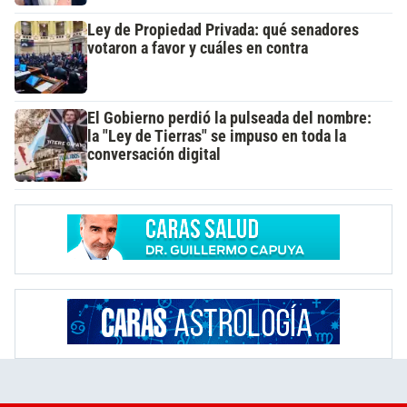
Ley de Propiedad Privada: qué senadores
votaron a favor y cuáles en contra
El Gobierno perdió la pulseada del nombre:
la "Ley de Tierras" se impuso en toda la
conversación digital