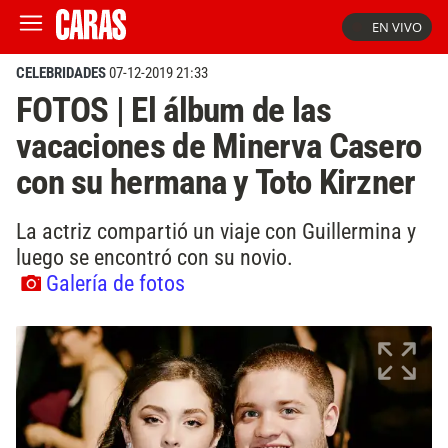
EN VIVO
CELEBRIDADES
07-12-2019 21:33
FOTOS | El álbum de las
vacaciones de Minerva Casero
con su hermana y Toto Kirzner
La actriz compartió un viaje con Guillermina y
luego se encontró con su novio.
Galería de fotos