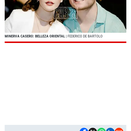
MINERVA CASERO: BELLEZA ORIENTAL
| FEDERICO DE BARTOLO