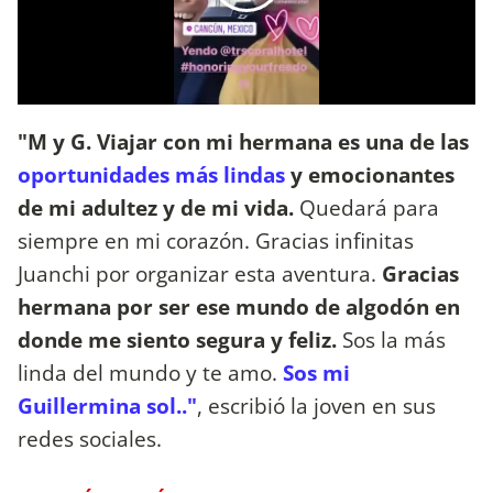
"M y G. Viajar con mi hermana es una de las
oportunidades más lindas
y emocionantes
de mi adultez y de mi vida.
Quedará para
siempre en mi corazón. Gracias infinitas
Juanchi por organizar esta aventura.
Gracias
hermana por ser ese mundo de algodón en
donde me siento segura y feliz.
Sos la más
linda del mundo y te amo.
Sos mi
Guillermina sol.."
, escribió la joven en sus
redes sociales.