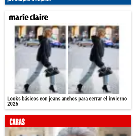
Looks básicos con jeans anchos para cerrar el invierno
2026