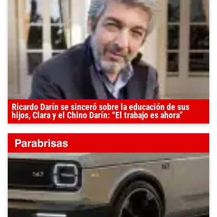
Ricardo Darín se sinceró sobre la educación de sus
hijos, Clara y el Chino Darín: “El trabajo es ahora"