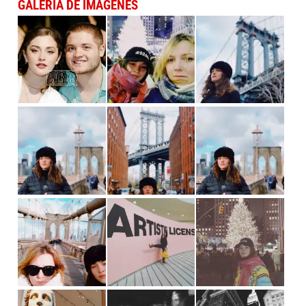
GALERÍA DE IMÁGENES