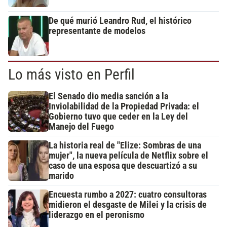
De qué murió Leandro Rud, el histórico
representante de modelos
Lo más visto en Perfil
El Senado dio media sanción a la
Inviolabilidad de la Propiedad Privada: el
Gobierno tuvo que ceder en la Ley del
Manejo del Fuego
La historia real de "Elize: Sombras de una
mujer", la nueva película de Netflix sobre el
caso de una esposa que descuartizó a su
marido
Encuesta rumbo a 2027: cuatro consultoras
midieron el desgaste de Milei y la crisis de
liderazgo en el peronismo