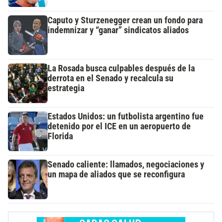
Caputo y Sturzenegger crean un fondo para
indemnizar y “ganar” sindicatos aliados
La Rosada busca culpables después de la
derrota en el Senado y recalcula su
estrategia
Estados Unidos: un futbolista argentino fue
detenido por el ICE en un aeropuerto de
Florida
Senado caliente: llamados, negociaciones y
un mapa de aliados que se reconfigura