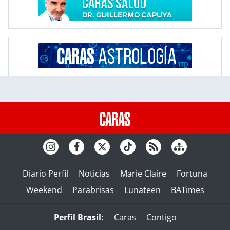
Diario Perfil
Noticias
Marie Claire
Fortuna
Weekend
Parabrisas
Lunateen
BATimes
Perfil Brasil:
Caras
Contigo