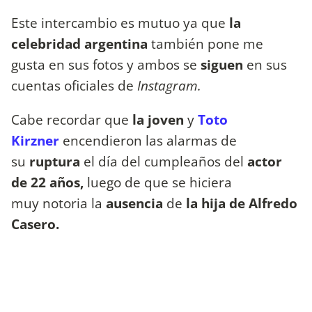
Este intercambio es mutuo ya que
la
celebridad argentina
también pone
me
gusta en sus fotos y ambos se
siguen
en sus
cuentas oficiales de
Instagram.
Cabe recordar que
la joven
y
Toto
Kirzner
encendieron las alarmas de
su
ruptura
el día del cumpleaños del
actor
de 22 años,
luego de que se hiciera
muy notoria la
ausencia
de
la hija de Alfredo
Casero.