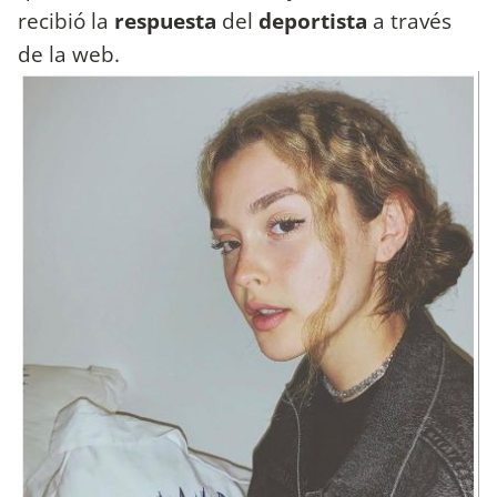
recibió la
respuesta
del
deportista
a través
de la web.