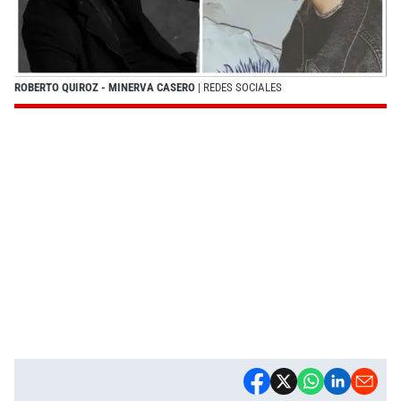
ROBERTO QUIROZ - MINERVA CASERO
| REDES SOCIALES