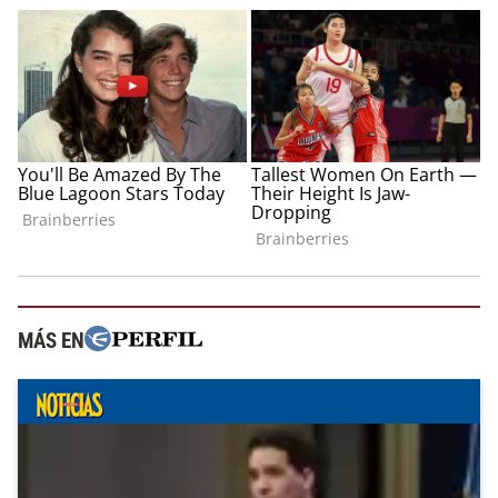
MÁS EN