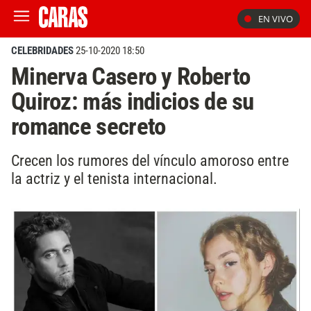
EN VIVO
CELEBRIDADES
25-10-2020 18:50
Minerva Casero y Roberto
Quiroz: más indicios de su
romance secreto
Crecen los rumores del vínculo amoroso entre
la actriz y el tenista internacional.