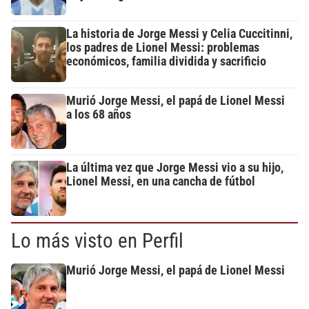
La historia de Jorge Messi y Celia Cuccitinni,
los padres de Lionel Messi: problemas
económicos, familia dividida y sacrificio
Murió Jorge Messi, el papá de Lionel Messi
a los 68 años
La última vez que Jorge Messi vio a su hijo,
Lionel Messi, en una cancha de fútbol
Lo más visto en Perfil
Murió Jorge Messi, el papá de Lionel Messi