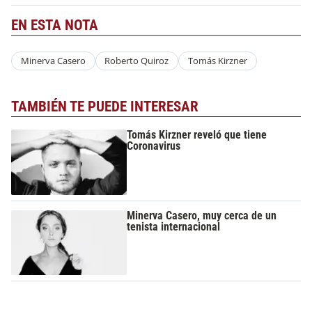
EN ESTA NOTA
Minerva Casero
Roberto Quiroz
Tomás Kirzner
TAMBIÉN TE PUEDE INTERESAR
Tomás Kirzner reveló que tiene
Coronavirus
Minerva Casero, muy cerca de un
tenista internacional