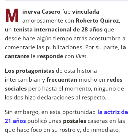
M
inerva Casero
fue
vinculada
amorosamente con
Roberto Quiroz
,
un
tenista internacional de 28 años
que
desde hace algún tiempo atrás acostumbra a
comentarle las publicaciones. Por su parte,
la
cantante
le
responde
con
likes
.
Los protagonistas
de esta historia
intercambian y
frecuentan
mucho en
redes
sociales
pero hasta el momento, ninguno de
los dos hizo declaraciones al respecto.
Sin embargo, en esta oportunidad
la actriz de
21 años
publicó unas
postales
caseras en las
que hace foco en su rostro y, de inmediato,