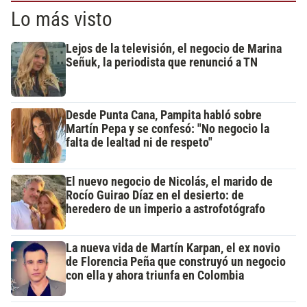
Lo más visto
Lejos de la televisión, el negocio de Marina
Señuk, la periodista que renunció a TN
Desde Punta Cana, Pampita habló sobre
Martín Pepa y se confesó: "No negocio la
falta de lealtad ni de respeto"
El nuevo negocio de Nicolás, el marido de
Rocío Guirao Díaz en el desierto: de
heredero de un imperio a astrofotógrafo
La nueva vida de Martín Karpan, el ex novio
de Florencia Peña que construyó un negocio
con ella y ahora triunfa en Colombia