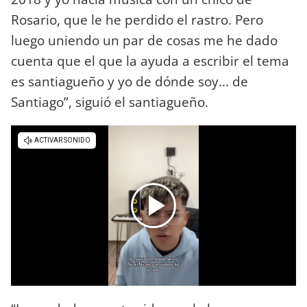
Rosario, que le he perdido el rastro. Pero
luego uniendo un par de cosas me he dado
cuenta que el que la ayuda a escribir el tema
es santiagueño y yo de dónde soy... de
Santiago”, siguió el santiagueño.