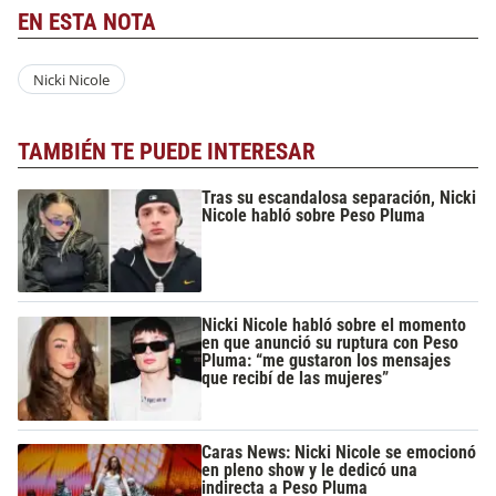
EN ESTA NOTA
Nicki Nicole
TAMBIÉN TE PUEDE INTERESAR
Tras su escandalosa separación, Nicki
Nicole habló sobre Peso Pluma
Nicki Nicole habló sobre el momento
en que anunció su ruptura con Peso
Pluma: “me gustaron los mensajes
que recibí de las mujeres”
Caras News: Nicki Nicole se emocionó
en pleno show y le dedicó una
indirecta a Peso Pluma