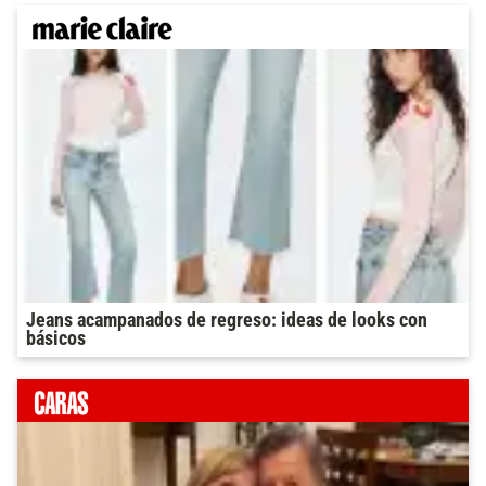
Jeans acampanados de regreso: ideas de looks con
básicos