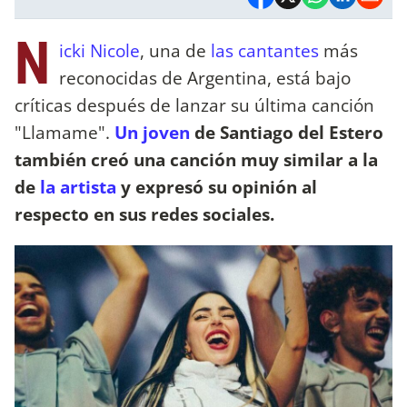
N
icki Nicole
, una de
las cantantes
más
reconocidas de Argentina, está bajo
críticas después de lanzar su última canción
"Llamame".
Un joven
de Santiago del Estero
también creó una canción muy similar a la
de
la artista
y expresó su opinión al
respecto en sus redes sociales.