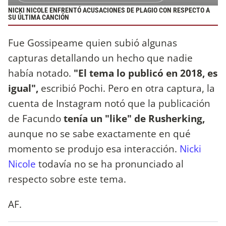
NICKI NICOLE ENFRENTÓ ACUSACIONES DE PLAGIO CON RESPECTO A
SU ÚLTIMA CANCIÓN
Fue Gossipeame quien subió algunas
capturas detallando un hecho que nadie
había notado.
"El tema lo publicó en 2018, es
igual",
escribió Pochi. Pero en otra captura, la
cuenta de Instagram notó que la publicación
de Facundo
tenía un "like" de Rusherking,
aunque no se sabe exactamente en qué
momento se produjo esa interacción.
Nicki
Nicole
todavía no se ha pronunciado al
respecto sobre este tema.
AF.