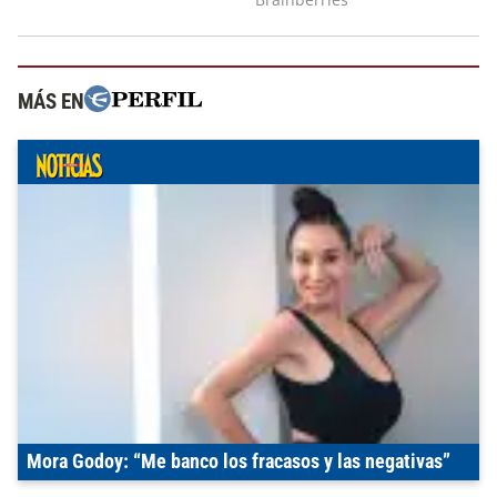
MÁS EN
Mora Godoy: “Me banco los fracasos y las negativas”