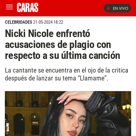
EN VIVO
CELEBRIDADES
21-05-2024 18:22
Nicki Nicole enfrentó
acusaciones de plagio con
respecto a su última canción
La cantante se encuentra en el ojo de la critica
después de lanzar su tema “Llamame”.