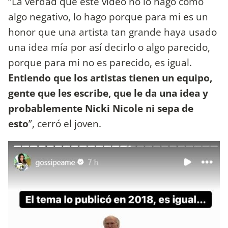
“La verdad que este video no lo hago como
algo negativo, lo hago porque para mi es un
honor que una artista tan grande haya usado
una idea mía por así decirlo o algo parecido,
porque para mi no es parecido, es igual.
Entiendo que los artistas tienen un equipo,
gente que les escribe, que le da una idea y
probablemente Nicki Nicole ni sepa de
esto
”, cerró el joven.