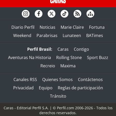
Diario Perfil
Noticias
Marie Claire
Fortuna
Weekend
Parabrisas
Lunateen
BATimes
Perfil Brasil:
Caras
Contigo
Aventuras Na Historia
Rolling Stone
Sport Buzz
Recreio
Maxima
Canales RSS
Quienes Somos
Contáctenos
Privacidad
Equipo
Reglas de participación
Tránsito
Caras - Editorial Perfil S.A.
| © Perfil.com 2006-2026 - Todos los
derechos reservados.