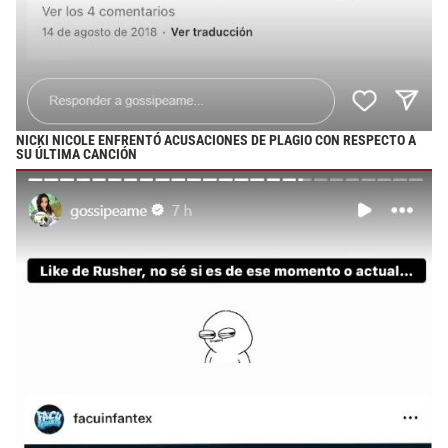
NICKI NICOLE ENFRENTÓ ACUSACIONES DE PLAGIO CON RESPECTO A
SU ÚLTIMA CANCIÓN