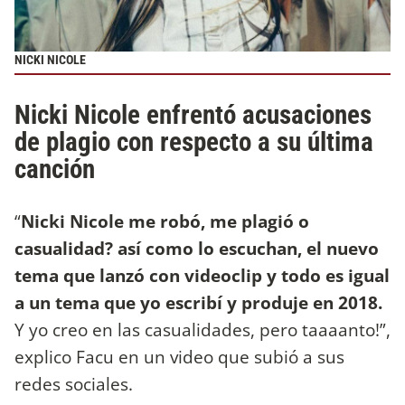
NICKI NICOLE
Nicki Nicole enfrentó acusaciones
de plagio con respecto a su última
canción
“
Nicki Nicole me robó, me plagió o
casualidad? así como lo escuchan, el nuevo
tema que lanzó con videoclip y todo es igual
a un tema que yo escribí y produje en 2018.
Y yo creo en las casualidades, pero taaaanto!”,
explico Facu en un video que subió a sus
redes sociales.