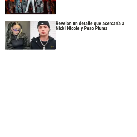
Revelan un detalle que acercaría a
Nicki Nicole y Peso Pluma