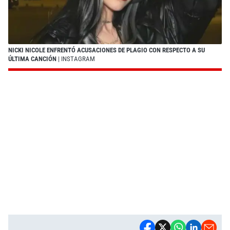
NICKI NICOLE ENFRENTÓ ACUSACIONES DE PLAGIO CON RESPECTO A SU
ÚLTIMA CANCIÓN
| INSTAGRAM