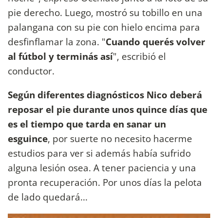
pie derecho. Luego, mostró su tobillo en una
palangana con su pie con hielo encima para
desfinflamar la zona. "
Cuando querés volver
al fútbol y terminás así
", escribió el
conductor.
Según diferentes diagnósticos Nico deberá
reposar el pie durante unos quince días que
es el tiempo que tarda en sanar un
esguince
, por suerte no necesito hacerme
estudios para ver si además había sufrido
alguna lesión osea. A tener paciencia y una
pronta recuperación. Por unos días la pelota
de lado quedará...