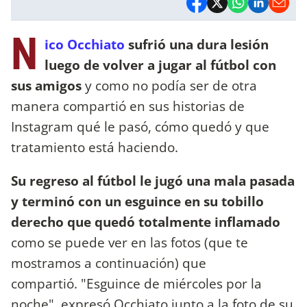
N
ico Occhiato
sufrió una dura lesión
luego de volver a jugar al fútbol con
sus amigos
y como no podía ser de otra
manera compartió en sus historias de
Instagram qué le pasó, cómo quedó y que
tratamiento está haciendo.
Su regreso al fútbol le jugó una mala pasada
y terminó con un esguince en su tobillo
derecho que quedó totalmente inflamado
como se puede ver en las fotos (que te
mostramos a continuación) que
compartió. "Esguince de miércoles por la
noche", expresó Occhiato junto a la foto de su