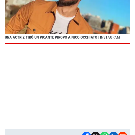
UNA ACTRIZ TIRÓ UN PICANTE PIROPO A NICO OCCHIATO
| INSTAGRAM