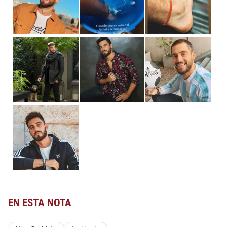
EN ESTA NOTA