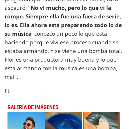
aseguró: "
No vi mucho, pero lo que vi la
rompe. Siempre ella fue una fuera de serie,
lo es. Ella ahora está preparando todo lo de
su música
, conozco un poco lo que está
haciendo porque viví ese proceso cuando se
estaba armando. Y se viene una bomba total.
Flor es una productora muy buena y lo que
está armando con la música es una bomba,
mal".
FL
GALERÍA DE IMÁGENES