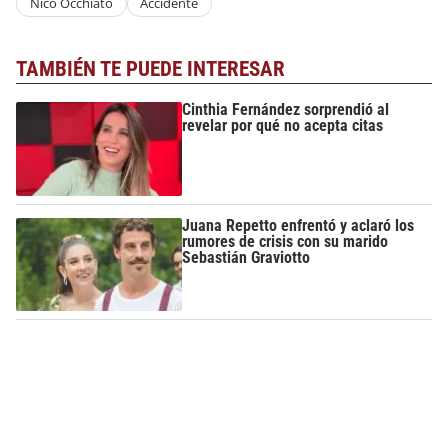
Nico Occhiato
Accidente
TAMBIÉN TE PUEDE INTERESAR
Cinthia Fernández sorprendió al
revelar por qué no acepta citas
Juana Repetto enfrentó y aclaró los
rumores de crisis con su marido
Sebastián Graviotto