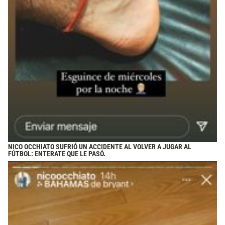
NICO OCCHIATO SUFRIÓ UN ACCIDENTE AL VOLVER A JUGAR AL
FÚTBOL: ENTERATE QUE LE PASÓ.