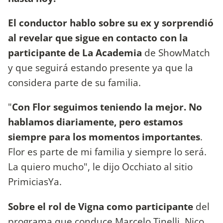
El conductor hablo sobre su ex y sorprendió
al revelar que sigue en contacto con la
participante de La Academia
de ShowMatch
y que seguirá estando presente ya que la
considera parte de su familia.
"
Con Flor seguimos teniendo la mejor. No
hablamos diariamente, pero estamos
siempre para los momentos importantes
.
Flor es parte de mi familia y siempre lo será.
La quiero mucho", le dijo Occhiato al sitio
PrimiciasYa.
Sobre el rol de Vigna como participante
del
programa que conduce Marcelo Tinelli, Nico