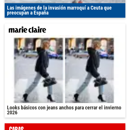
Las imágenes de la invasión marroquí a Ceuta que
preocupan a España
Looks básicos con jeans anchos para cerrar el invierno
2026