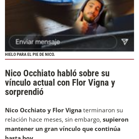
HIELO PARA EL PIE DE NICO.
Nico Occhiato habló sobre su
vínculo actual con Flor Vigna y
sorprendió
Nico Occhiato y Flor Vigna
terminaron su
relación hace meses, sin embargo,
supieron
mantener un gran vínculo que continúa
hasta hoy.