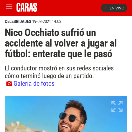
EN VIVO
CELEBRIDADES
19-08-2021 14:03
Nico Occhiato sufrió un
accidente al volver a jugar al
fútbol: enterate que le pasó
El conductor mostró en sus redes sociales
cómo terminó luego de un partido.
Galería de fotos