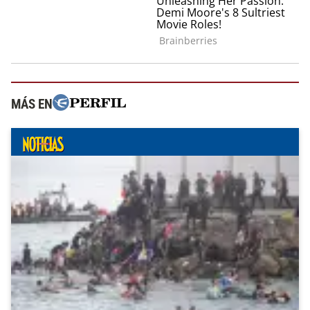
MÁS EN