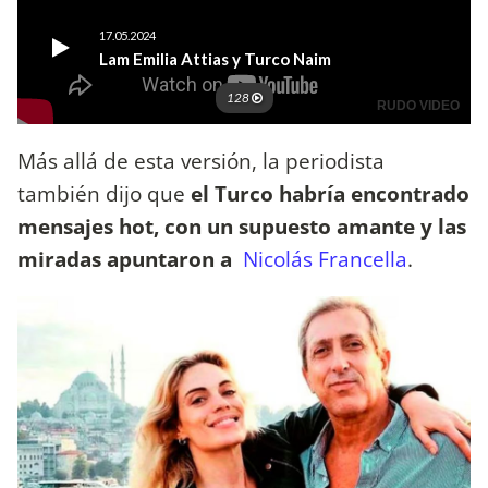
Más allá de esta versión, la periodista
también dijo que
el Turco habría encontrado
mensajes hot, con un supuesto amante y las
miradas apuntaron a
Nicolás Francella
.