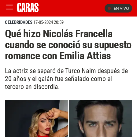
EN VIVO
CELEBRIDADES
17-05-2024 20:59
Qué hizo Nicolás Francella
cuando se conoció su supuesto
romance con Emilia Attias
La actriz se separó de Turco Naim después de
20 años y el galán fue señalado como el
tercero en discordia.