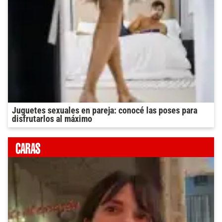
Juguetes sexuales en pareja: conocé las poses para
disfrutarlos al máximo