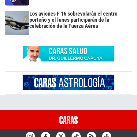
Los aviones F 16 sobrevolarán el centro
porteño y el lunes participarán de la
celebración de la Fuerza Aérea