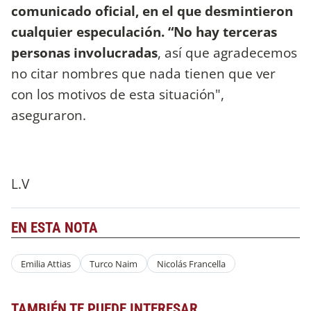
comunicado oficial, en el que desmintieron
cualquier especulación. “No hay terceras
personas involucradas
, así que agradecemos
no citar nombres que nada tienen que ver
con los motivos de esta situación",
aseguraron.
L.V
EN ESTA NOTA
Emilia Attias
Turco Naim
Nicolás Francella
TAMBIÉN TE PUEDE INTERESAR