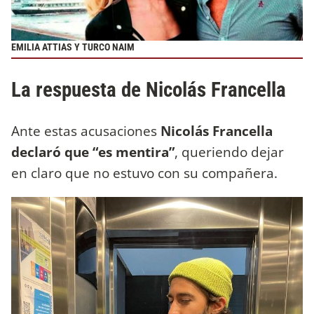
EMILIA ATTIAS Y TURCO NAIM
La respuesta de Nicolás Francella
Ante estas acusaciones
Nicolás Francella
declaró que “es mentira”
, queriendo dejar
en claro que no estuvo con su compañera.