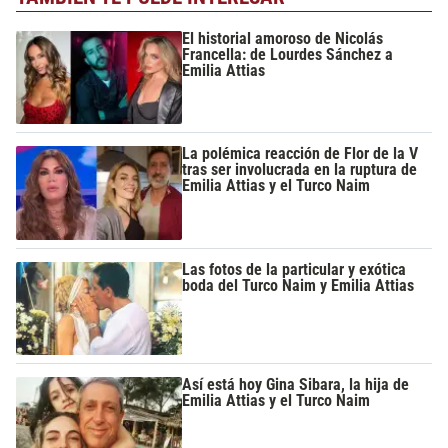
El historial amoroso de Nicolás
Francella: de Lourdes Sánchez a
Emilia Attias
La polémica reacción de Flor de la V
tras ser involucrada en la ruptura de
Emilia Attias y el Turco Naim
Las fotos de la particular y exótica
boda del Turco Naim y Emilia Attias
Así está hoy Gina Sibara, la hija de
Emilia Attias y el Turco Naim