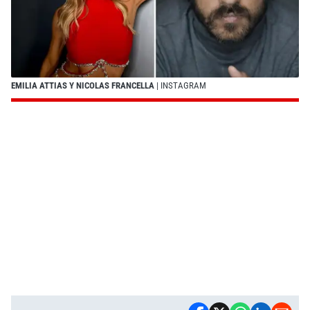
EMILIA ATTIAS Y NICOLAS FRANCELLA
| INSTAGRAM