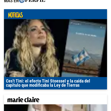
MÁS EN
Ces't Tini: el efecto Tini Stoessel y la caída del
capítulo que modificaba la Ley de Tierras