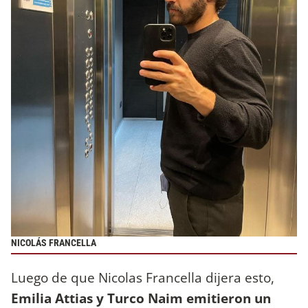
NICOLÁS FRANCELLA
Luego de que Nicolas Francella dijera esto,
Emilia Attias y Turco Naim emitieron un