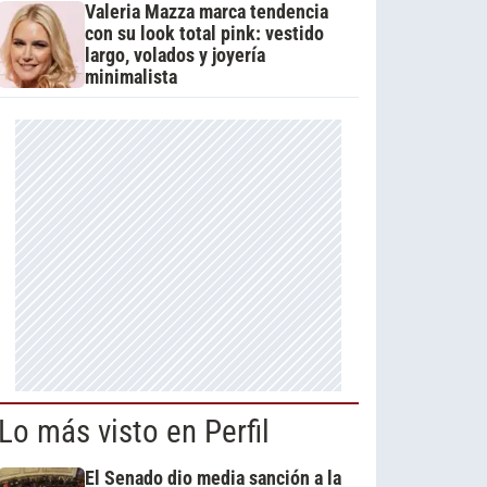
Valeria Mazza marca tendencia
con su look total pink: vestido
largo, volados y joyería
minimalista
Lo más visto en Perfil
El Senado dio media sanción a la