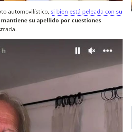
oto automovilístico,
si bien está peleada con su
 mantiene su apellido por cuestiones
trada.