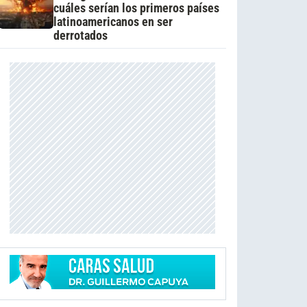
cuáles serían los primeros países
latinoamericanos en ser
derrotados