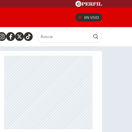
EN VIVO