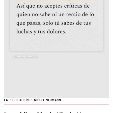
LA PUBLICACIÓN DE NICOLE NEUMANN.