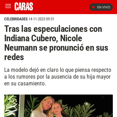
EN VIVO
CELEBRIDADES
14-11-2023 09:51
Tras las especulaciones con
Indiana Cubero, Nicole
Neumann se pronunció en sus
redes
La modelo dejó en claro lo que piensa respecto
a los rumores por la ausencia de su hija mayor
en su casamiento.