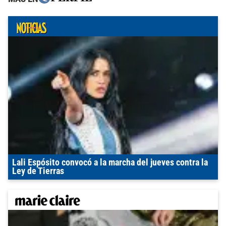
Lali Espósito convocó a la marcha del jueves contra la
Ley de Tierras