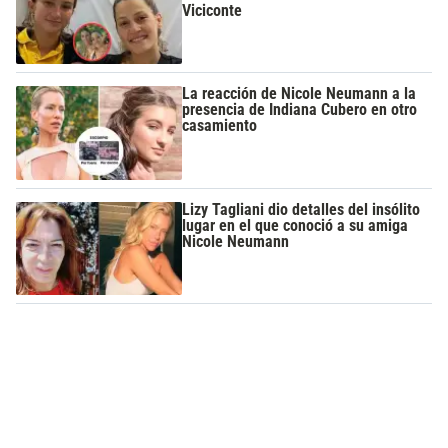
Viciconte
La reacción de Nicole Neumann a la
presencia de Indiana Cubero en otro
casamiento
Lizy Tagliani dio detalles del insólito
lugar en el que conoció a su amiga
Nicole Neumann