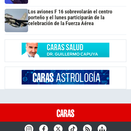
Los aviones F 16 sobrevolarán el centro
porteño y el lunes participarán de la
celebración de la Fuerza Aérea