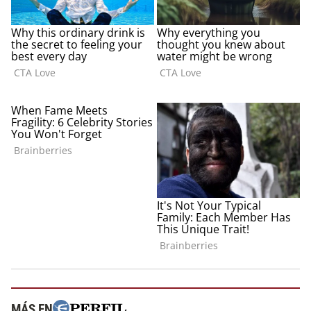
MÁS EN