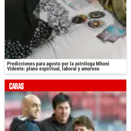
Predicciones para agosto por la astróloga Mhoni
Vidente: plano espiritual, laboral y amoroso