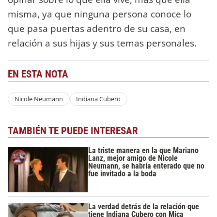
misma, ya que ninguna persona conoce lo
que pasa puertas adentro de su casa, en
relación a sus hijas y sus temas personales.
EN ESTA NOTA
Nicole Neumann
Indiana Cubero
TAMBIÉN TE PUEDE INTERESAR
La triste manera en la que Mariano
Lanz, mejor amigo de Nicole
Neumann, se habría enterado que no
fue invitado a la boda
La verdad detrás de la relación que
tiene Indiana Cubero con Mica