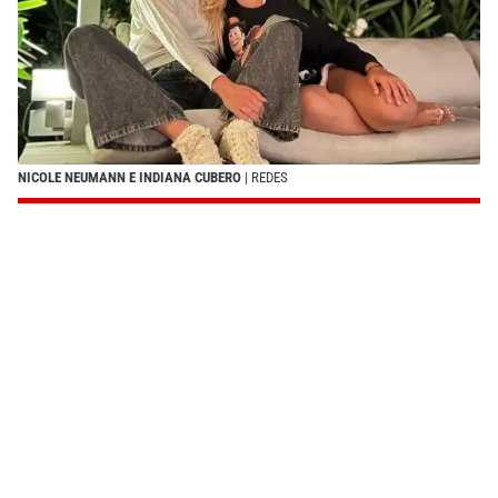
NICOLE NEUMANN E INDIANA CUBERO
| REDES