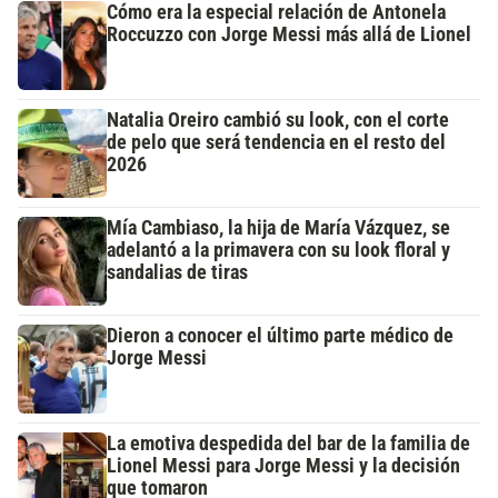
Cómo era la especial relación de Antonela
Roccuzzo con Jorge Messi más allá de Lionel
Natalia Oreiro cambió su look, con el corte
de pelo que será tendencia en el resto del
2026
Mía Cambiaso, la hija de María Vázquez, se
adelantó a la primavera con su look floral y
sandalias de tiras
Dieron a conocer el último parte médico de
Jorge Messi
La emotiva despedida del bar de la familia de
Lionel Messi para Jorge Messi y la decisión
que tomaron