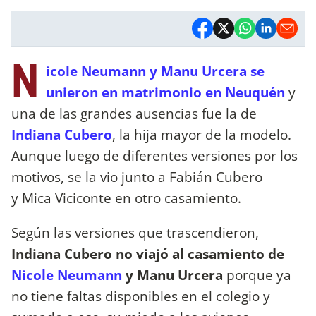
N
icole Neumann y Manu Urcera se
unieron en matrimonio en Neuquén
y
una de las grandes ausencias fue la de
Indiana Cubero
, la hija mayor de la modelo.
Aunque luego de diferentes versiones por los
motivos, se la vio junto a Fabián Cubero
y Mica Viciconte en otro casamiento.
Según las versiones que trascendieron,
Indiana Cubero no viajó al casamiento de
Nicole Neumann
y Manu Urcera
porque ya
no tiene faltas disponibles en el colegio y