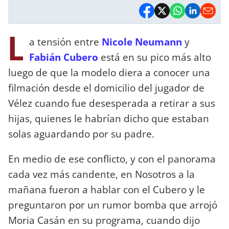
L
a tensión entre
Nicole Neumann
y
Fabián Cubero
está en su pico más alto
luego de que la modelo diera a conocer una
filmación desde el domicilio del jugador de
Vélez cuando fue desesperada a retirar a sus
hijas, quienes le habrían dicho que estaban
solas aguardando por su padre.
En medio de ese conflicto, y con el panorama
cada vez más candente, en Nosotros a la
mañana fueron a hablar con el Cubero y le
preguntaron por un rumor bomba que arrojó
Moria Casán en su programa, cuando dijo