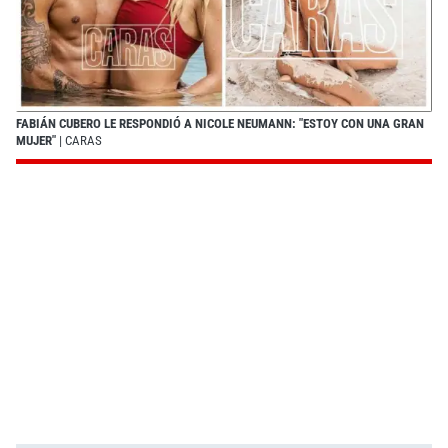
FABIÁN CUBERO LE RESPONDIÓ A NICOLE NEUMANN: "ESTOY CON UNA GRAN
MUJER"
| CARAS