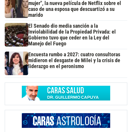
mujer", la nueva película de Netflix sobre el
caso de una esposa que descuartizó a su
marido
El Senado dio media sanción a la
Inviolabilidad de la Propiedad Privada: el
Gobierno tuvo que ceder en la Ley del
Manejo del Fuego
Encuesta rumbo a 2027: cuatro consultoras
midieron el desgaste de Milei y la crisis de
liderazgo en el peronismo