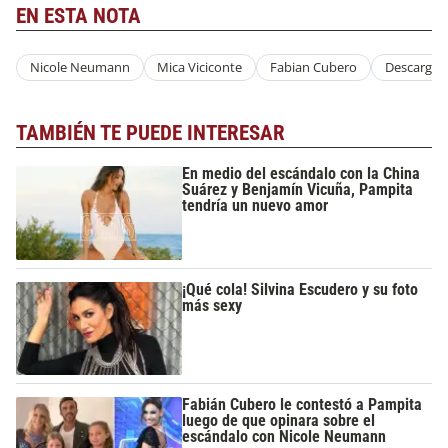
EN ESTA NOTA
Nicole Neumann
Mica Viciconte
Fabian Cubero
Descargo
TAMBIÉN TE PUEDE INTERESAR
En medio del escándalo con la China
Suárez y Benjamín Vicuña, Pampita
tendría un nuevo amor
¡Qué cola! Silvina Escudero y su foto
más sexy
Fabián Cubero le contestó a Pampita
luego de que opinara sobre el
escándalo con Nicole Neumann