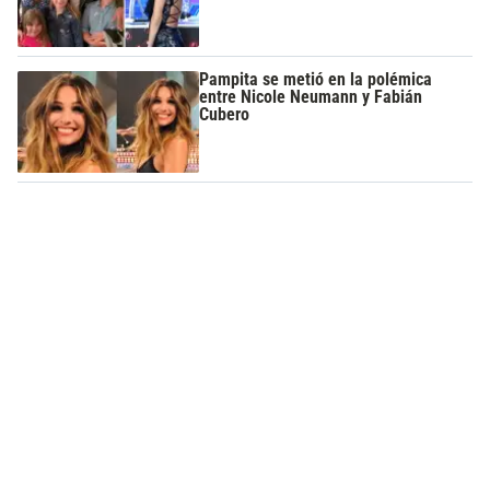
Pampita se metió en la polémica
entre Nicole Neumann y Fabián
Cubero