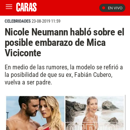
EN VIVO
CELEBRIDADES
23-08-2019 11:59
Nicole Neumann habló sobre el
posible embarazo de Mica
Viciconte
En medio de las rumores, la modelo se refirió a
la posibilidad de que su ex, Fabián Cubero,
vuelva a ser padre.