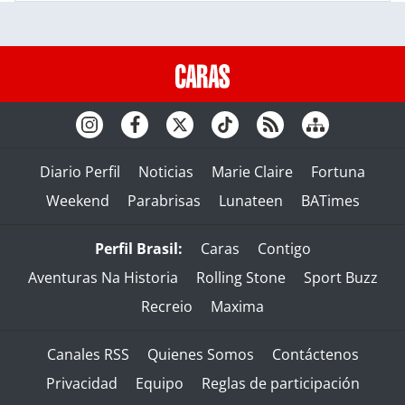
Diario Perfil
Noticias
Marie Claire
Fortuna
Weekend
Parabrisas
Lunateen
BATimes
Perfil Brasil:
Caras
Contigo
Aventuras Na Historia
Rolling Stone
Sport Buzz
Recreio
Maxima
Canales RSS
Quienes Somos
Contáctenos
Privacidad
Equipo
Reglas de participación