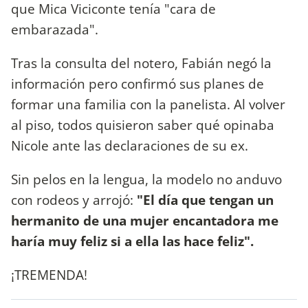
que Mica Viciconte tenía "cara de
embarazada".
Tras la consulta del notero, Fabián negó la
información pero confirmó sus planes de
formar una familia con la panelista. Al volver
al piso, todos quisieron saber qué opinaba
Nicole ante las declaraciones de su ex.
Sin pelos en la lengua, la modelo no anduvo
con rodeos y arrojó:
"El día que tengan un
hermanito de una mujer encantadora me
haría muy feliz si a ella las hace feliz".
¡TREMENDA!