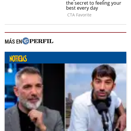
MÁS EN