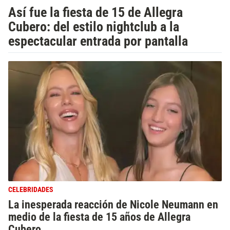
Así fue la fiesta de 15 de Allegra
Cubero: del estilo nightclub a la
espectacular entrada por pantalla
CELEBRIDADES
La inesperada reacción de Nicole Neumann en
medio de la fiesta de 15 años de Allegra
Cubero