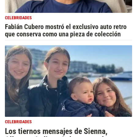
CELEBRIDADES
Fabián Cubero mostró el exclusivo auto retro
que conserva como una pieza de colección
CELEBRIDADES
Los tiernos mensajes de Sienna,