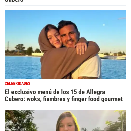
CELEBRIDADES
El exclusivo menú de los 15 de Allegra
Cubero: woks, fiambres y finger food gourmet