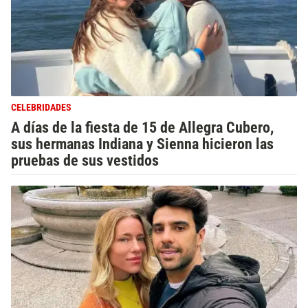
CELEBRIDADES
A días de la fiesta de 15 de Allegra Cubero,
sus hermanas Indiana y Sienna hicieron las
pruebas de sus vestidos