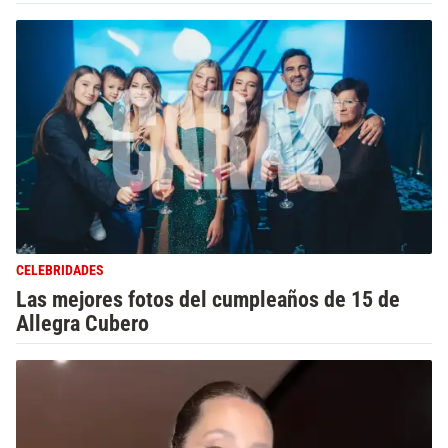
CELEBRIDADES
Las mejores fotos del cumpleaños de 15 de
Allegra Cubero