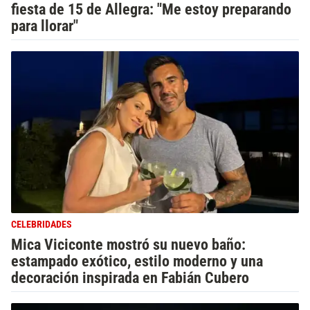
fiesta de 15 de Allegra: "Me estoy preparando
para llorar"
CELEBRIDADES
Mica Viciconte mostró su nuevo baño:
estampado exótico, estilo moderno y una
decoración inspirada en Fabián Cubero