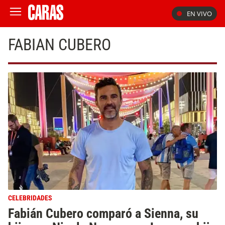
EN VIVO
FABIAN CUBERO
CELEBRIDADES
Fabián Cubero comparó a Sienna, su