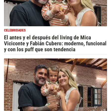
CELEBRIDADES
El antes y el después del living de Mica
Viciconte y Fabián Cubero: moderno, funcional
y con los puff que son tendencia