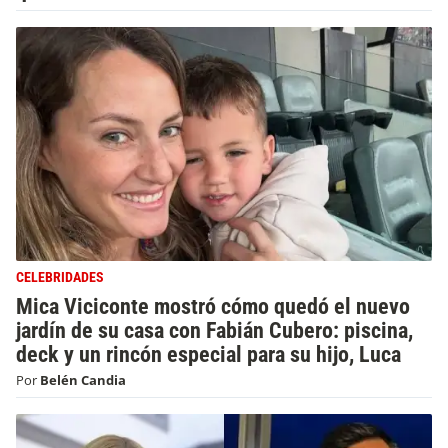
CELEBRIDADES
Mica Viciconte mostró cómo quedó el nuevo
jardín de su casa con Fabián Cubero: piscina,
deck y un rincón especial para su hijo, Luca
Por
Belén Candia