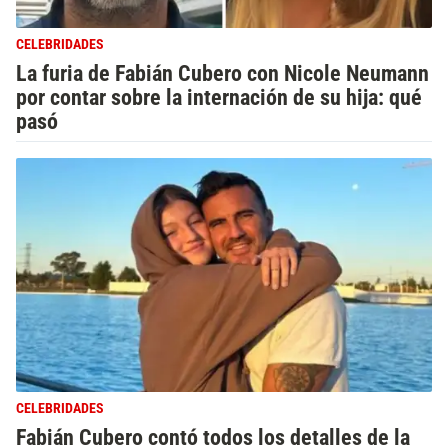
CELEBRIDADES
La furia de Fabián Cubero con Nicole Neumann
por contar sobre la internación de su hija: qué
pasó
CELEBRIDADES
Fabián Cubero contó todos los detalles de la