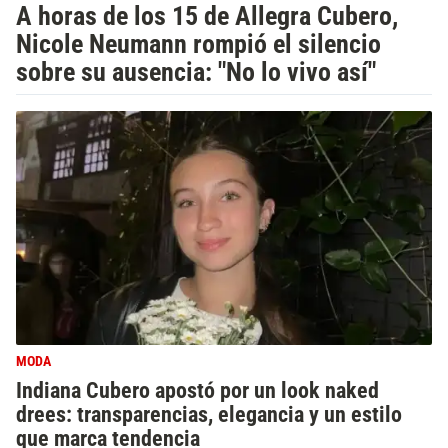
A horas de los 15 de Allegra Cubero,
Nicole Neumann rompió el silencio
sobre su ausencia: "No lo vivo así"
MODA
Indiana Cubero apostó por un look naked
drees: transparencias, elegancia y un estilo
que marca tendencia