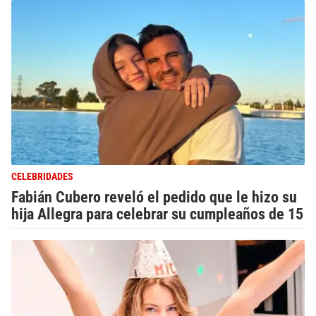
CELEBRIDADES
Fabián Cubero reveló el pedido que le hizo su
hija Allegra para celebrar su cumpleaños de 15