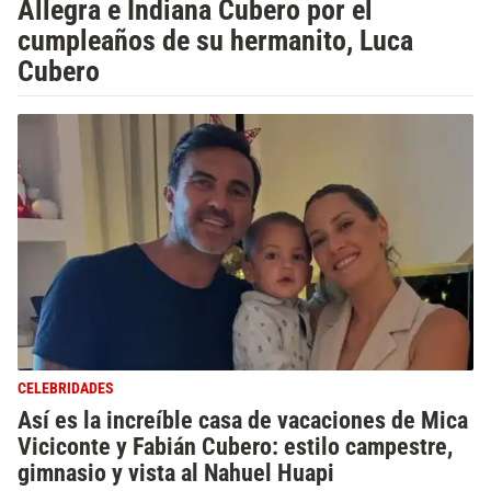
Allegra e Indiana Cubero por el
cumpleaños de su hermanito, Luca
Cubero
CELEBRIDADES
Así es la increíble casa de vacaciones de Mica
Viciconte y Fabián Cubero: estilo campestre,
gimnasio y vista al Nahuel Huapi