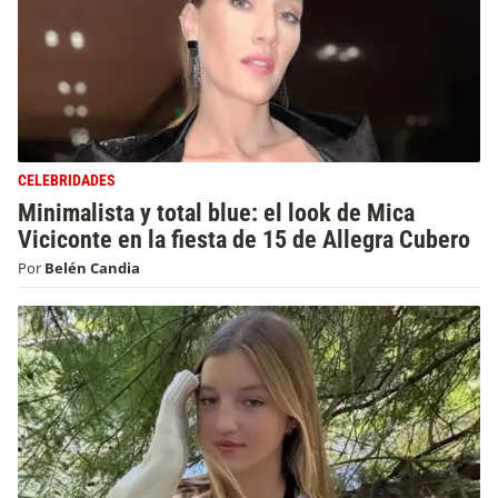
CELEBRIDADES
Minimalista y total blue: el look de Mica
Viciconte en la fiesta de 15 de Allegra Cubero
Por
Belén Candia