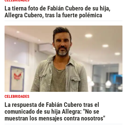
CELEBRIDADES
La tierna foto de Fabián Cubero de su hija,
Allegra Cubero, tras la fuerte polémica
CELEBRIDADES
La respuesta de Fabián Cubero tras el
comunicado de su hija Allegra: "No se
muestran los mensajes contra nosotros"