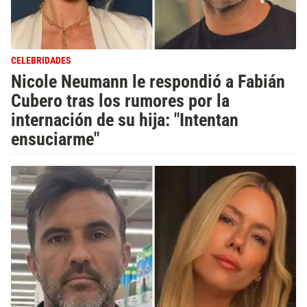
CELEBRIDADES
Nicole Neumann le respondió a Fabián
Cubero tras los rumores por la
internación de su hija: "Intentan
ensuciarme"