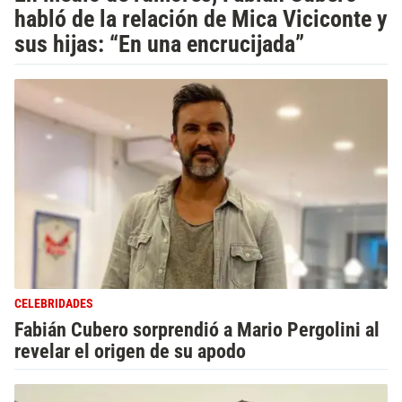
habló de la relación de Mica Viciconte y
sus hijas: “En una encrucijada”
CELEBRIDADES
Fabián Cubero sorprendió a Mario Pergolini al
revelar el origen de su apodo