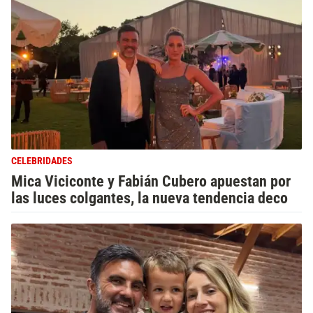
CELEBRIDADES
Mica Viciconte y Fabián Cubero apuestan por
las luces colgantes, la nueva tendencia deco