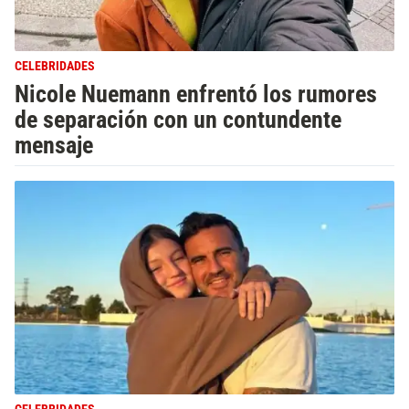
CELEBRIDADES
Nicole Nuemann enfrentó los rumores
de separación con un contundente
mensaje