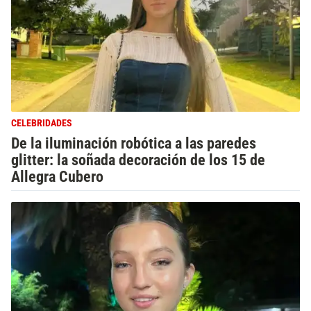
CELEBRIDADES
De la iluminación robótica a las paredes
glitter: la soñada decoración de los 15 de
Allegra Cubero