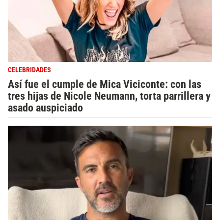
CELEBRIDADES
Así fue el cumple de Mica Viciconte: con las
tres hijas de Nicole Neumann, torta parrillera y
asado auspiciado