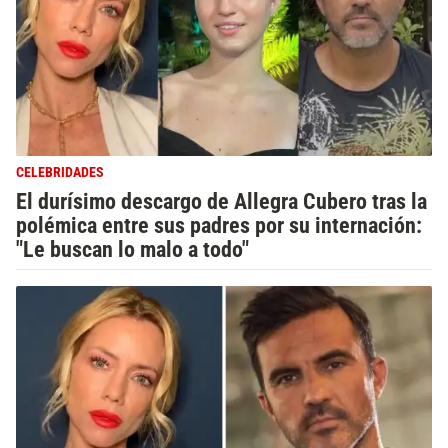
CELEBRIDADES
El durísimo descargo de Allegra Cubero tras la
polémica entre sus padres por su internación:
"Le buscan lo malo a todo"