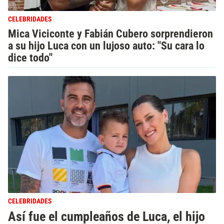
CELEBRIDADES
Mica Viciconte y Fabián Cubero sorprendieron
a su hijo Luca con un lujoso auto: "Su cara lo
dice todo"
CELEBRIDADES
Así fue el cumpleaños de Luca, el hijo