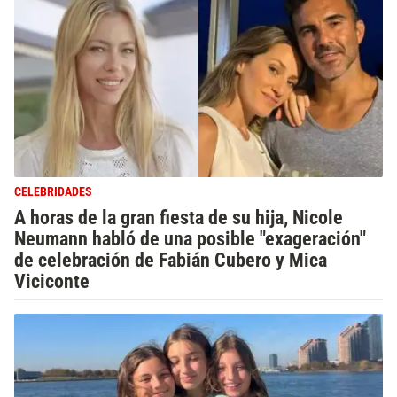
CELEBRIDADES
A horas de la gran fiesta de su hija, Nicole
Neumann habló de una posible "exageración"
de celebración de Fabián Cubero y Mica
Viciconte