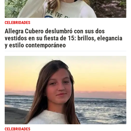
CELEBRIDADES
Allegra Cubero deslumbró con sus dos
vestidos en su fiesta de 15: brillos, elegancia
y estilo contemporáneo
CELEBRIDADES