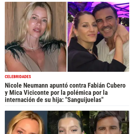
CELEBRIDADES
Nicole Neumann apuntó contra Fabián Cubero
y Mica Viciconte por la polémica por la
internación de su hija: "Sanguijuelas"