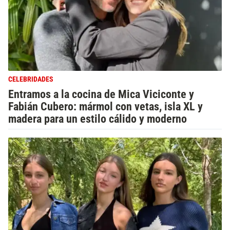
CELEBRIDADES
Entramos a la cocina de Mica Viciconte y
Fabián Cubero: mármol con vetas, isla XL y
madera para un estilo cálido y moderno