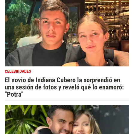
CELEBRIDADES
El novio de Indiana Cubero la sorprendió en
una sesión de fotos y reveló qué lo enamoró:
"Potra"