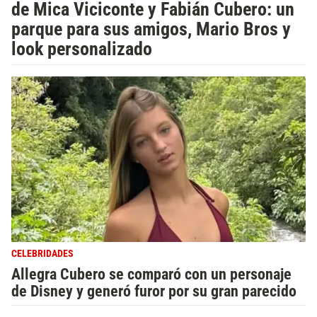
de Mica Viciconte y Fabián Cubero: un
parque para sus amigos, Mario Bros y
look personalizado
CELEBRIDADES
Allegra Cubero se comparó con un personaje
de Disney y generó furor por su gran parecido