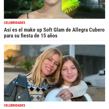
CELEBRIDADES
Así es el make up Soft Glam de Allegra Cubero
para su fiesta de 15 años
CELEBRIDADES