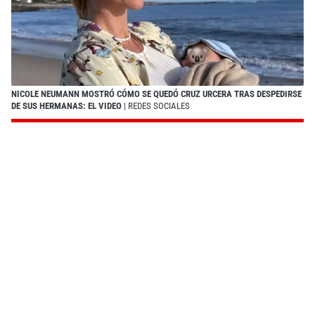
NICOLE NEUMANN MOSTRÓ CÓMO SE QUEDÓ CRUZ URCERA TRAS DESPEDIRSE
DE SUS HERMANAS: EL VIDEO
| REDES SOCIALES