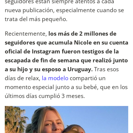
seguidores están siempre atentos a cada
nueva publicación, especialmente cuando se
trata del más pequeño.
Recientemente,
los más de 2 millones de
seguidores que acumula Nicole en su cuenta
oficial de Instagram fueron testigos de la
escapada de fin de semana que realizó junto
a su hijo y su esposo a Uruguay.
Tras esos
días de relax,
la modelo
compartió un
momento especial junto a su bebé, que en los
últimos días cumplió 3 meses.