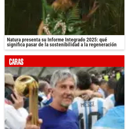
Natura presenta su Informe Integrado 2025: qué
significa pasar de la sostenibilidad a la regeneración