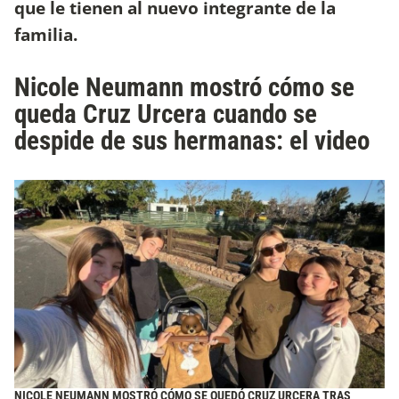
que le tienen al nuevo integrante de la
familia.
Nicole Neumann mostró cómo se
queda Cruz Urcera cuando se
despide de sus hermanas: el video
NICOLE NEUMANN MOSTRÓ CÓMO SE QUEDÓ CRUZ URCERA TRAS