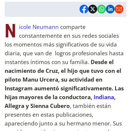
N
icole Neumann
comparte
constantemente en sus redes sociales
los momentos más significativos de su vida
diaria, que van de logros profesionales hasta
instantes íntimos con su familia.
Desde el
nacimiento de Cruz, el hijo que tuvo con el
piloto Manu Urcera, su actividad en
Instagram aumentó significativamente. Las
hijas mayores de la conductora,
Indiana
,
Allegra y Sienna Cubero
, también están
presentes en estas publicaciones,
apareciendo junto a su hermano menor. Sus