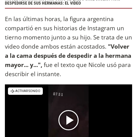
DESPEDIRSE DE SUS HERMANAS: EL VIDEO
En las últimas horas, la figura argentina
compartió en sus historias de Instagram un
tierno momento junto a su hijo. Se trata de un
video donde ambos están acostados.
"Volver
a la cama después de despedir a la hermana
mayor... y...",
fue el texto que Nicole usó para
describir el instante.