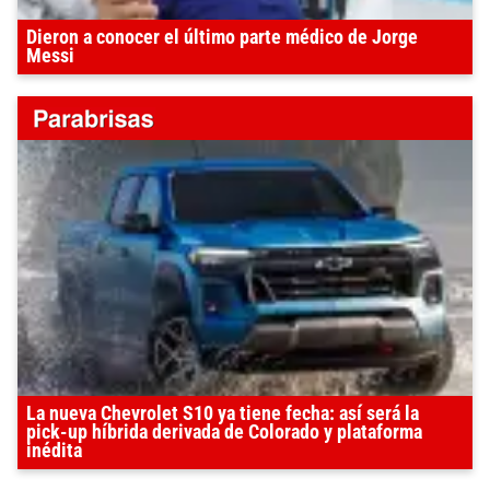
Dieron a conocer el último parte médico de Jorge
Messi
La nueva Chevrolet S10 ya tiene fecha: así será la
pick-up híbrida derivada de Colorado y plataforma
inédita