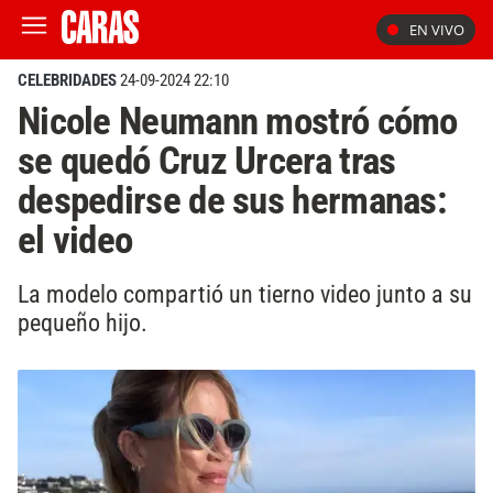
EN VIVO
CELEBRIDADES
24-09-2024 22:10
Nicole Neumann mostró cómo
se quedó Cruz Urcera tras
despedirse de sus hermanas:
el video
La modelo compartió un tierno video junto a su
pequeño hijo.