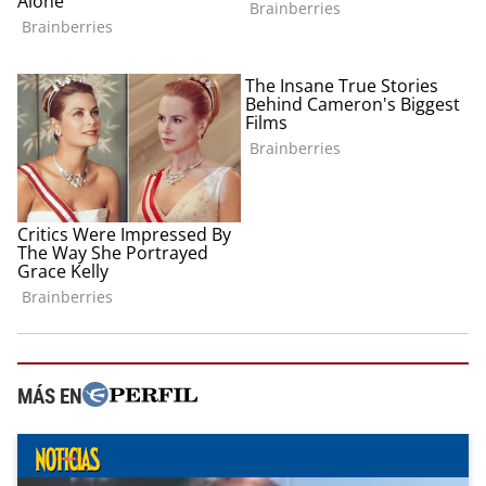
MÁS EN