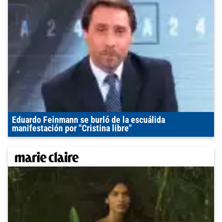
Eduardo Feinmann se burló de la escuálida
manifestación por "Cristina libre"