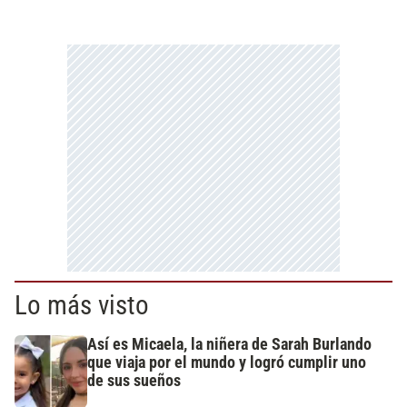
Lo más visto
Así es Micaela, la niñera de Sarah Burlando
que viaja por el mundo y logró cumplir uno
de sus sueños