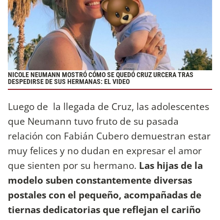
NICOLE NEUMANN MOSTRÓ CÓMO SE QUEDÓ CRUZ URCERA TRAS
DESPEDIRSE DE SUS HERMANAS: EL VIDEO
Luego de la llegada de Cruz, las adolescentes
que Neumann tuvo fruto de su pasada
relación con Fabián Cubero demuestran estar
muy felices y no dudan en expresar el amor
que sienten por su hermano.
Las hijas de la
modelo suben constantemente diversas
postales con el pequeño, acompañadas de
tiernas dedicatorias que reflejan el cariño