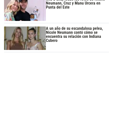
Neumann, Cruz y Manu Urcera en
Punta del Este
A un año de su escandalosa pelea,
Nicole Neumann contó cómo se
encuentra su relación con Indiana
Cubero