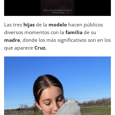
Las tres
hijas
de la
modelo
hacen públicos
diversos momentos con la
familia
de su
madre
, donde los más significativos son en los
que aparece
Cruz.