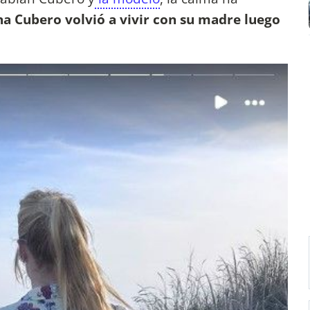
na Cubero volvió a vivir con su madre luego