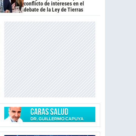
conflicto de intereses en el
debate de la Ley de Tierras