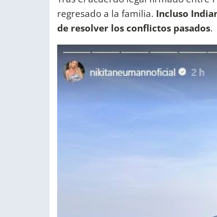
regresado a la familia.
Incluso India
de resolver los conflictos pasados
.