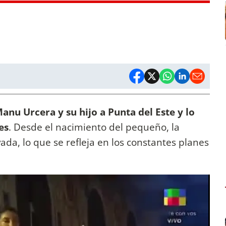
anu Urcera y su hijo a Punta del Este y lo
es
. Desde el nacimiento del pequeño, la
da, lo que se refleja en los constantes planes