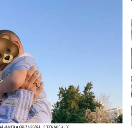
YA JUNTO A CRUZ URCERA
| REDES SOCIALES