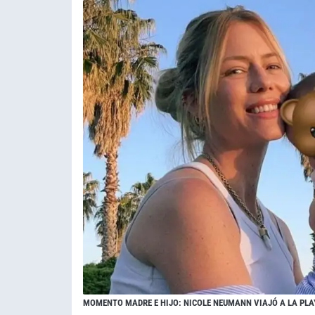
MOMENTO MADRE E HIJO: NICOLE NEUMANN VIAJÓ A LA PLA