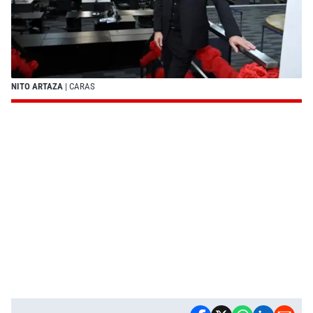
NITO ARTAZA
| CARAS