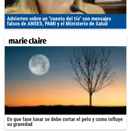
Advierten sobre un "cuento del tío" con mensajes
falsos de ANSES, PAMI y el Ministerio de Salud
En que fase lunar se debe cortar el pelo y como influye
su gravedad