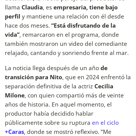
llama
Claudia
, es
empresaria, tiene bajo
perfil
y mantiene una relación con él desde
hace dos meses.
“Está disfrutando de la
vida”
, remarcaron en el programa, donde
también mostraron un video del comediante
relajado, cantando y sonriendo frente al mar.
La noticia llega después de un año
de
transición para Nito
, que en 2024 enfrentó la
separación definitiva de la actriz
Cecilia
Milone
, con quien compartió más de veinte
años de historia. En aquel momento, el
productor había decidido hablar
públicamente sobre su ruptura
en el ciclo
+Caras
, donde se mostró reflexivo. “Me