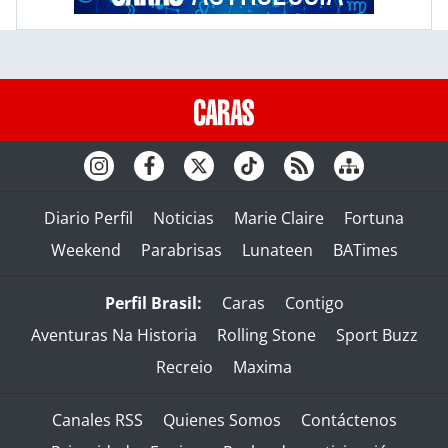
Diario Perfil
Noticias
Marie Claire
Fortuna
Weekend
Parabrisas
Lunateen
BATimes
Perfil Brasil:
Caras
Contigo
Aventuras Na Historia
Rolling Stone
Sport Buzz
Recreio
Maxima
Canales RSS
Quienes Somos
Contáctenos