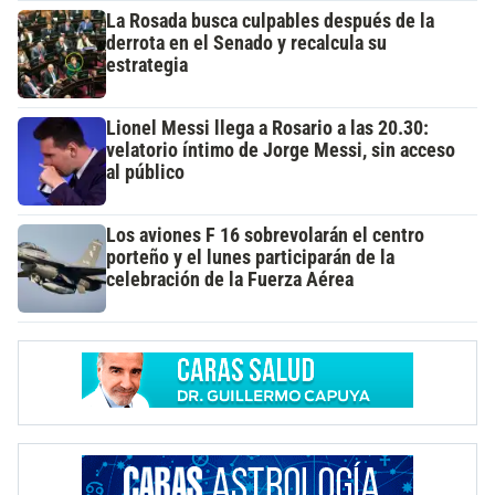
La Rosada busca culpables después de la
derrota en el Senado y recalcula su
estrategia
Lionel Messi llega a Rosario a las 20.30:
velatorio íntimo de Jorge Messi, sin acceso
al público
Los aviones F 16 sobrevolarán el centro
porteño y el lunes participarán de la
celebración de la Fuerza Aérea