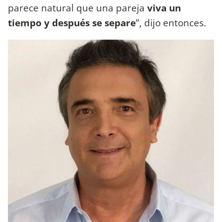
parece natural que una pareja
viva un
tiempo y después se separe
”, dijo entonces.