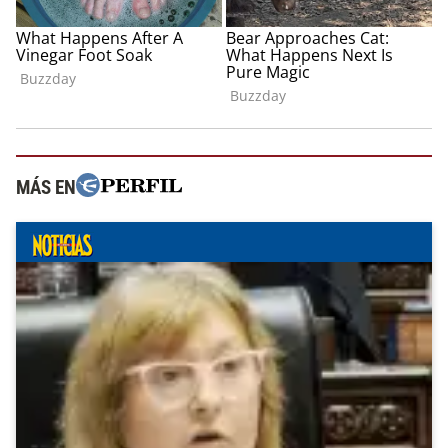
MÁS EN