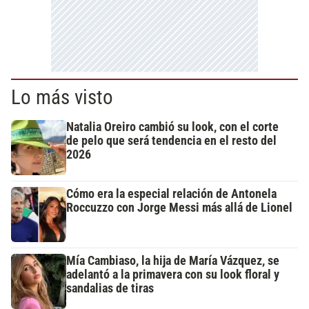
Lo más visto
Natalia Oreiro cambió su look, con el corte
de pelo que será tendencia en el resto del
2026
Cómo era la especial relación de Antonela
Roccuzzo con Jorge Messi más allá de Lionel
Mía Cambiaso, la hija de María Vázquez, se
adelantó a la primavera con su look floral y
sandalias de tiras