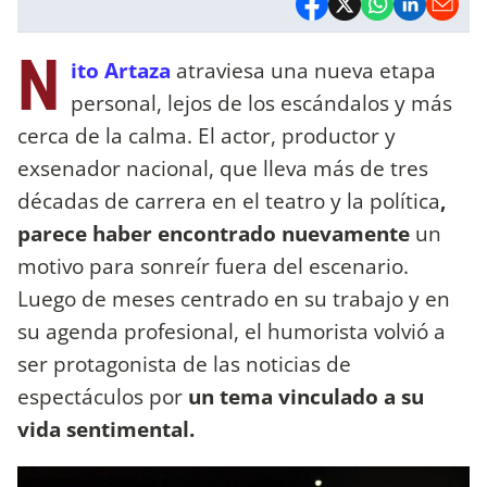
N
ito Artaza
atraviesa una nueva etapa
personal, lejos de los escándalos y más
cerca de la calma. El actor, productor y
exsenador nacional, que lleva más de tres
décadas de carrera en el teatro y la política
,
parece haber encontrado nuevamente
un
motivo para sonreír fuera del escenario.
Luego de meses centrado en su trabajo y en
su agenda profesional, el humorista volvió a
ser protagonista de las noticias de
espectáculos por
un tema vinculado a su
vida sentimental.