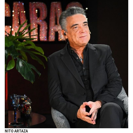
NITO ARTAZA