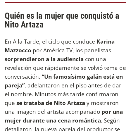
Quién es la mujer que conquistó a
Nito Artaza
En A la Tarde, el ciclo que conduce
Karina
Mazzocco
por América TV, los panelistas
sorprendieron a la audiencia
con una
revelación que rápidamente se volvió tema de
conversación.
“Un famosísimo galán está en
pareja”
, adelantaron en el piso antes de dar
el nombre. Minutos más tarde confirmaron
que
se trataba de Nito Artaza
y mostraron
una imagen del artista acompañado
por una
mujer durante una cena romántica
. Según
detallaron, la nueva pareja del productor se