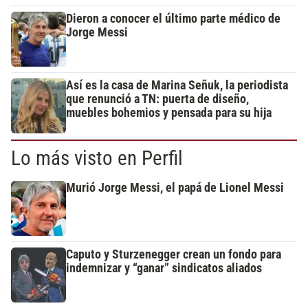
Dieron a conocer el último parte médico de
Jorge Messi
Así es la casa de Marina Señuk, la periodista
que renunció a TN: puerta de diseño,
muebles bohemios y pensada para su hija
Lo más visto en Perfil
Murió Jorge Messi, el papá de Lionel Messi
Caputo y Sturzenegger crean un fondo para
indemnizar y “ganar” sindicatos aliados