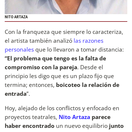
NITO ARTAZA
Con la franqueza que siempre lo caracteriza,
el artista también analizó
las razones
personales
que lo llevaron a tomar distancia:
“El problema que tengo es la falta de
compromiso con la pareja
. Desde el
principio les digo que es un plazo fijo que
termina; entonces,
boicoteo la relación de
entrada
”.
Hoy, alejado de los conflictos y enfocado en
proyectos teatrales,
Nito Artaza
parece
haber encontrado
un nuevo equilibrio
junto