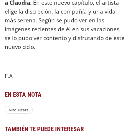
a Claudia.
En este nuevo capítulo, el artista
elige la discreción, la compañía y una vida
más serena. Según se pudo ver en las
imágenes recientes de él en sus vacaciones,
se lo pudo ver contento y disfrutando de este
nuevo ciclo.
F.A
EN ESTA NOTA
Nito Artaza
TAMBIÉN TE PUEDE INTERESAR