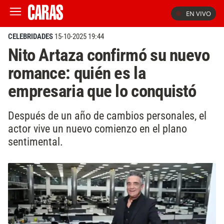
EN VIVO
CELEBRIDADES
15-10-2025 19:44
Nito Artaza confirmó su nuevo
romance: quién es la
empresaria que lo conquistó
Después de un año de cambios personales, el
actor vive un nuevo comienzo en el plano
sentimental.