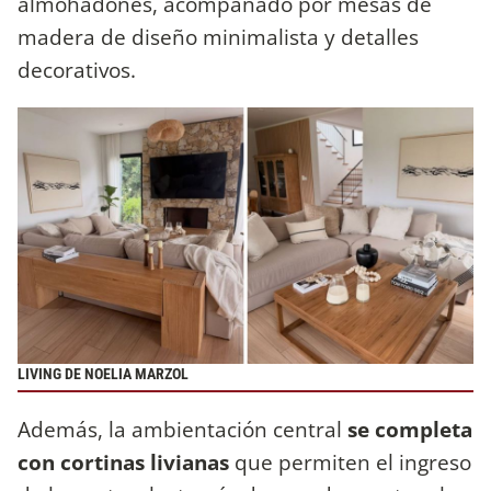
almohadones, acompañado por mesas de
madera de diseño minimalista y detalles
decorativos.
LIVING DE NOELIA MARZOL
Además, la ambientación central
se completa
con cortinas livianas
que permiten el ingreso