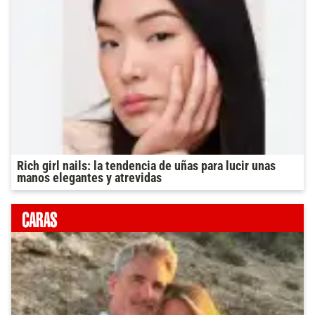
Rich girl nails: la tendencia de uñas para lucir unas
manos elegantes y atrevidas