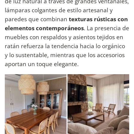
de luz natural a través de grandes ventanales,
lámparas colgantes de estilo artesanal y
paredes que combinan
texturas rústicas con
elementos contemporáneos
. La presencia de
muebles con respaldos y asientos tejidos en
ratán refuerza la tendencia hacia lo orgánico
y lo sustentable, mientras que los accesorios
aportan un toque elegante.