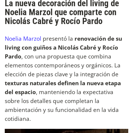
La nueva decoración del living de
Noelia Marzol que comparte con
Nicolás Cabré y Rocío Pardo
Noelia Marzol
presentó la
renovación de su
living con guiños a Nicolás Cabré y Rocío
Pardo
, con una propuesta que combina
elementos contemporáneos y orgánicos. La
elección de piezas clave y la integración de
texturas naturales definen la nueva etapa
del espacio
, manteniendo la expectativa
sobre los detalles que completan la
ambientación y su funcionalidad en la vida
cotidiana.