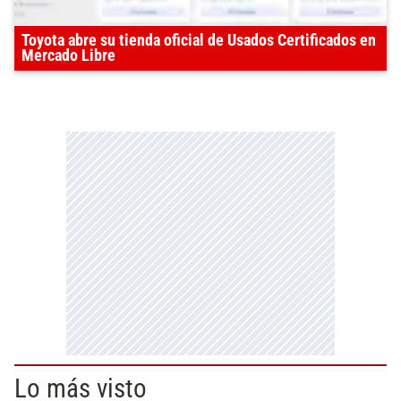
Toyota abre su tienda oficial de Usados Certificados en
Mercado Libre
Lo más visto