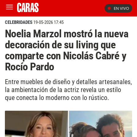
EN VIVO
CELEBRIDADES
19-05-2026 17:45
Noelia Marzol mostró la nueva
decoración de su living que
comparte con Nicolás Cabré y
Rocío Pardo
Entre muebles de diseño y detalles artesanales,
la ambientación de la actriz revela un estilo
que conecta lo moderno con lo rústico.