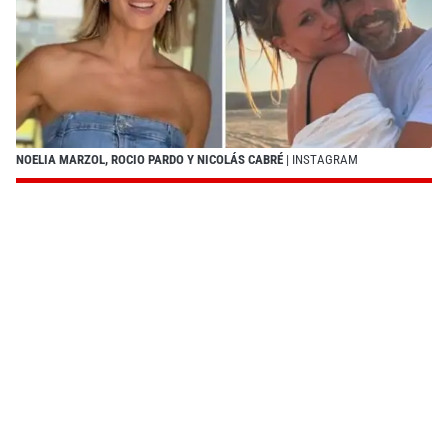
NOELIA MARZOL, ROCIO PARDO Y NICOLÁS CABRÉ
| INSTAGRAM