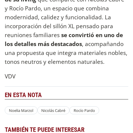
y Rocío Pardo, un espacio que combina
modernidad, calidez y funcionalidad. La
incorporación del sillón XL pensado para
reuniones familiares
se convirtió en uno de
los detalles más destacados
, acompañando
una propuesta que integra materiales nobles,
tonos neutros y elementos naturales.
VDV
EN ESTA NOTA
Noelia Marzol
Nicolás Cabré
Rocío Pardo
TAMBIÉN TE PUEDE INTERESAR