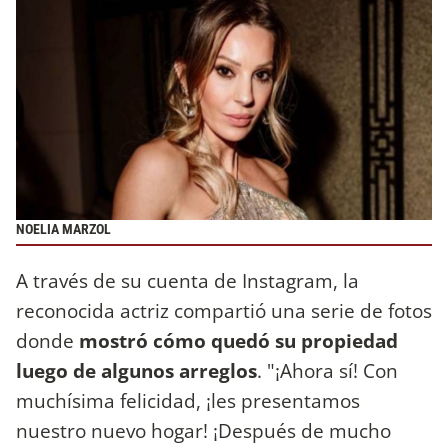
NOELIA MARZOL
A través de su cuenta de Instagram, la
reconocida actriz compartió una serie de fotos
donde
mostró cómo quedó su propiedad
luego de algunos arreglos
. "¡Ahora sí! Con
muchísima felicidad, ¡les presentamos
nuestro nuevo hogar! ¡Después de mucho