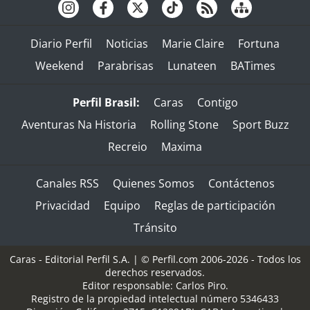
Diario Perfil
Noticias
Marie Claire
Fortuna
Weekend
Parabrisas
Lunateen
BATimes
Perfil Brasil:
Caras
Contigo
Aventuras Na Historia
Rolling Stone
Sport Buzz
Recreio
Maxima
Canales RSS
Quienes Somos
Contáctenos
Privacidad
Equipo
Reglas de participación
Tránsito
Caras - Editorial Perfil S.A.
| © Perfil.com 2006-2026 - Todos los
derechos reservados.
Editor responsable: Carlos Piro.
Registro de la propiedad intelectual número 5346433