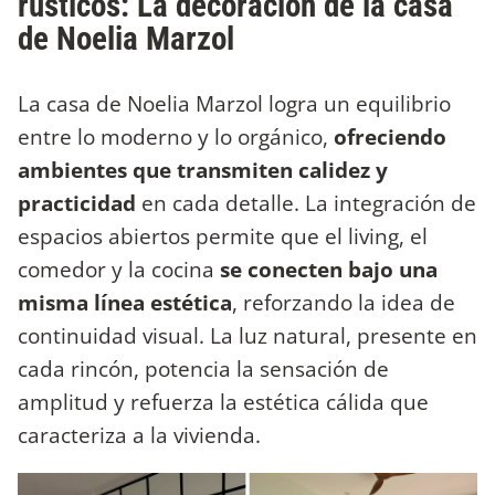
rústicos: La decoración de la casa
de Noelia Marzol
La casa de Noelia Marzol logra un equilibrio
entre lo moderno y lo orgánico,
ofreciendo
ambientes que transmiten calidez y
practicidad
en cada detalle. La integración de
espacios abiertos permite que el living, el
comedor y la cocina
se conecten bajo una
misma línea estética
, reforzando la idea de
continuidad visual. La luz natural, presente en
cada rincón, potencia la sensación de
amplitud y refuerza la estética cálida que
caracteriza a la vivienda.