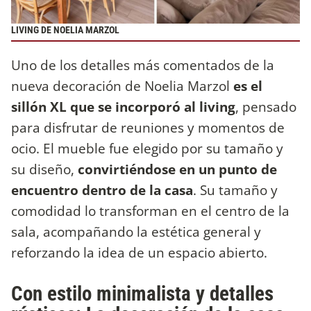
LIVING DE NOELIA MARZOL
Uno de los detalles más comentados de la
nueva decoración de Noelia Marzol
es el
sillón XL que se incorporó al living
, pensado
para disfrutar de reuniones y momentos de
ocio. El mueble fue elegido por su tamaño y
su diseño,
convirtiéndose en un punto de
encuentro dentro de la casa
. Su tamaño y
comodidad lo transforman en el centro de la
sala, acompañando la estética general y
reforzando la idea de un espacio abierto.
Con estilo minimalista y detalles