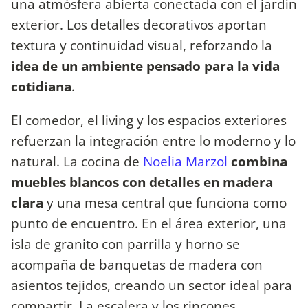
una atmósfera abierta conectada con el jardín
exterior. Los detalles decorativos aportan
textura y continuidad visual, reforzando la
idea de un ambiente pensado para la vida
cotidiana
.
El comedor, el living y los espacios exteriores
refuerzan la integración entre lo moderno y lo
natural. La cocina de
Noelia Marzol
combina
muebles blancos con detalles en madera
clara
y una mesa central que funciona como
punto de encuentro. En el área exterior, una
isla de granito con parrilla y horno se
acompaña de banquetas de madera con
asientos tejidos, creando un sector ideal para
compartir. La escalera y los rincones