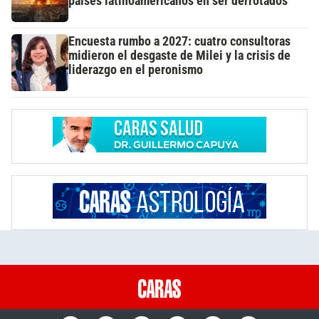
países latinoamericanos en ser derrotados
Encuesta rumbo a 2027: cuatro consultoras
midieron el desgaste de Milei y la crisis de
liderazgo en el peronismo