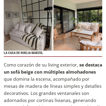
LA CASA DE NOELIA MARZOL
Como corazón de su living exterior,
se destaca
un sofá beige con múltiples almohadones
que domina la escena, acompañado por
mesas de madera de líneas simples y detalles
decorativos. Los grandes ventanales son
adornados por cortinas livianas, generando