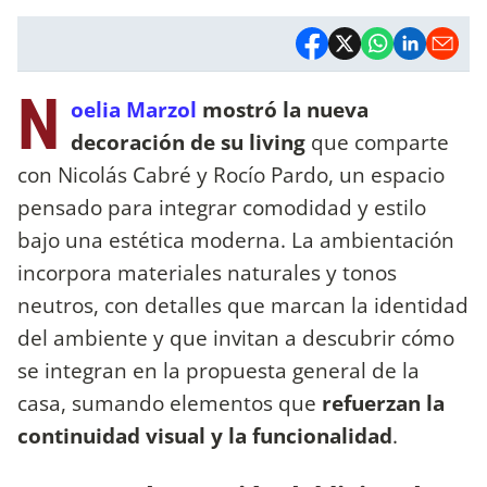
N
oelia Marzol
mostró la nueva
decoración de su living
que comparte
con Nicolás Cabré y Rocío Pardo, un espacio
pensado para integrar comodidad y estilo
bajo una estética moderna. La ambientación
incorpora materiales naturales y tonos
neutros, con detalles que marcan la identidad
del ambiente y que invitan a descubrir cómo
se integran en la propuesta general de la
casa, sumando elementos que
refuerzan la
continuidad visual y la funcionalidad
.