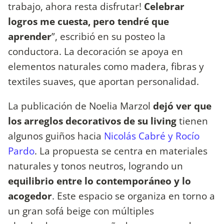
trabajo, ahora resta disfrutar!
Celebrar
logros me cuesta, pero tendré que
aprender
”, escribió en su posteo la
conductora. La decoración se apoya en
elementos naturales como madera, fibras y
textiles suaves, que aportan personalidad.
La publicación de Noelia Marzol
dejó ver que
los arreglos decorativos de su living
tienen
algunos guiños hacia
Nicolás Cabré y Rocío
Pardo
. La propuesta se centra en materiales
naturales y tonos neutros, logrando un
equilibrio entre lo contemporáneo y lo
acogedor
. Este espacio se organiza en torno a
un gran sofá beige con múltiples