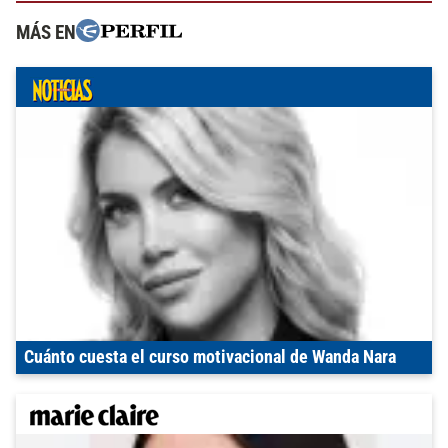
MÁS EN
Cuánto cuesta el curso motivacional de Wanda Nara