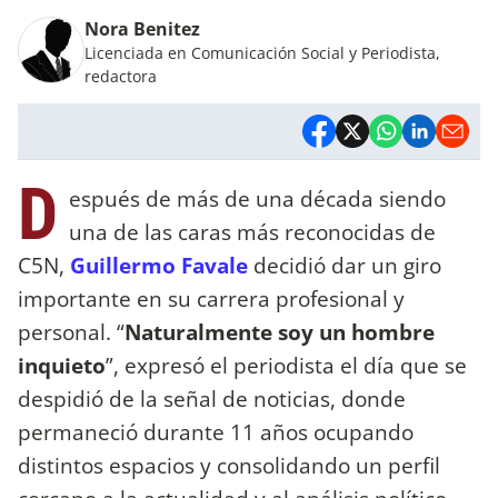
Nora Benitez
Licenciada en Comunicación Social y Periodista,
redactora
D
espués de más de una década siendo
una de las caras más reconocidas de
C5N,
Guillermo Favale
decidió dar un giro
importante en su carrera profesional y
personal. “
Naturalmente soy un hombre
inquieto
”, expresó el periodista el día que se
despidió de la señal de noticias, donde
permaneció durante 11 años ocupando
distintos espacios y consolidando un perfil