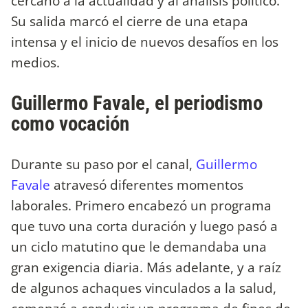
cercano a la actualidad y al análisis político.
Su salida marcó el cierre de una etapa
intensa y el inicio de nuevos desafíos en los
medios.
Guillermo Favale, el periodismo
como vocación
Durante su paso por el canal,
Guillermo
Favale
atravesó diferentes momentos
laborales. Primero encabezó un programa
que tuvo una corta duración y luego pasó a
un ciclo matutino que le demandaba una
gran exigencia diaria. Más adelante, y a raíz
de algunos achaques vinculados a la salud,