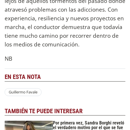
lejos de aquellos tormentos del pasado donde
atravesó problemas con las adicciones. Con
experiencia, resiliencia y nuevos proyectos en
marcha, el conductor demuestra que todavía
tiene mucho camino por recorrer dentro de
los medios de comunicación.
NB
EN ESTA NOTA
Guillermo Favale
TAMBIÉN TE PUEDE INTERESAR
Por primera vez, Sandra Borghi reveló
el verdadero motivo por el que se fue