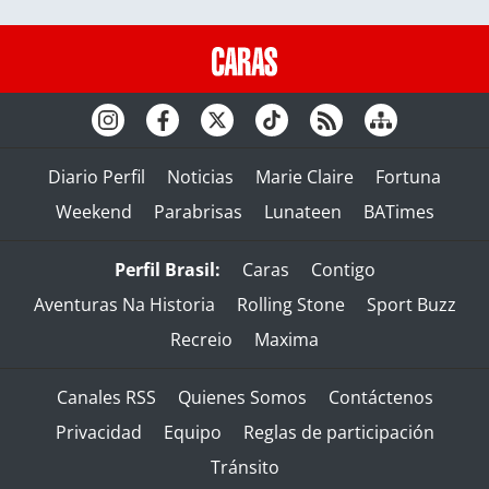
Diario Perfil
Noticias
Marie Claire
Fortuna
Weekend
Parabrisas
Lunateen
BATimes
Perfil Brasil:
Caras
Contigo
Aventuras Na Historia
Rolling Stone
Sport Buzz
Recreio
Maxima
Canales RSS
Quienes Somos
Contáctenos
Privacidad
Equipo
Reglas de participación
Tránsito