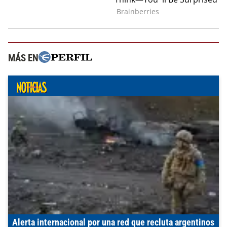
MÁS EN
Alerta internacional por una red que recluta argentinos