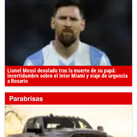
Lionel Messi desolado tras la muerte de su papá:
incertidumbre sobre el Inter Miami y viaje de urgencia
a Rosario