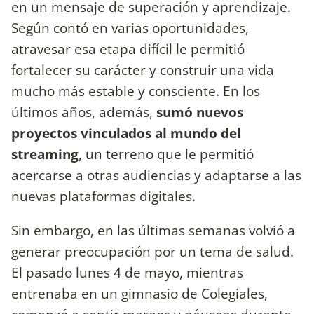
en un mensaje de superación y aprendizaje.
Según contó en varias oportunidades,
atravesar esa etapa difícil le permitió
fortalecer su carácter y construir una vida
mucho más estable y consciente. En los
últimos años, además,
sumó nuevos
proyectos vinculados al mundo del
streaming
, un terreno que le permitió
acercarse a otras audiencias y adaptarse a las
nuevas plataformas digitales.
Sin embargo, en las últimas semanas volvió a
generar preocupación por un tema de salud.
El pasado lunes 4 de mayo, mientras
entrenaba en un gimnasio de Colegiales,