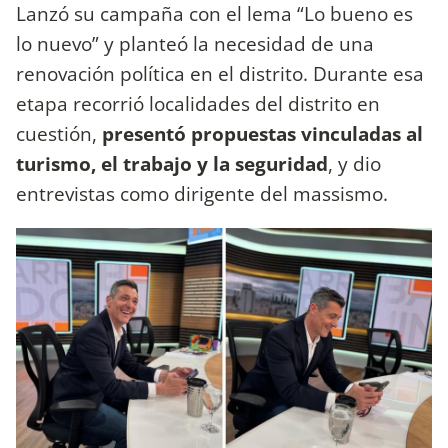
Lanzó su campaña con el lema “Lo bueno es
lo nuevo” y planteó la necesidad de una
renovación política en el distrito. Durante esa
etapa recorrió localidades del distrito en
cuestión,
presentó propuestas vinculadas al
turismo, el trabajo y la seguridad
, y dio
entrevistas como dirigente del massismo.