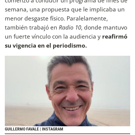
comenzó a conducir un programa de fines de
semana, una propuesta que le implicaba un
menor desgaste físico. Paralelamente,
también trabajó en
Radio 10
, donde mantuvo
un fuerte vínculo con la audiencia y
reafirmó
su vigencia en el periodismo.
GUILLERMO FAVALE | INSTAGRAM