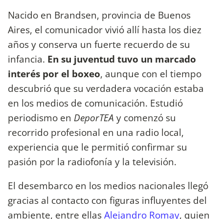
Nacido en Brandsen, provincia de Buenos
Aires, el comunicador vivió allí hasta los diez
años y conserva un fuerte recuerdo de su
infancia.
En su juventud tuvo un marcado
interés por el boxeo
, aunque con el tiempo
descubrió que su verdadera vocación estaba
en los medios de comunicación. Estudió
periodismo en
DeporTEA
y comenzó su
recorrido profesional en una radio local,
experiencia que le permitió confirmar su
pasión por la radiofonía y la televisión.
El desembarco en los medios nacionales llegó
gracias al contacto con figuras influyentes del
ambiente, entre ellas
Alejandro Romay
, quien