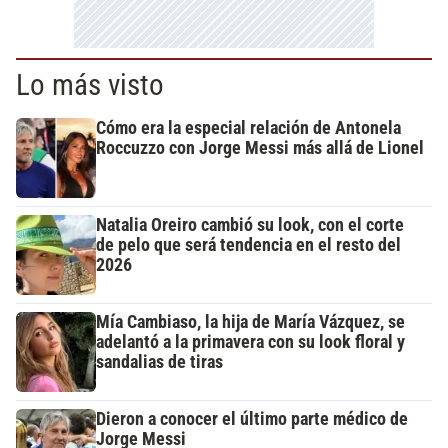
Lo más visto
Cómo era la especial relación de Antonela
Roccuzzo con Jorge Messi más allá de Lionel
Natalia Oreiro cambió su look, con el corte
de pelo que será tendencia en el resto del
2026
Mía Cambiaso, la hija de María Vázquez, se
adelantó a la primavera con su look floral y
sandalias de tiras
Dieron a conocer el último parte médico de
Jorge Messi