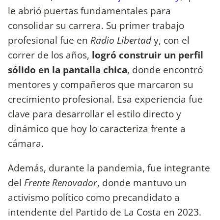
le abrió puertas fundamentales para
consolidar su carrera. Su primer trabajo
profesional fue en
Radio Libertad
y, con el
correr de los años,
logró construir un perfil
sólido en la pantalla chica
, donde encontró
mentores y compañeros que marcaron su
crecimiento profesional. Esa experiencia fue
clave para desarrollar el estilo directo y
dinámico que hoy lo caracteriza frente a
cámara.
Además, durante la pandemia, fue integrante
del
Frente Renovador
, donde mantuvo un
activismo político como precandidato a
intendente del Partido de La Costa en 2023.