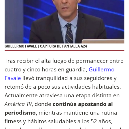
GUILLERMO FAVALE | CAPTURA DE PANTALLA A24
Tras recibir el alta luego de permanecer entre
cuatro y cinco horas en guardia,
Guillermo
Favale
llevó tranquilidad a sus seguidores y
retomó de a poco sus actividades habituales.
Actualmente atraviesa una etapa distinta en
América TV
, donde
continúa apostando al
periodismo,
mientras mantiene una rutina
fitness y hábitos saludables a los 52 años,