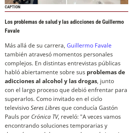
CAPTION
Los problemas de salud y las adicciones de Guillermo
Favale
Más allá de su carrera,
Guillermo Favale
también atravesó momentos personales
complejos. En distintas entrevistas públicas
habló abiertamente sobre sus
problemas de
adicciones al alcohol y las drogas
, junto
con el largo proceso que debió enfrentar para
superarlos. Como invitado en el ciclo
televisivo
Seres Libres
que conducía Gastón
Pauls
por
Crónica TV
, reveló: "A veces vamos
encontrando soluciones temporarias y