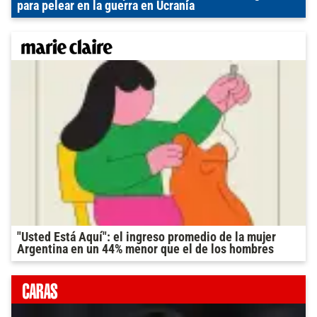
para pelear en la guerra en Ucrania
"Usted Está Aquí": el ingreso promedio de la mujer
Argentina en un 44% menor que el de los hombres