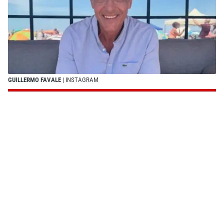
GUILLERMO FAVALE
| INSTAGRAM