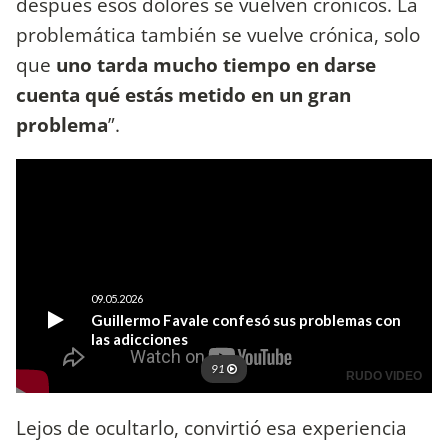
después esos dolores se vuelven crónicos. La
problemática también se vuelve crónica, solo
que
uno tarda mucho tiempo en darse
cuenta qué estás metido en un gran
problema
”.
Lejos de ocultarlo, convirtió esa experiencia