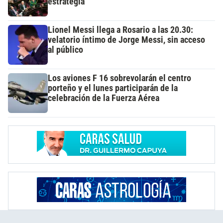
estrategia
Lionel Messi llega a Rosario a las 20.30:
velatorio íntimo de Jorge Messi, sin acceso
al público
Los aviones F 16 sobrevolarán el centro
porteño y el lunes participarán de la
celebración de la Fuerza Aérea