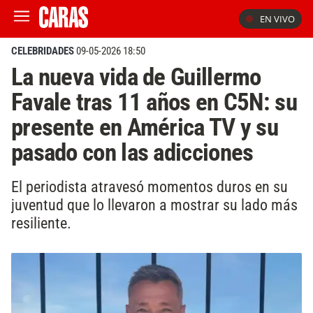
EN VIVO
CELEBRIDADES
09-05-2026 18:50
La nueva vida de Guillermo
Favale tras 11 años en C5N: su
presente en América TV y su
pasado con las adicciones
El periodista atravesó momentos duros en su
juventud que lo llevaron a mostrar su lado más
resiliente.