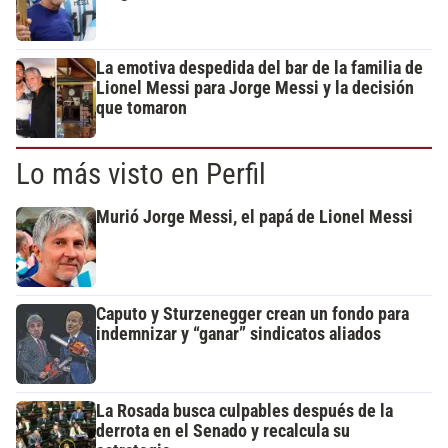
La emotiva despedida del bar de la familia de
Lionel Messi para Jorge Messi y la decisión
que tomaron
Lo más visto en Perfil
Murió Jorge Messi, el papá de Lionel Messi
Caputo y Sturzenegger crean un fondo para
indemnizar y “ganar” sindicatos aliados
La Rosada busca culpables después de la
derrota en el Senado y recalcula su