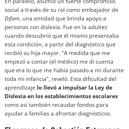
En paralelo, asumió un fuerte compromiso
social a través de su rol como embajador de
Difam
, una entidad que brinda apoyo a
personas con dislexia. Fue en la adultez
cuando descubrió que él mismo presentaba
esta condición, a partir del diagnóstico que
recibió su hija mayor. "A medida que me
empezó a contar (el médico) me di cuenta
que era lo que me había pasado a mí durante
toda mi infancia", reveló. Esta dificultad del
aprendizaje
lo llevó a impulsar la Ley de
Dislexia en los establecimientos escolares
como así también recaudar fondos para
ayudar a familias a afrontar diagnósticos.