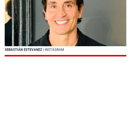
SEBASTIÁN ESTEVANEZ
| INSTAGRAM