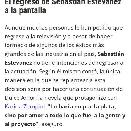
El regreso de Sebastián Estevanez
a la pantalla
Aunque muchas personas le han pedido que
regrese a la televisión y a pesar de haber
formado de algunos de los éxitos más
grandes de las industria en el país,
Sebastián
Estevanez
no tiene intenciones de regresar a
la actuación. Según él mismo contó, la única
manera en la que se replantearía esta
decisión sería por hacer una continuación de
Dulce Amor, la novela que protagonizó con
Karina Zampini
. "
Lo haría no por la plata,
sino por amor a todo lo que fue, a la gente y
al proyecto
", aseguró.