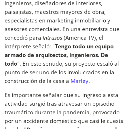
ingenieros, diseñadores de interiores,
paisajistas, maestros mayores de obra,
especialistas en marketing inmobiliario y
asesores comerciales. En una entrevista que
concedió para
Intrusos
(América TV), el
intérprete señaló: "
Tengo todo un equipo
armado de arquitectos, ingenieros. De
todo
". En este sentido, su proyecto escaló al
punto de ser uno de los involucrados en la
construcción de la casa a
Marley
.
Es importante señalar que su ingreso a esta
actividad surgió tras atravesar un episodio
traumático durante la pandemia, provocado
por un accidente doméstico que casi le cuesta