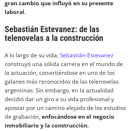
gran cambio que influyó en su presente
laboral
.
Sebastián Estevanez: de las
telenovelas a la construcción
A lo largo de su vida,
Sebastián Estevanez
construyó una sólida carrera en el mundo de
la actuación, convirtiéndose en uno de los
galanes más reconocidos de las telenovelas
argentinas. Sin embargo, en la actualidad
decidió dar un giro a su vida profesional y
apostar por un camino alejado de los estudios
de grabación,
enfocándose en el negocio
inmobiliario y la construcción.