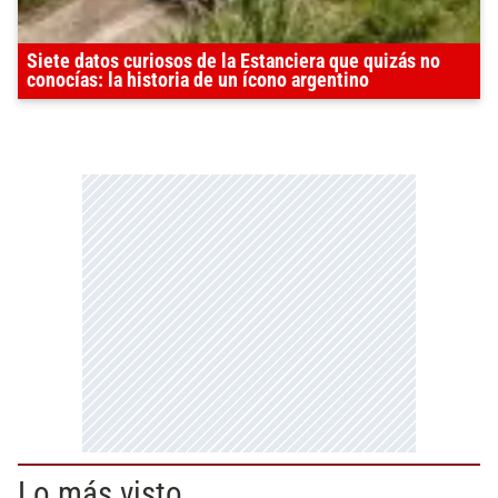
Siete datos curiosos de la Estanciera que quizás no
conocías: la historia de un ícono argentino
Lo más visto