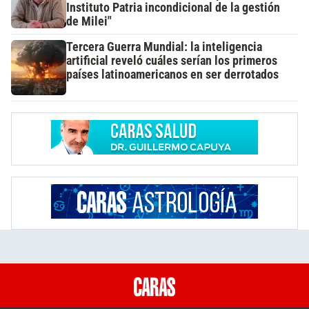
Instituto Patria incondicional de la gestión
de Milei"
Tercera Guerra Mundial: la inteligencia
artificial reveló cuáles serían los primeros
países latinoamericanos en ser derrotados