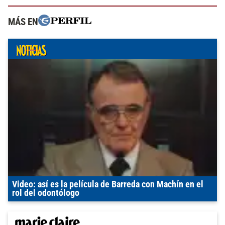
MÁS EN
Video: así es la película de Barreda con Machín en el
rol del odontólogo