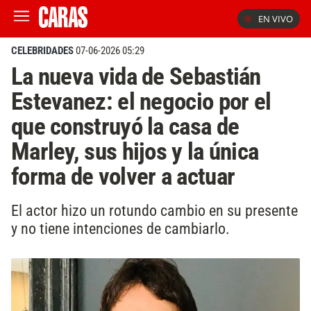
EN VIVO
CELEBRIDADES
07-06-2026 05:29
La nueva vida de Sebastián
Estevanez: el negocio por el
que construyó la casa de
Marley, sus hijos y la única
forma de volver a actuar
El actor hizo un rotundo cambio en su presente
y no tiene intenciones de cambiarlo.