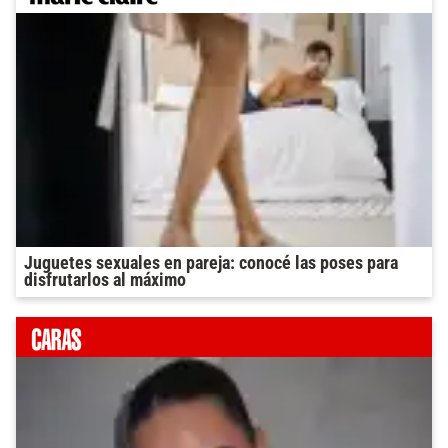
Juguetes sexuales en pareja: conocé las poses para
disfrutarlos al máximo