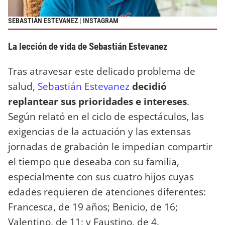
SEBASTIÁN ESTEVANEZ | INSTAGRAM
La lección de vida de Sebastián Estevanez
Tras atravesar este delicado problema de
salud,
Sebastián Estevanez
decidió
replantear sus prioridades e intereses
.
Según relató en el ciclo de espectáculos, las
exigencias de la actuación y las extensas
jornadas de grabación le impedían compartir
el tiempo que deseaba con su familia,
especialmente con sus cuatro hijos cuyas
edades requieren de atenciones diferentes:
Francesca, de 19 años; Benicio, de 16;
Valentino, de 11; y Faustino, de 4.