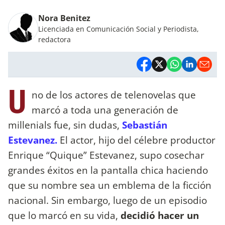
Nora Benitez
Licenciada en Comunicación Social y Periodista,
redactora
U
no de los actores de telenovelas que
marcó a toda una generación de
millenials fue, sin dudas,
Sebastián
Estevanez.
El actor, hijo del célebre productor
Enrique “Quique” Estevanez, supo cosechar
grandes éxitos en la pantalla chica haciendo
que su nombre sea un emblema de la ficción
nacional. Sin embargo, luego de un episodio
que lo marcó en su vida,
decidió hacer un