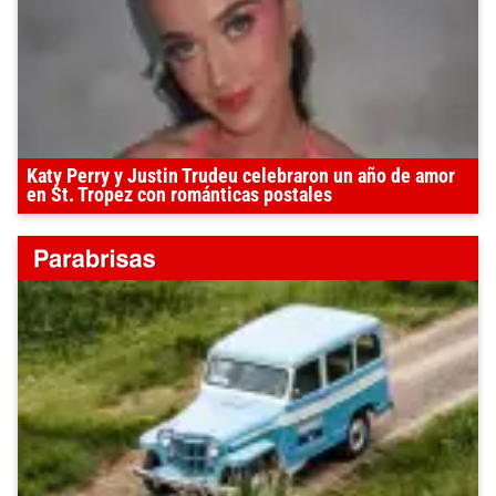
Katy Perry y Justin Trudeu celebraron un año de amor
en St. Tropez con románticas postales