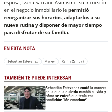
esposa, Ivana Saccani. Asimismo, su incursión
en el negocio inmobiliario le
permitió
reorganizar sus horarios, adaptarlos a su
nueva rutina y disponer de mayor tiempo
para disfrutar de su familia.
EN ESTA NOTA
Sebastián Estevanez
Marley
Karina Zampini
TAMBIÉN TE PUEDE INTERESAR
Sebastián Estevanez contó la manera
en la que la dislexia cambió su vida y
cómo se enteró que tenía esa
condición: "Me emocioné"