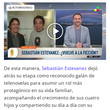
De esta manera,
Sebastián Estevanez
dejó
atrás su etapa como reconocido galán de
telenovelas para asumir un rol más
protagónico en su vida familiar,
acompañando el crecimiento de sus cuatro
hijos y compartiendo su día a día con su