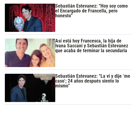
Sebastián Estevanez: “Hoy soy como
el Encargado de Francella, pero
honesto”
Así está hoy Francesca, la hija de
Ivana Saccani y Sebastián Estevanez
que acaba de terminar la secundaria
Sebastián Estevanez: “La vi y dije ‘me
caso’; 24 años después siento lo
mismo”