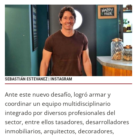
SEBASTIÁN ESTEVANEZ | INSTAGRAM
Ante este nuevo desafío, logró armar y
coordinar un equipo multidisciplinario
integrado por diversos profesionales del
sector, entre ellos tasadores, desarrolladores
inmobiliarios, arquitectos, decoradores,