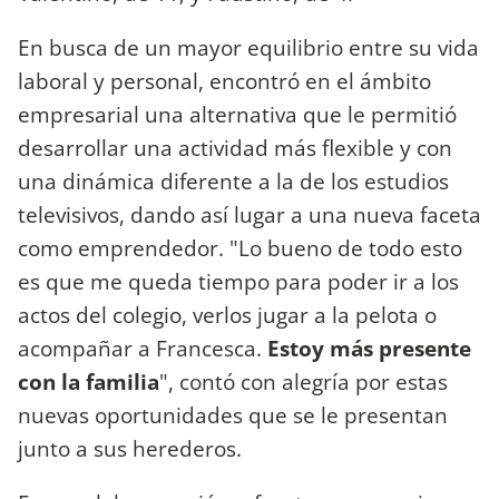
En busca de un mayor equilibrio entre su vida
laboral y personal, encontró en el ámbito
empresarial una alternativa que le permitió
desarrollar una actividad más flexible y con
una dinámica diferente a la de los estudios
televisivos, dando así lugar a una nueva faceta
como emprendedor. "Lo bueno de todo esto
es que me queda tiempo para poder ir a los
actos del colegio, verlos jugar a la pelota o
acompañar a Francesca.
Estoy más presente
con la familia
", contó con alegría por estas
nuevas oportunidades que se le presentan
junto a sus herederos.