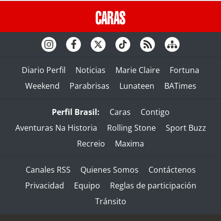
Diario Perfil
Noticias
Marie Claire
Fortuna
Weekend
Parabrisas
Lunateen
BATimes
Perfil Brasil:
Caras
Contigo
Aventuras Na Historia
Rolling Stone
Sport Buzz
Recreio
Maxima
Canales RSS
Quienes Somos
Contáctenos
Privacidad
Equipo
Reglas de participación
Tránsito