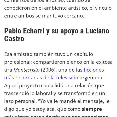
conocieron en el ambiente artístico, el vínculo
entre ambos se mantuvo cercano.
Pablo Echarri y su apoyo a Luciano
Castro
Esa amistad también tuvo un capítulo
profesional: compartieron elenco en la exitosa
tira
Montecristo
(2006), una de las
ficciones
más recordadas de la televisión
argentina.
Aquel proyecto consolidó una relación que
trascendió lo laboral y se transformó en un
lazo personal. “Yo ya le mandé el mensaje, le
digo que yo estoy acá, que como
siempre
estuvimos cerca desde que nos conocimos