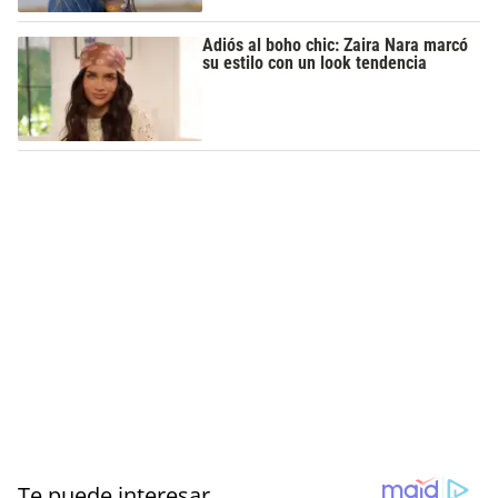
Adiós al boho chic: Zaira Nara marcó
su estilo con un look tendencia