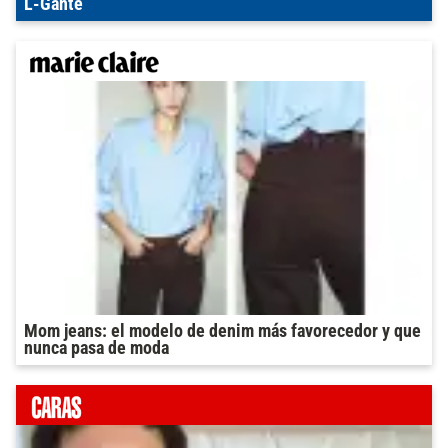
L-Gante
Mom jeans: el modelo de denim más favorecedor y que
nunca pasa de moda