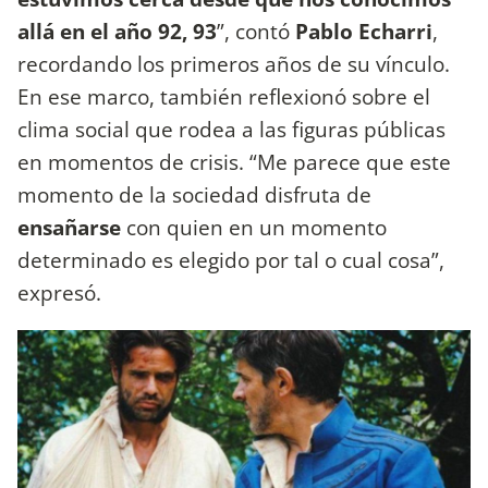
allá en el año 92, 93
”, contó
Pablo Echarri
,
recordando los primeros años de su vínculo.
En ese marco, también reflexionó sobre el
clima social que rodea a las figuras públicas
en momentos de crisis. “Me parece que este
momento de la sociedad disfruta de
ensañarse
con quien en un momento
determinado es elegido por tal o cual cosa”,
expresó.