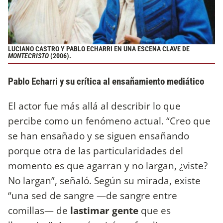
LUCIANO CASTRO Y PABLO ECHARRI EN UNA ESCENA CLAVE DE
MONTECRISTO
(2006).
Pablo Echarri y su crítica al ensañamiento mediático
El actor fue más allá al describir lo que
percibe como un fenómeno actual. “Creo que
se han ensañado y se siguen ensañando
porque otra de las particularidades del
momento es que agarran y no largan, ¿viste?
No largan”, señaló. Según su mirada, existe
“una sed de sangre —de sangre entre
comillas— de
lastimar gente
que es