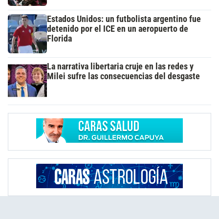
Estados Unidos: un futbolista argentino fue
detenido por el ICE en un aeropuerto de
Florida
La narrativa libertaria cruje en las redes y
Milei sufre las consecuencias del desgaste