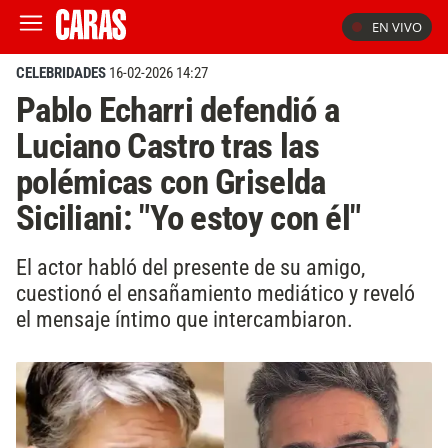
EN VIVO
CELEBRIDADES
16-02-2026 14:27
Pablo Echarri defendió a
Luciano Castro tras las
polémicas con Griselda
Siciliani: "Yo estoy con él"
El actor habló del presente de su amigo,
cuestionó el ensañamiento mediático y reveló
el mensaje íntimo que intercambiaron.