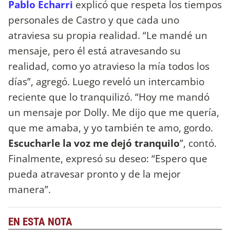
Pablo Echarri
explicó que respeta los tiempos
personales de Castro y que cada uno
atraviesa su propia realidad. “Le mandé un
mensaje, pero él está atravesando su
realidad, como yo atravieso la mía todos los
días”, agregó. Luego reveló un intercambio
reciente que lo tranquilizó. “Hoy me mandó
un mensaje por Dolly. Me dijo que me quería,
que me amaba, y yo también te amo, gordo.
Escucharle la voz me dejó tranquilo
”, contó.
Finalmente, expresó su deseo: “Espero que
pueda atravesar pronto y de la mejor
manera”.
EN ESTA NOTA