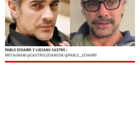
PABLO ECHARRI Y LUCIANO CASTRO
|
INSTAGRAM/@CASTROLUCIANOOK/@PABLO__ECHARRI