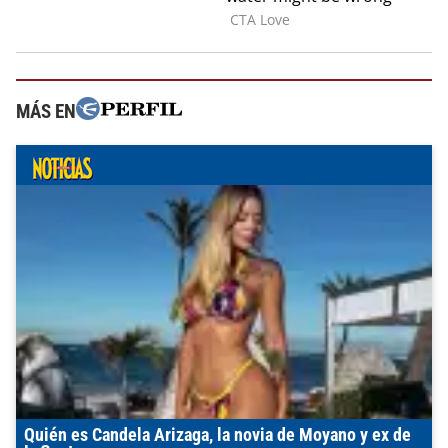
MÁS EN
Quién es Candela Arizaga, la novia de Moyano y ex de