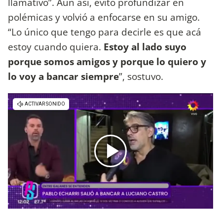
llamativo”. Aun así, evitó profundizar en
polémicas y volvió a enfocarse en su amigo.
“Lo único que tengo para decirle es que acá
estoy cuando quiera.
Estoy al lado suyo
porque somos amigos y porque lo quiero y
lo voy a bancar siempre
”, sostuvo.