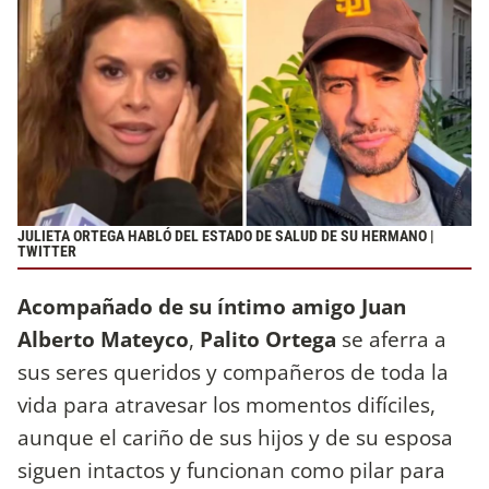
JULIETA ORTEGA HABLÓ DEL ESTADO DE SALUD DE SU HERMANO |
TWITTER
Acompañado de su íntimo amigo Juan
Alberto Mateyco
,
Palito Ortega
se aferra a
sus seres queridos y compañeros de toda la
vida para atravesar los momentos difíciles,
aunque el cariño de sus hijos y de su esposa
siguen intactos y funcionan como pilar para