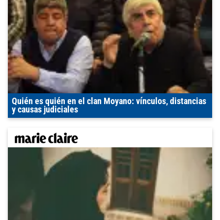
Quién es quién en el clan Moyano: vínculos, distancias
y causas judiciales