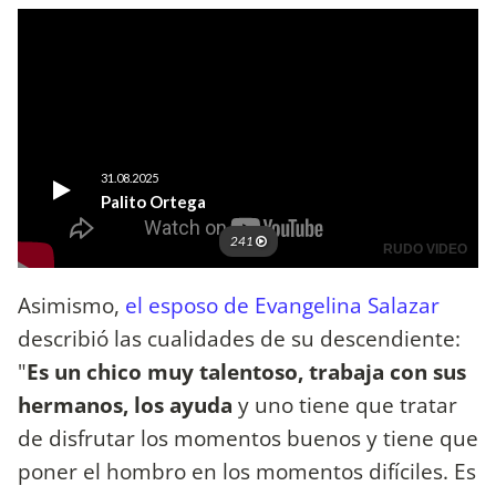
Asimismo,
el esposo de Evangelina Salazar
describió las cualidades de su descendiente:
"
Es un chico muy talentoso, trabaja con sus
hermanos, los ayuda
y uno tiene que tratar
de disfrutar los momentos buenos y tiene que
poner el hombro en los momentos difíciles. Es