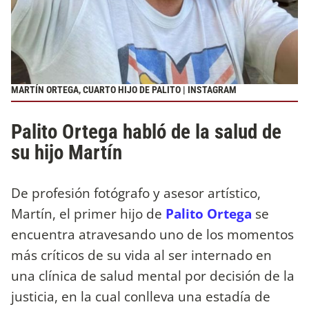
MARTÍN ORTEGA, CUARTO HIJO DE PALITO | INSTAGRAM
Palito Ortega habló de la salud de
su hijo Martín
De profesión fotógrafo y asesor artístico,
Martín, el primer hijo de
Palito Ortega
se
encuentra atravesando uno de los momentos
más críticos de su vida al ser internado en
una clínica de salud mental por decisión de la
justicia, en la cual conlleva una estadía de