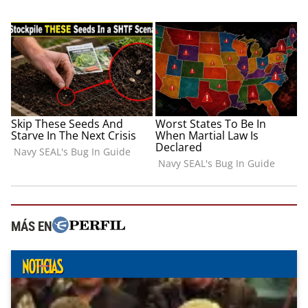
MÁS EN