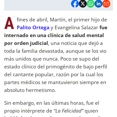
A
fines de abril, Martín, el primer hijo de
Palito Ortega
y Evangelina Salazar
fue
internado en una clínica de salud mental
por orden judicial
, una noticia que dejó a
toda la familia devastada, aunque se los vio
más unidos que nunca. Poco se supo del
estado clínico del primogénito de bajo perfil
del cantante popular, razón por la cual los
partes médicos se mantuvieron siempre en
absoluto hermetismo.
Sin embargo, en las últimas horas, fue el
propio intérprete de
“La Felicidad”
quien