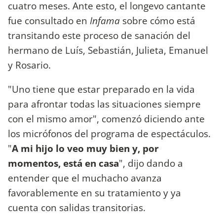
cuatro meses. Ante esto, el longevo cantante
fue consultado en
Infama
sobre cómo está
transitando este proceso de sanación del
hermano de Luís, Sebastián, Julieta, Emanuel
y Rosario.
"Uno tiene que estar preparado en la vida
para afrontar todas las situaciones siempre
con el mismo amor", comenzó diciendo ante
los micrófonos del programa de espectáculos.
"
A mi hijo lo veo muy bien y, por
momentos, está en casa
", dijo dando a
entender que el muchacho avanza
favorablemente en su tratamiento y ya
cuenta con salidas transitorias.