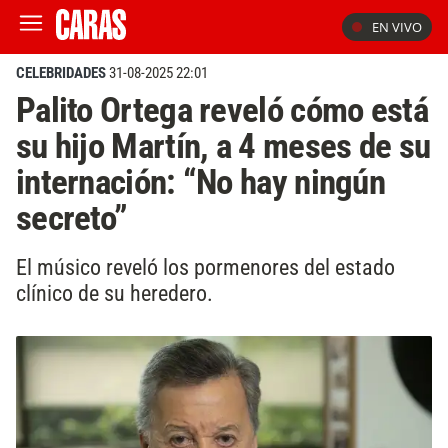
EN VIVO
CELEBRIDADES
31-08-2025 22:01
Palito Ortega reveló cómo está
su hijo Martín, a 4 meses de su
internación: “No hay ningún
secreto”
El músico reveló los pormenores del estado
clínico de su heredero.