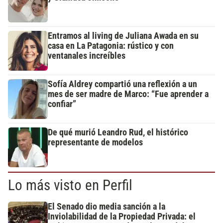
Entramos al living de Juliana Awada en su
casa en La Patagonia: rústico y con
ventanales increíbles
Sofía Aldrey compartió una reflexión a un
mes de ser madre de Marco: “Fue aprender a
confiar”
De qué murió Leandro Rud, el histórico
representante de modelos
Lo más visto en Perfil
El Senado dio media sanción a la
Inviolabilidad de la Propiedad Privada: el