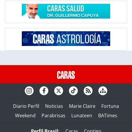
Diario Perfil
Noticias
Marie Claire
Fortuna
Weekend
Parabrisas
Lunateen
BATimes
Perfil Brasil:
Caras
Contigo