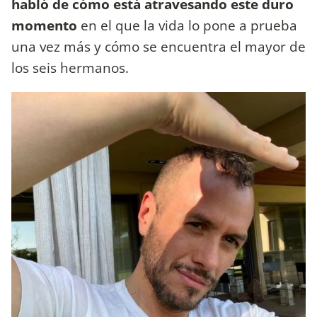
habló de cómo está atravesando este duro
momento
en el que la vida lo pone a prueba
una vez más y cómo se encuentra el mayor de
los seis hermanos.