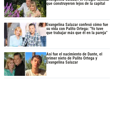
que construyeron lejos de la capital
Evangelina Salazar confesó cómo fue
su vida con Palito Ortega: "Yo tuve
que trabajar más que él en la pareja"
Así fue el nacimiento de Dante, el
primer nieto de Palito Ortega y
Evangelina Salazar