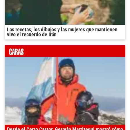
Las recetas, los dibujos y las mujeres que mantienen
vivo el recuerdo de Irán
Desde el Cerro Castor, Germán Martitegui mostró cómo