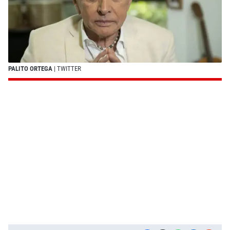
PALITO ORTEGA
| TWITTER