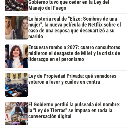
Gobierno tuvo que ceder en la Ley del
Manejo del Fuego
La historia real de "Elize: Sombras de una
mujer", la nueva película de Netflix sobre el
caso de una esposa que descuartizó a su
marido
Encuesta rumbo a 2027: cuatro consultoras
midieron el desgaste de Milei y la crisis de
liderazgo en el peronismo
Ley de Propiedad Privada: qué senadores
votaron a favor y cuáles en contra
El Gobierno perdió la pulseada del nombre:
la "Ley de Tierras" se impuso en toda la
conversación digital