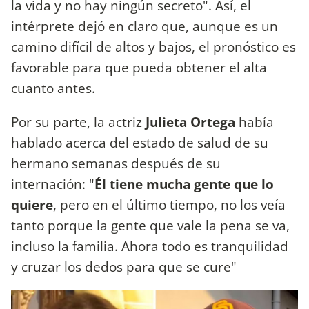
la vida y no hay ningún secreto". Así, el
intérprete dejó en claro que, aunque es un
camino difícil de altos y bajos, el pronóstico es
favorable para que pueda obtener el alta
cuanto antes.
Por su parte, la actriz
Julieta Ortega
había
hablado acerca del estado de salud de su
hermano semanas después de su
internación: "
Él tiene mucha gente que lo
quiere
, pero en el último tiempo, no los veía
tanto porque la gente que vale la pena se va,
incluso la familia. Ahora todo es tranquilidad
y cruzar los dedos para que se cure"