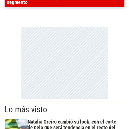
segmento
Lo más visto
Natalia Oreiro cambió su look, con el corte
de pelo que será tendencia en el resto del