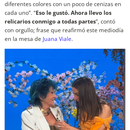
diferentes colores con un poco de cenizas en
cada uno”. “
Eso le gustó. Ahora llevo los
relicarios conmigo a todas partes
”, contó
con orgullo; frase que reafirmó este mediodía
en la mesa de
Juana Viale
.