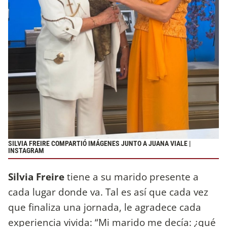
SILVIA FREIRE COMPARTIÓ IMÁGENES JUNTO A JUANA VIALE |
INSTAGRAM
Silvia Freire
tiene a su marido presente a
cada lugar donde va. Tal es así que cada vez
que finaliza una jornada, le agradece cada
experiencia vivida: “Mi marido me decía: ¿qué