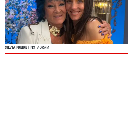
SILVIA FREIRE
| INSTAGRAM