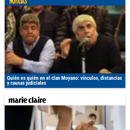
Quién es quién en el clan Moyano: vínculos, distancias
y causas judiciales