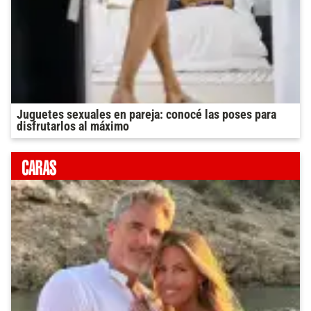
Juguetes sexuales en pareja: conocé las poses para
disfrutarlos al máximo