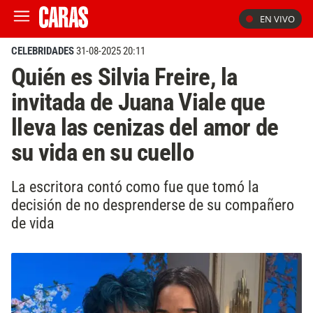
EN VIVO
CELEBRIDADES
31-08-2025 20:11
Quién es Silvia Freire, la
invitada de Juana Viale que
lleva las cenizas del amor de
su vida en su cuello
La escritora contó como fue que tomó la
decisión de no desprenderse de su compañero
de vida