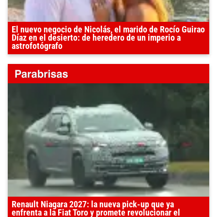
El nuevo negocio de Nicolás, el marido de Rocío Guirao
Díaz en el desierto: de heredero de un imperio a
astrofotógrafo
Renault Niagara 2027: la nueva pick-up que ya
enfrenta a la Fiat Toro y promete revolucionar el