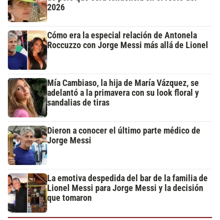
2026
Cómo era la especial relación de Antonela
Roccuzzo con Jorge Messi más allá de Lionel
Mía Cambiaso, la hija de María Vázquez, se
adelantó a la primavera con su look floral y
sandalias de tiras
Dieron a conocer el último parte médico de
Jorge Messi
La emotiva despedida del bar de la familia de
Lionel Messi para Jorge Messi y la decisión
que tomaron