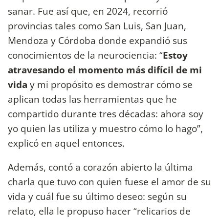
sanar. Fue así que, en 2024, recorrió
provincias tales como San Luis, San Juan,
Mendoza y Córdoba donde expandió sus
conocimientos de la neurociencia: “
Estoy
atravesando el momento más difícil de mi
vida
y mi propósito es demostrar cómo se
aplican todas las herramientas que he
compartido durante tres décadas: ahora soy
yo quien las utiliza y muestro cómo lo hago”,
explicó en aquel entonces.
Además, contó a corazón abierto la última
charla que tuvo con quien fuese el amor de su
vida y cuál fue su último deseo: según su
relato, ella le propuso hacer “relicarios de