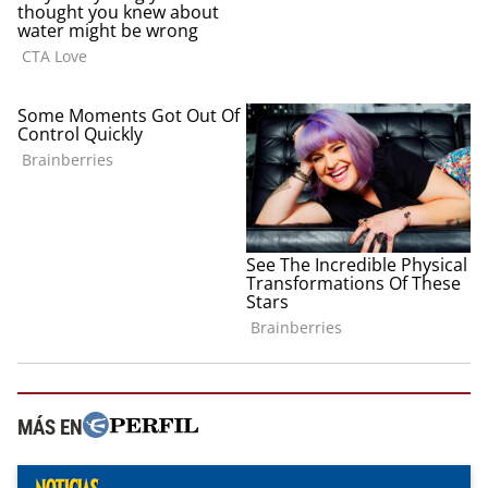
MÁS EN