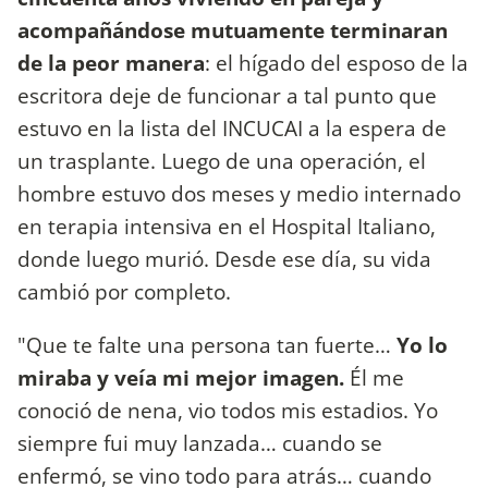
acompañándose mutuamente terminaran
de la peor manera
: el hígado del esposo de la
escritora deje de funcionar a tal punto que
estuvo en la lista del INCUCAI a la espera de
un trasplante. Luego de una operación, el
hombre estuvo dos meses y medio internado
en terapia intensiva en el Hospital Italiano,
donde luego murió. Desde ese día, su vida
cambió por completo.
"Que te falte una persona tan fuerte…
Yo lo
miraba y veía mi mejor imagen.
Él me
conoció de nena, vio todos mis estadios. Yo
siempre fui muy lanzada… cuando se
enfermó, se vino todo para atrás… cuando