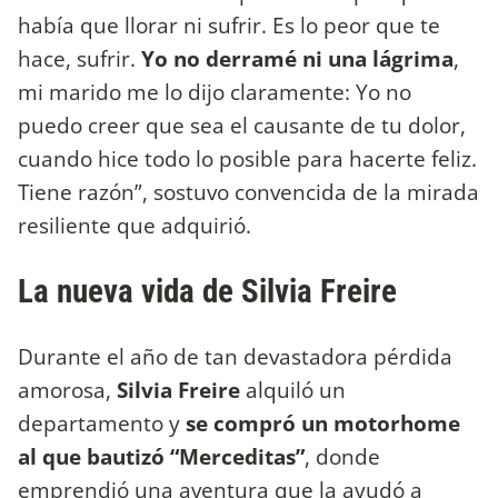
había que llorar ni sufrir. Es lo peor que te
hace, sufrir.
Yo no derramé ni una lágrima
,
mi marido me lo dijo claramente: Yo no
puedo creer que sea el causante de tu dolor,
cuando hice todo lo posible para hacerte feliz.
Tiene razón”, sostuvo convencida de la mirada
resiliente que adquirió.
La nueva vida de Silvia Freire
Durante el año de tan devastadora pérdida
amorosa,
Silvia Freire
alquiló un
departamento y
se compró un motorhome
al que bautizó “Merceditas”
, donde
emprendió una aventura que la ayudó a