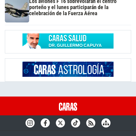
Los aviones F 16 sobrevolarán el centro
porteño y el lunes participarán de la
celebración de la Fuerza Aérea