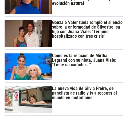
evolución natural
Gonzalo Valenzuela rompió el silencio
sobre la enfermedad de Silvestre, su
hijo con Juana Viale: "Terminó
hospitalizado con tres crisis"
Cómo es la relación de Mirtha
Legrand con su nieta, Juana Viale:
"Tiene un carácter..."
La nueva vida de Silvia Freire, de
panelista de radio y tv a recorrer el
mundo en motorhome