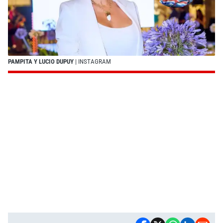
PAMPITA Y LUCIO DUPUY
| INSTAGRAM