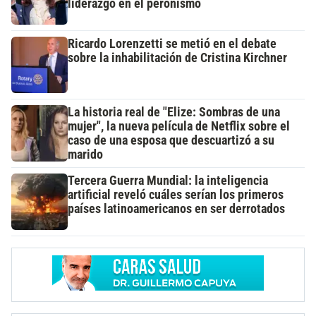
liderazgo en el peronismo
Ricardo Lorenzetti se metió en el debate
sobre la inhabilitación de Cristina Kirchner
La historia real de "Elize: Sombras de una
mujer", la nueva película de Netflix sobre el
caso de una esposa que descuartizó a su
marido
Tercera Guerra Mundial: la inteligencia
artificial reveló cuáles serían los primeros
países latinoamericanos en ser derrotados