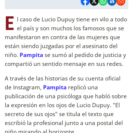
E
l caso de Lucio Dupuy tiene en vilo a todo
el país y son muchos los famosos que se
manifestaron en contra de las mujeres que
están siendo juzgadas por el asesinato del
niño.
Pampita
se sumó al pedido de justicia y
compartió un sentido mensaje en sus redes.
A través de las historias de su cuenta oficial
de Instagram,
Pampita
replicó una
publicación de una psicóloga que habló sobre
la expresión en los ojos de Lucio Dupuy. "El
secreto de sus ojos" se titula el texto que
escribió la profesional junto a una postal del
niño mirando al horizonte.