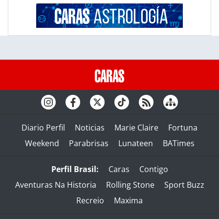
Diario Perfil
Noticias
Marie Claire
Fortuna
Weekend
Parabrisas
Lunateen
BATimes
Perfil Brasil:
Caras
Contigo
Aventuras Na Historia
Rolling Stone
Sport Buzz
Recreio
Maxima