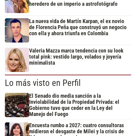
heredero de un imperio a astrofotógrafo
La nueva vida de Martín Karpan, el ex novio
de Florencia Peña que construyó un negocio
con ella y ahora triunfa en Colombia
Valeria Mazza marca tendencia con su look
total pink: vestido largo, volados y joyería
minimalista
Lo más visto en Perfil
El Senado dio media sanción a la
Inviolabilidad de la Propiedad Privada: el
Gobierno tuvo que ceder en la Ley del
Manejo del Fuego
Encuesta rumbo a 2027: cuatro consultoras
midieron el desgaste de Milei y la crisis de