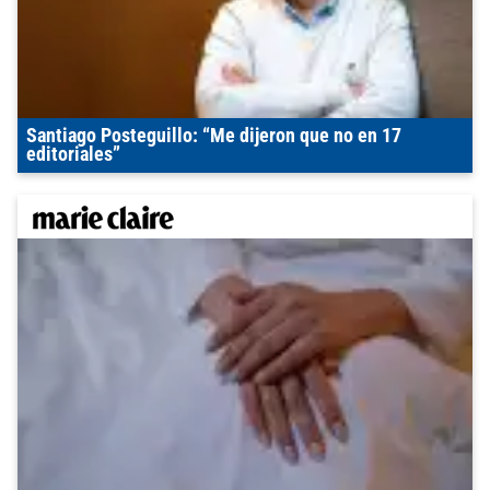
Santiago Posteguillo: “Me dijeron que no en 17
editoriales”