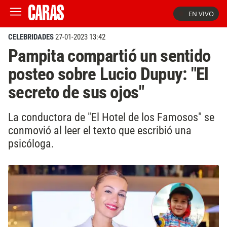
EN VIVO
CELEBRIDADES
27-01-2023 13:42
Pampita compartió un sentido
posteo sobre Lucio Dupuy: "El
secreto de sus ojos"
La conductora de "El Hotel de los Famosos" se
conmovió al leer el texto que escribió una
psicóloga.