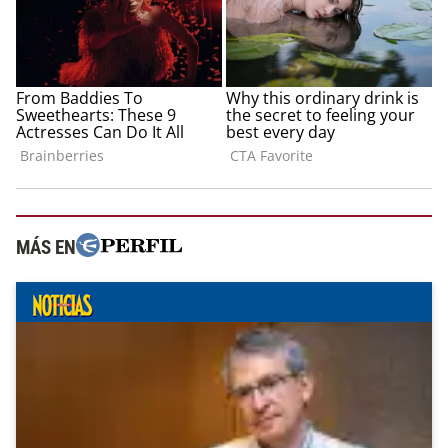
MÁS EN