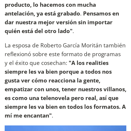
producto, lo hacemos con mucha
antelación, ya está grabado
.
Pensamos en
dar nuestra mejor versión sin importar
quién está del otro lado"
.
La esposa de Roberto García Moritán también
reflexionó sobre este formato de programas
y el éxito que cosechan:
"A los realities
siempre les va bien porque a todos nos
gusta ver cómo reacciona la gente,
empatizar con unos, tener nuestros villanos,
es como una telenovela pero real, así que
siempre les va bien en todos los formatos. A
mí me encantan"
.