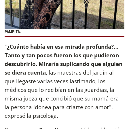
PAMPITA.
"
¿Cuánto había en esa mirada profunda?…
Tanto y tan pocos fueron los que pudieron
descubrirlo. Miraría suplicando que alguien
se diera cuenta
, las maestras del jardín al
que llegaste varias veces lastimado, los
médicos que lo recibían en las guardias, la
misma jueza que concibió que su mamá era
la persona idónea para criarte con amor",
expresó la psicóloga.