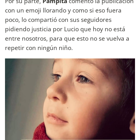
Por su parte,
Pampita
comentó la publicación
con un emoji llorando y como si eso fuera
poco, lo compartió con sus seguidores
pidiendo justicia por Lucio que hoy no está
entre nosotros, para que esto no se vuelva a
repetir con ningún niño.