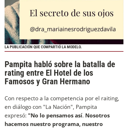
LA PUBLICACIÓN QUE COMPARTIÓ LA MODELO.
Pampita habló sobre la batalla de
rating entre El Hotel de los
Famosos y Gran Hermano
Con respecto a la competencia por el raiting,
en diálogo con "La Nación", Pampita
expresó:
"No lo pensamos así
.
Nosotros
hacemos nuestro programa, nuestro