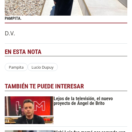
PAMPITA.
D.V.
EN ESTA NOTA
Pampita
Lucio Dupuy
TAMBIÉN TE PUEDE INTERESAR
Lejos de la televisión, el nuevo
proyecto de Ángel de Brito