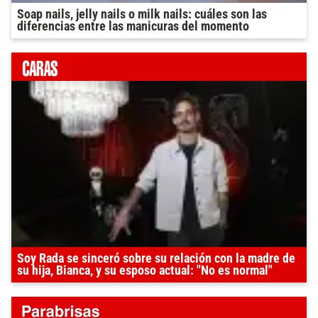
Soap nails, jelly nails o milk nails: cuáles son las
diferencias entre las manicuras del momento
Soy Rada se sinceró sobre su relación con la madre de
su hija, Bianca, y su esposo actual: "No es normal"