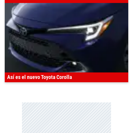
Así es el nuevo Toyota Corolla