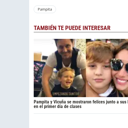
Pampita
TAMBIÉN TE PUEDE INTERESAR
Pampita y Vicuña se mostraron felices junto a sus 
en el primer día de clases