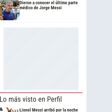
Dieron a conocer el último parte
médico de Jorge Messi
Lo más visto en Perfil
Lionel Messi arribó por la noche