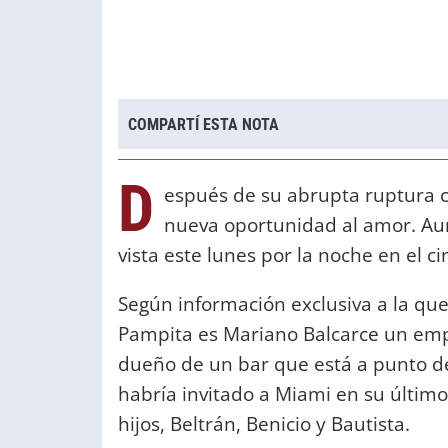
COMPARTÍ ESTA NOTA
D
espués de su abrupta ruptura 
nueva oportunidad al amor. Aun
vista este lunes por la noche en el c
Según información exclusiva a la q
Pampita es Mariano Balcarce un emp
dueño de un bar que está a punto de 
habría invitado a Miami en su último
hijos, Beltrán, Benicio y Bautista.