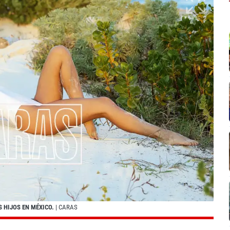
 HIJOS EN MÉXICO.
| CARAS