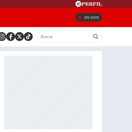
EN VIVO