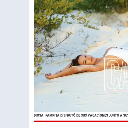
DIOSA. PAMPITA DISFRUTÓ DE SUS VACACIONES JUNTO A SUS