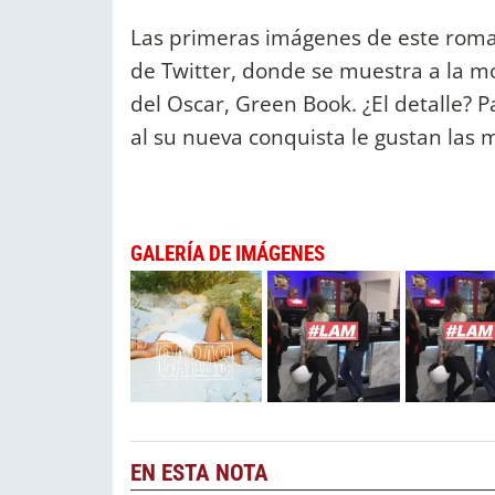
Las primeras imágenes de este roman
de Twitter, donde se muestra a la m
del Oscar, Green Book. ¿El detalle? 
al su nueva conquista le gustan las 
GALERÍA DE IMÁGENES
EN ESTA NOTA