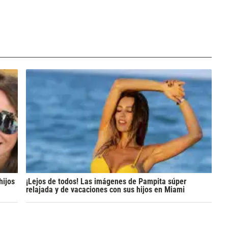
hijos
¡Lejos de todos! Las imágenes de Pampita súper
relajada y de vacaciones con sus hijos en Miami