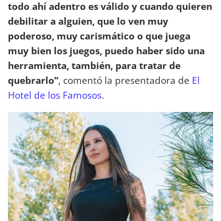
todo ahí adentro es válido y cuando quieren
debilitar a alguien, que lo ven muy
poderoso, muy carismático o que juega
muy bien los juegos, puedo haber sido una
herramienta, también, para tratar de
quebrarlo”
, comentó la presentadora de
El
Hotel de los Famosos
.