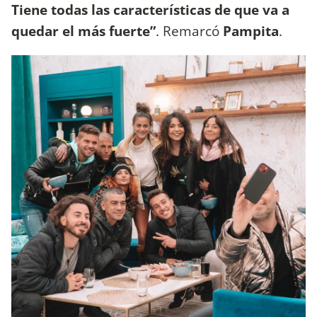
Tiene todas las características de que va a
quedar el más fuerte”
. Remarcó
Pampita
.