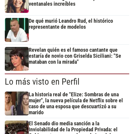
ventanales increíbles
De qué murió Leandro Rud, el histórico
representante de modelos
Revelan quién es el famoso cantante que
estaría de novio con Griselda Siciliani: "Se
mataban con la mirada"
Lo más visto en Perfil
La historia real de "Elize: Sombras de una
mujer", la nueva película de Netflix sobre el
caso de una esposa que descuartizó a su
marido
El Senado dio media sanción a la
Inviolabilidad de la Propiedad Privada: el