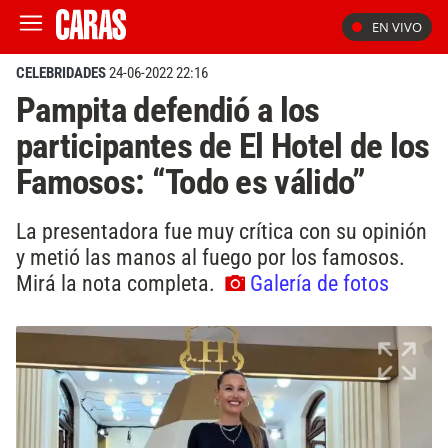
EN VIVO
CELEBRIDADES
24-06-2022 22:16
Pampita defendió a los
participantes de El Hotel de los
Famosos: “Todo es válido”
La presentadora fue muy crítica con su opinión
y metió las manos al fuego por los famosos.
Mirá la nota completa.
Galería de fotos