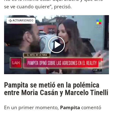
se ve cuando quiere”, precisó.
Pampita se metió en la polémica
entre Moria Casán y Marcelo Tinelli
En un primer momento,
Pampita
comentó