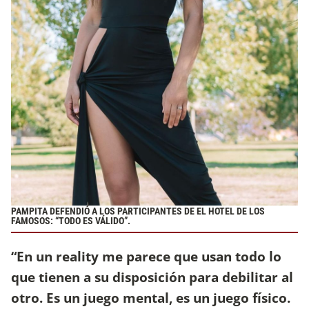
PAMPITA DEFENDIÓ A LOS PARTICIPANTES DE EL HOTEL DE LOS
FAMOSOS: “TODO ES VÁLIDO”.
“En un reality me parece que usan todo lo
que tienen a su disposición para debilitar al
otro. Es un juego mental, es un juego físico.