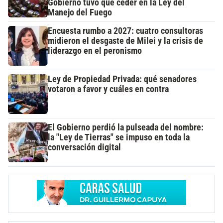
Gobierno tuvo que ceder en la Ley del
Manejo del Fuego
Encuesta rumbo a 2027: cuatro consultoras
midieron el desgaste de Milei y la crisis de
liderazgo en el peronismo
Ley de Propiedad Privada: qué senadores
votaron a favor y cuáles en contra
El Gobierno perdió la pulseada del nombre:
la "Ley de Tierras" se impuso en toda la
conversación digital