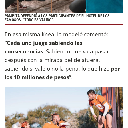
PAMPITA DEFENDIÓ A LOS PARTICIPANTES DE EL HOTEL DE LOS
FAMOSOS: “TODO ES VÁLIDO”.
En esa misma línea, la modeló comentó:
“Cada uno juega sabiendo las
consecuencias.
Sabiendo que va a pasar
después con la mirada del de afuera,
sabiendo si vale o no la pena, lo que hizo
por
los 10 millones de pesos
”.