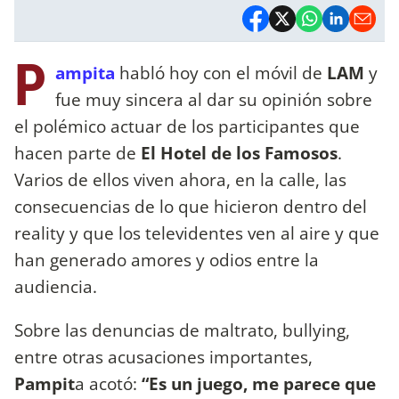
P
ampita
habló hoy con el móvil de
LAM
y
fue muy sincera al dar su opinión sobre
el polémico actuar de los participantes que
hacen parte de
El Hotel de los Famosos
.
Varios de ellos viven ahora, en la calle, las
consecuencias de lo que hicieron dentro del
reality y que los televidentes ven al aire y que
han generado amores y odios entre la
audiencia.
Sobre las denuncias de maltrato, bullying,
entre otras acusaciones importantes,
Pampit
a acotó:
“Es un juego, me parece que