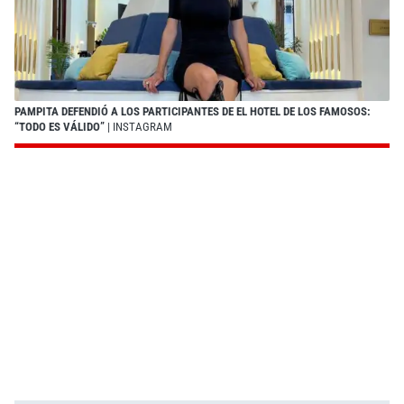
PAMPITA DEFENDIÓ A LOS PARTICIPANTES DE EL HOTEL DE LOS FAMOSOS:
“TODO ES VÁLIDO”
| INSTAGRAM