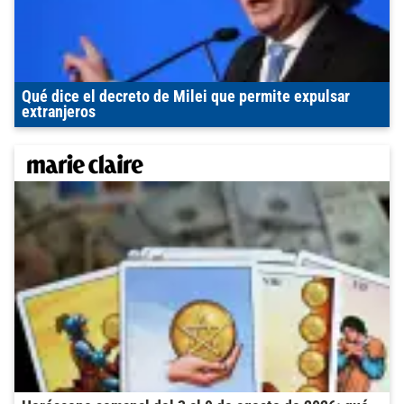
Qué dice el decreto de Milei que permite expulsar
extranjeros