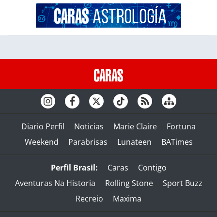
Diario Perfil
Noticias
Marie Claire
Fortuna
Weekend
Parabrisas
Lunateen
BATimes
Perfil Brasil:
Caras
Contigo
Aventuras Na Historia
Rolling Stone
Sport Buzz
Recreio
Maxima