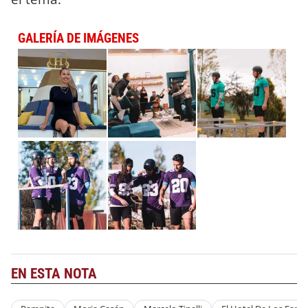
GALERÍA DE IMÁGENES
EN ESTA NOTA