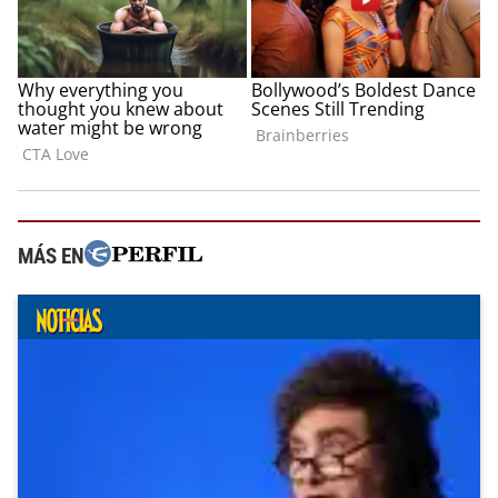
MÁS EN