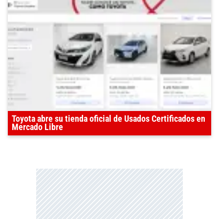
Toyota abre su tienda oficial de Usados Certificados en
Mercado Libre