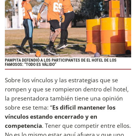
PAMPITA DEFENDIÓ A LOS PARTICIPANTES DE EL HOTEL DE LOS
FAMOSOS: “TODO ES VÁLIDO”
Sobre los vínculos y las estrategias que se
rompen y que se rompieron dentro del hotel,
la presentadora también tiene una opinión
sobre ese tema: “
Es difícil mantener los
vínculos estando encerrado y en
competencia
. Tener que competir entre ellos.
No es lo mismo estar aquí afuera y que uno