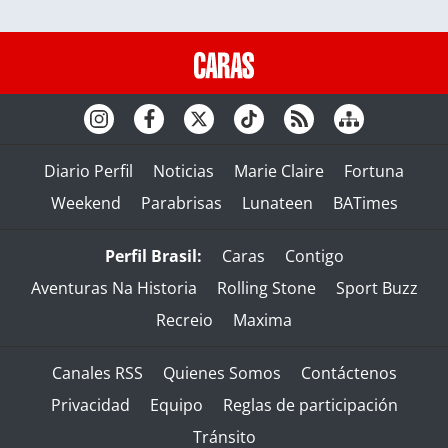
Diario Perfil
Noticias
Marie Claire
Fortuna
Weekend
Parabrisas
Lunateen
BATimes
Perfil Brasil:
Caras
Contigo
Aventuras Na Historia
Rolling Stone
Sport Buzz
Recreio
Maxima
Canales RSS
Quienes Somos
Contáctenos
Privacidad
Equipo
Reglas de participación
Tránsito