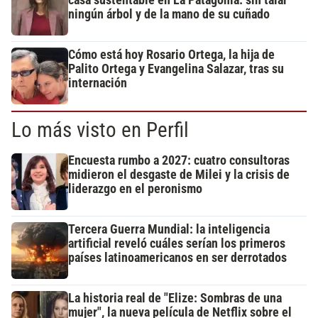
ningún árbol y de la mano de su cuñado
Cómo está hoy Rosario Ortega, la hija de
Palito Ortega y Evangelina Salazar, tras su
internación
Lo más visto en Perfil
Encuesta rumbo a 2027: cuatro consultoras
midieron el desgaste de Milei y la crisis de
liderazgo en el peronismo
Tercera Guerra Mundial: la inteligencia
artificial reveló cuáles serían los primeros
países latinoamericanos en ser derrotados
La historia real de "Elize: Sombras de una
mujer", la nueva película de Netflix sobre el