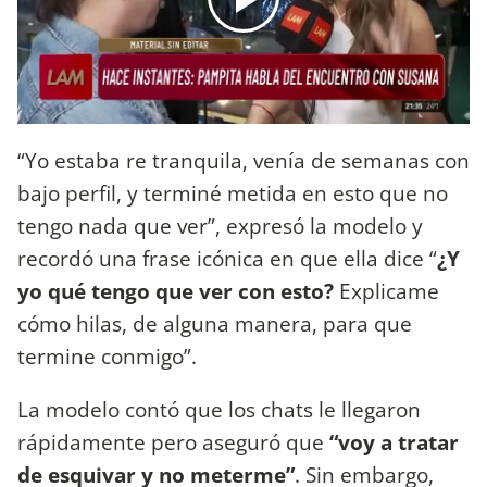
“Yo estaba re tranquila, venía de semanas con
bajo perfil, y terminé metida en esto que no
tengo nada que ver”, expresó la modelo y
recordó una frase icónica en que ella dice “
¿Y
yo qué tengo que ver con esto?
Explicame
cómo hilas, de alguna manera, para que
termine conmigo”.
La modelo contó que los chats le llegaron
rápidamente pero aseguró que
“voy a tratar
de esquivar y no meterme”
. Sin embargo,