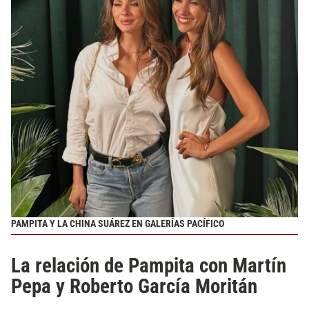
PAMPITA Y LA CHINA SUÁREZ EN GALERÍAS PACÍFICO
La relación de Pampita con Martín
Pepa y Roberto García Moritán