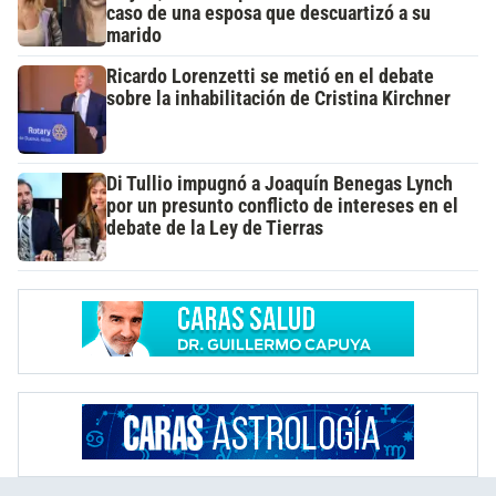
caso de una esposa que descuartizó a su
marido
Ricardo Lorenzetti se metió en el debate
sobre la inhabilitación de Cristina Kirchner
Di Tullio impugnó a Joaquín Benegas Lynch
por un presunto conflicto de intereses en el
debate de la Ley de Tierras