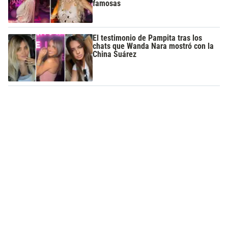
famosas
El testimonio de Pampita tras los
chats que Wanda Nara mostró con la
China Suárez