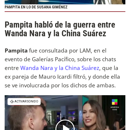
PAMPITA EN LO DE SUSANA GIMÉNEZ
Pampita habló de la guerra entre
Wanda Nara y la China Suárez
Pampita
fue consultada por LAM, en el
evento de Galerías Pacífico, sobre los chats
entre
Wanda Nara y la China Suárez
, que la
ex pareja de Mauro Icardi filtró, y donde ella
se ve involucrada por los dichos de ambas.