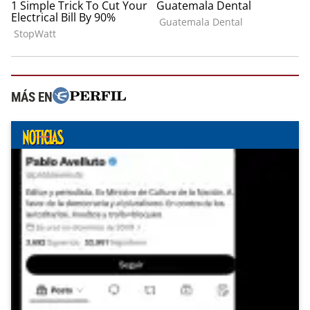
MÁS EN