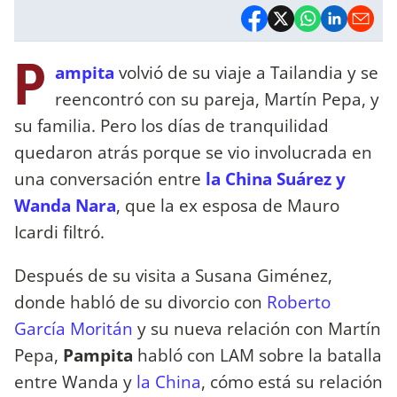
P
ampita
volvió de su viaje a Tailandia y se
reencontró con su pareja, Martín Pepa, y
su familia. Pero los días de tranquilidad
quedaron atrás porque se vio involucrada en
una conversación entre
la China Suárez y
Wanda Nara
, que la ex esposa de Mauro
Icardi filtró.
Después de su visita a Susana Giménez,
donde habló de su divorcio con
Roberto
García Moritán
y su nueva relación con Martín
Pepa,
Pampita
habló con LAM sobre la batalla
entre Wanda y
la China
, cómo está su relación