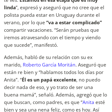
linda
”, expresó y aseguró que no cree que el
polista pueda estar en Uruguay durante el
verano, por lo que
“va a estar complicado”
compartir vacaciones. “Serán pruebas que
iremos atravesando con el tiempo y viendo
que sucede”, manifestó.
Además, habló de su relación con su ex
marido,
Roberto García Moritán
. Aseguró que
están re bien y “hablamos todos los días por
Anita”. “
Él es un papá excelente
, no puedo
decir nada de eso, y yo trato de ser una
buena mamá”, señaló. Además, agregó que lo
que buscan, como padres, es que “
Anita
esté
bien y sea una nena feliz, como es hoy. Así