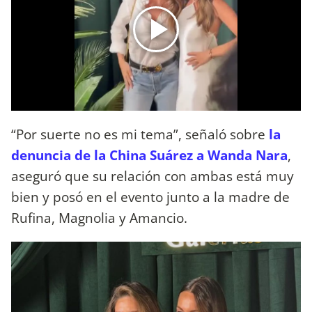
“Por suerte no es mi tema”, señaló sobre
la
denuncia de la China Suárez a Wanda Nara
,
aseguró que su relación con ambas está muy
bien y posó en el evento junto a la madre de
Rufina, Magnolia y Amancio.