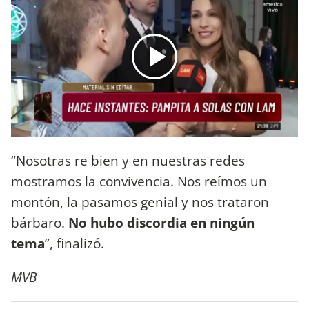
“Nosotras re bien y en nuestras redes
mostramos la convivencia. Nos reímos un
montón, la pasamos genial y nos trataron
bárbaro.
No hubo discordia en ningún
tema
”, finalizó.
MVB