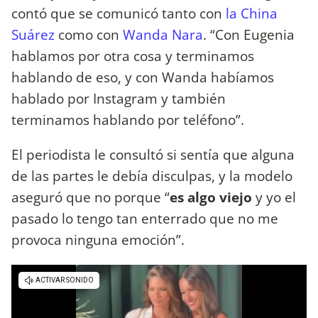
contó que se comunicó tanto con
la China
Suárez
como con
Wanda Nara
. “Con Eugenia
hablamos por otra cosa y terminamos
hablando de eso, y con Wanda habíamos
hablado por Instagram y también
terminamos hablando por teléfono”.
El periodista le consultó si sentía que alguna
de las partes le debía disculpas, y la modelo
aseguró que no porque “
es algo viejo
y yo el
pasado lo tengo tan enterrado que no me
provoca ninguna emoción”.