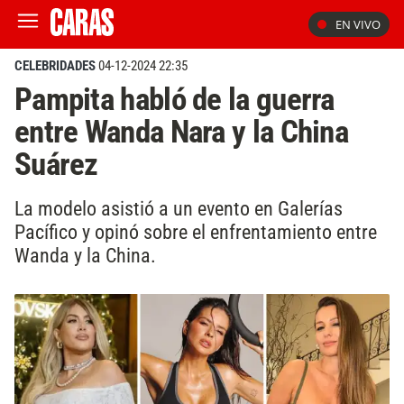
EN VIVO
CELEBRIDADES
04-12-2024 22:35
Pampita habló de la guerra
entre Wanda Nara y la China
Suárez
La modelo asistió a un evento en Galerías
Pacífico y opinó sobre el enfrentamiento entre
Wanda y la China.