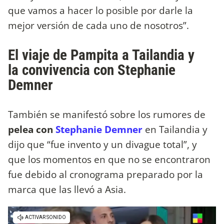
que vamos a hacer lo posible por darle la
mejor versión de cada uno de nosotros”.
El viaje de Pampita a Tailandia y
la convivencia con Stephanie
Demner
También se manifestó sobre los rumores de
pelea con
Stephanie Demner
en Tailandia y
dijo que “fue invento y un divague total”, y
que los momentos en que no se encontraron
fue debido al cronograma preparado por la
marca que las llevó a Asia.