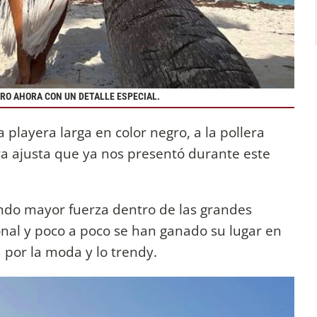
RO AHORA CON UN DETALLE ESPECIAL.
 playera larga en color negro, a la pollera
ra ajusta que ya nos presentó durante este
ndo mayor fuerza dentro de las grandes
onal y poco a poco se han ganado su lugar en
a por la moda y lo trendy.