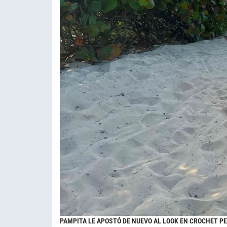
PAMPITA LE APOSTÓ DE NUEVO AL LOOK EN CROCHET PE