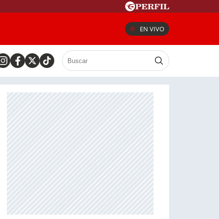
EN VIVO