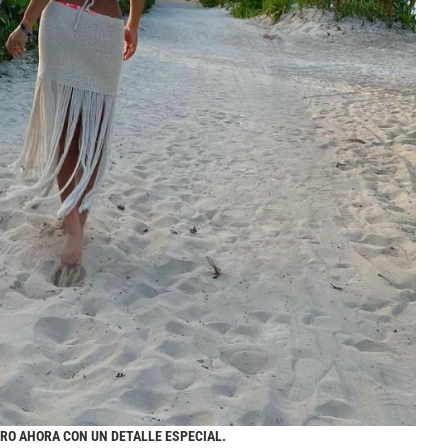
RO AHORA CON UN DETALLE ESPECIAL.