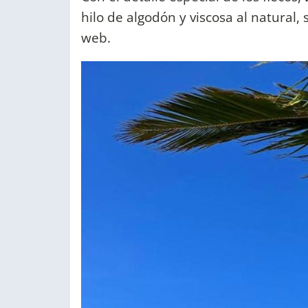
hilo de algodón y viscosa al natural,
web.