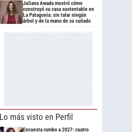
Juliana Awada mostró cómo
construyó su casa sustentable en
La Patagonia: sin talar ningún
árbol y de la mano de su cuñado
Lo más visto en Perfil
Encuesta rumbo a 2027: cuatro