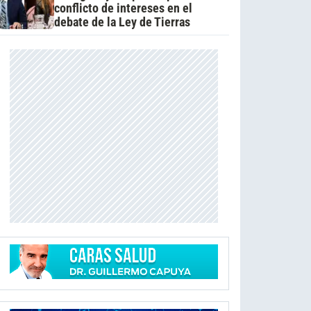
conflicto de intereses en el
debate de la Ley de Tierras