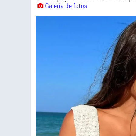
Galería de fotos