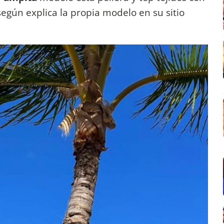
 según explica la propia modelo en su sitio