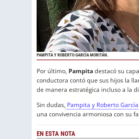
PAMPITA Y ROBERTO GARCÍA MORITÁN.
Por último,
Pampita
destacó su capa
conductora contó que sus hijos la ll
de manera estratégica incluso a la d
Sin dudas,
Pampita y Roberto García
una convivencia armoniosa con su f
EN ESTA NOTA