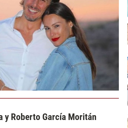
a y Roberto García Moritán