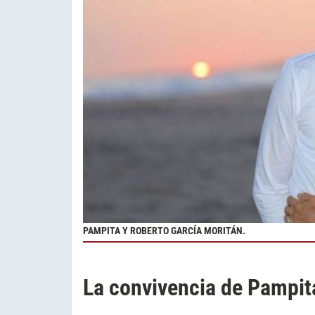
PAMPITA Y ROBERTO GARCÍA MORITÁN.
La convivencia de Pampit