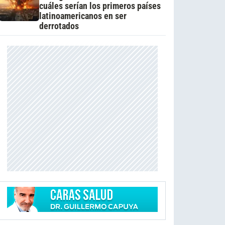
cuáles serían los primeros países
latinoamericanos en ser
derrotados