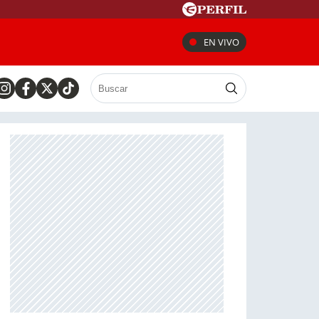
EN VIVO