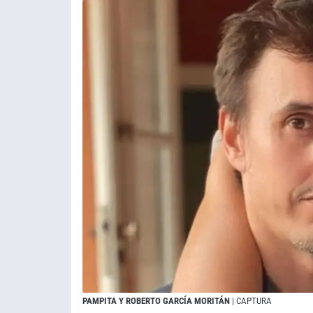
PAMPITA Y ROBERTO GARCÍA MORITÁN
| CAPTURA