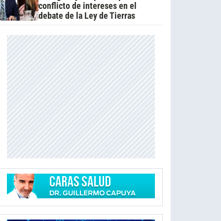
conflicto de intereses en el
debate de la Ley de Tierras