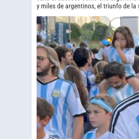
y miles de argentinos, el triunfo de la