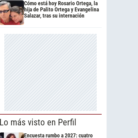
Cómo está hoy Rosario Ortega, la
hija de Palito Ortega y Evangelina
Salazar, tras su internación
Lo más visto en Perfil
Encuesta rumbo a 2027: cuatro