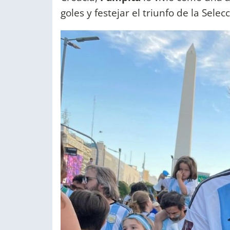
goles y festejar el triunfo de la Selec