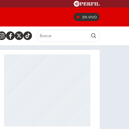
EN VIVO