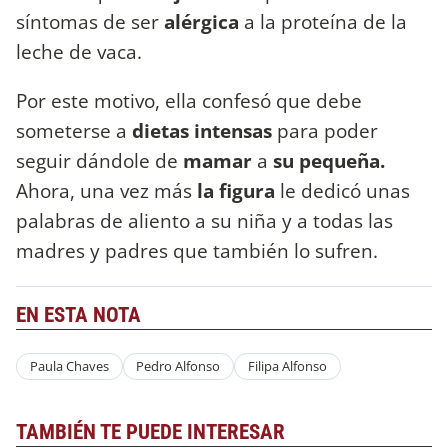
síntomas de ser
alérgica
a la proteína de la
leche de vaca.
Por este motivo, ella confesó que debe
someterse a
dietas intensas
para poder
seguir dándole de
mamar
a
su pequeña.
Ahora, una vez más
la figura
le dedicó unas
palabras de aliento a su niña y a todas las
madres y padres que también lo sufren.
EN ESTA NOTA
Paula Chaves
Pedro Alfonso
Filipa Alfonso
TAMBIÉN TE PUEDE INTERESAR