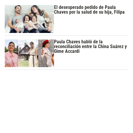
El desesperado pedido de Paula
Chaves por la salud de su hija, Filipa
Paula Chaves habló de la
reconciliación entre la China Suárez y
Gime Accardi