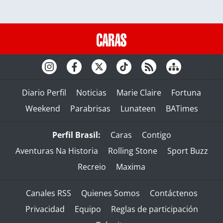
Diario Perfil
Noticias
Marie Claire
Fortuna
Weekend
Parabrisas
Lunateen
BATimes
Perfil Brasil:
Caras
Contigo
Aventuras Na Historia
Rolling Stone
Sport Buzz
Recreio
Maxima
Canales RSS
Quienes Somos
Contáctenos
Privacidad
Equipo
Reglas de participación