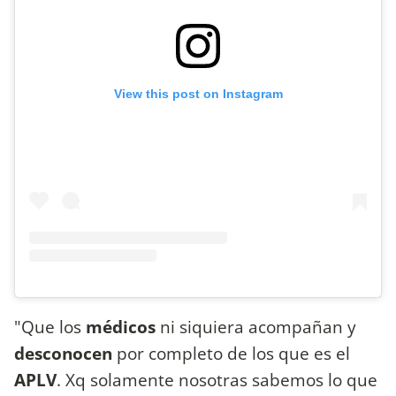
View this post on Instagram
"Que los
médicos
ni siquiera acompañan y
desconocen
por completo de los que es el
APLV
. Xq solamente nosotras sabemos lo que