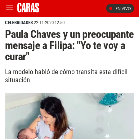
EN VIVO
CELEBRIDADES
22-11-2020 12:50
Paula Chaves y un preocupante
mensaje a Filipa: "Yo te voy a
curar"
La modelo habló de cómo transita esta difícil
situación.