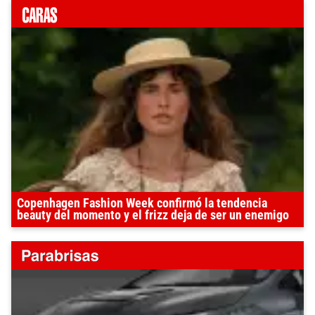
Copenhagen Fashion Week confirmó la tendencia
beauty del momento y el frizz deja de ser un enemigo