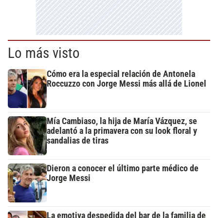
Lo más visto
Cómo era la especial relación de Antonela
Roccuzzo con Jorge Messi más allá de Lionel
Mía Cambiaso, la hija de María Vázquez, se
adelantó a la primavera con su look floral y
sandalias de tiras
Dieron a conocer el último parte médico de
Jorge Messi
La emotiva despedida del bar de la familia de