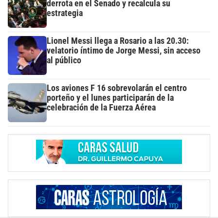
derrota en el Senado y recalcula su
estrategia
Lionel Messi llega a Rosario a las 20.30:
velatorio íntimo de Jorge Messi, sin acceso
al público
Los aviones F 16 sobrevolarán el centro
porteño y el lunes participarán de la
celebración de la Fuerza Aérea