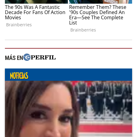
MÁS EN