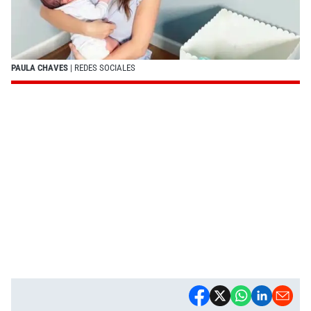
PAULA CHAVES
| REDES SOCIALES