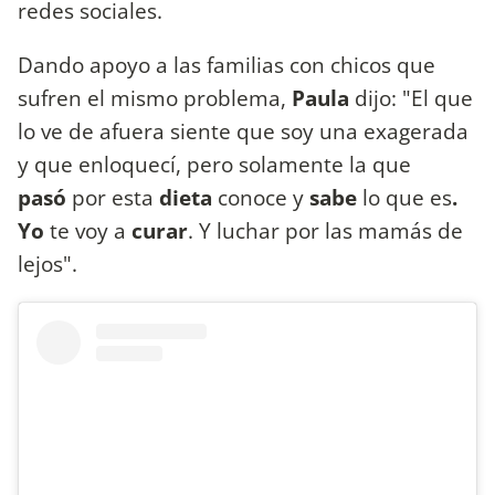
redes sociales.
Dando apoyo a las familias con chicos que
sufren el mismo problema,
Paula
dijo: "El que
lo ve de afuera siente que soy una exagerada
y que enloquecí, pero solamente la que
pasó
por esta
dieta
conoce y
sabe
lo que es
.
Yo
te voy a
curar
. Y luchar por las mamás de
lejos".