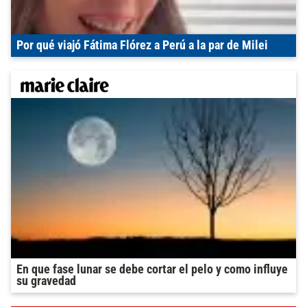
Por qué viajó Fátima Flórez a Perú a la par de Milei
En que fase lunar se debe cortar el pelo y como influye
su gravedad