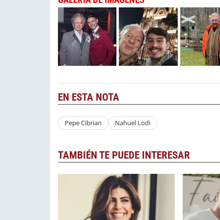
EN ESTA NOTA
Pepe Cibrian
Nahuel Lodi
TAMBIÉN TE PUEDE INTERESAR