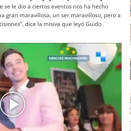
 se le dio a ciertos eventos nos ha hecho
na gran maravillosa, un ser maravilloso, pero a
isiones”, dice la misiva que leyó Guido