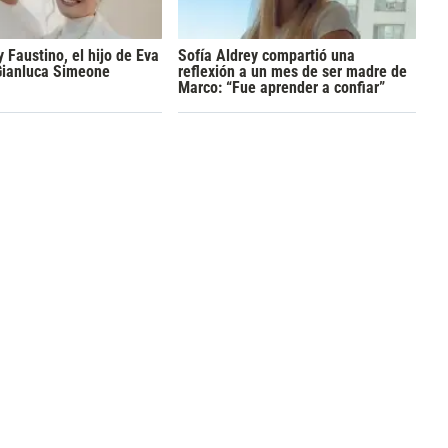
y Faustino, el hijo de Eva
Sofía Aldrey compartió una
Gianluca Simeone
reflexión a un mes de ser madre de
Marco: “Fue aprender a confiar”