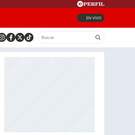
EN VIVO