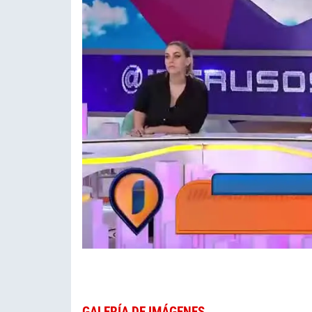
GALERÍA DE IMÁGENES