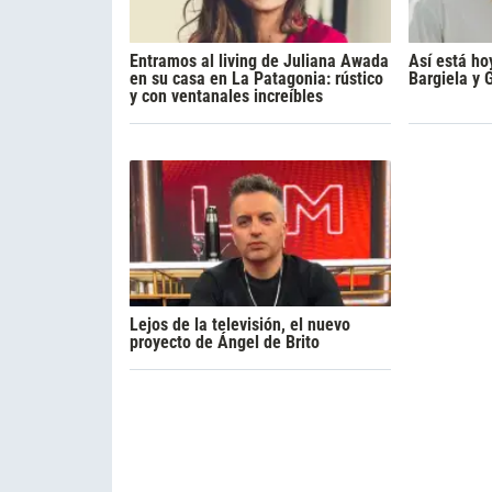
Entramos al living de Juliana Awada
Así está ho
en su casa en La Patagonia: rústico
Bargiela y 
y con ventanales increíbles
Lejos de la televisión, el nuevo
proyecto de Ángel de Brito