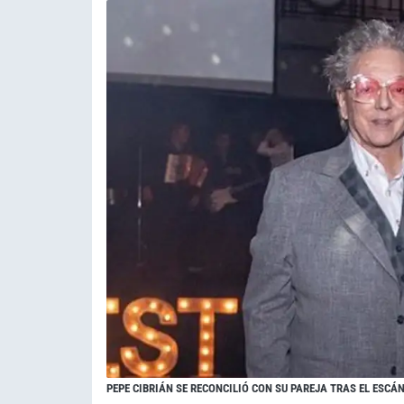
PEPE CIBRIÁN SE RECONCILIÓ CON SU PAREJA TRAS EL ESCÁ