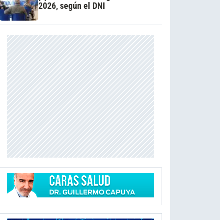
2026, según el DNI