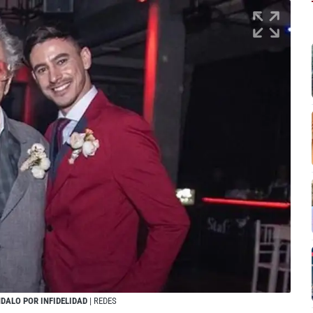
NDALO POR INFIDELIDAD
| REDES