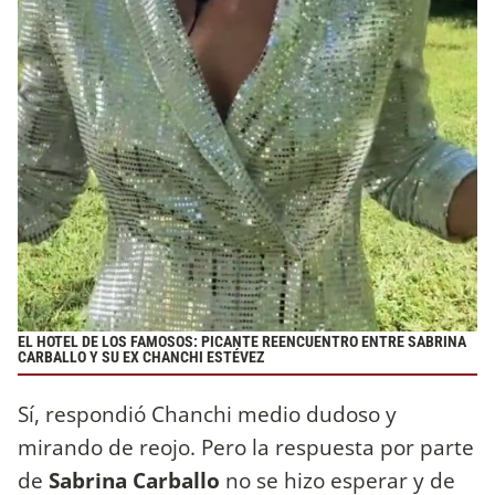
EL HOTEL DE LOS FAMOSOS: PICANTE REENCUENTRO ENTRE SABRINA
CARBALLO Y SU EX CHANCHI ESTÉVEZ
Sí, respondió Chanchi medio dudoso y
mirando de reojo. Pero la respuesta por parte
de
Sabrina Carballo
no se hizo esperar y de