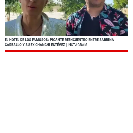
EL HOTEL DE LOS FAMOSOS: PICANTE REENCUENTRO ENTRE SABRINA
CARBALLO Y SU EX CHANCHI ESTÉVEZ
| INSTAGRAM