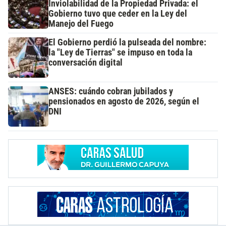
Inviolabilidad de la Propiedad Privada: el
Gobierno tuvo que ceder en la Ley del
Manejo del Fuego
El Gobierno perdió la pulseada del nombre:
la "Ley de Tierras" se impuso en toda la
conversación digital
ANSES: cuándo cobran jubilados y
pensionados en agosto de 2026, según el
DNI