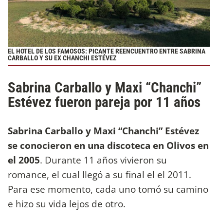
EL HOTEL DE LOS FAMOSOS: PICANTE REENCUENTRO ENTRE SABRINA
CARBALLO Y SU EX CHANCHI ESTÉVEZ
Sabrina Carballo y Maxi “Chanchi”
Estévez fueron pareja por 11 años
Sabrina Carballo y Maxi “Chanchi” Estévez
se conocieron en una discoteca en Olivos en
el 2005
. Durante 11 años vivieron su
romance, el cual llegó a su final el el 2011.
Para ese momento, cada uno tomó su camino
e hizo su vida lejos de otro.