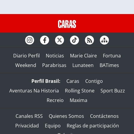
Diario Perfil
Noticias
Marie Claire
Fortuna
Weekend
Parabrisas
Lunateen
BATimes
Perfil Brasil:
Caras
Contigo
Aventuras Na Historia
Rolling Stone
Sport Buzz
Recreio
Maxima
Canales RSS
Quienes Somos
Contáctenos
Privacidad
Equipo
Reglas de participación