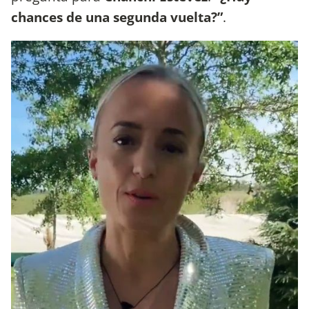
chances de una segunda vuelta?”
.