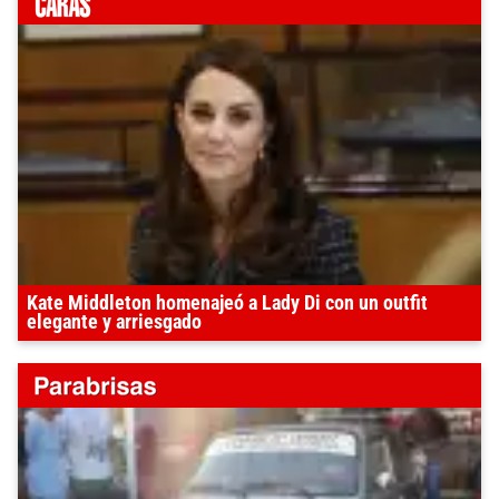
Kate Middleton homenajeó a Lady Di con un outfit
elegante y arriesgado