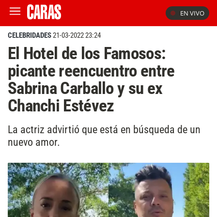
EN VIVO
CELEBRIDADES
21-03-2022 23:24
El Hotel de los Famosos:
picante reencuentro entre
Sabrina Carballo y su ex
Chanchi Estévez
La actriz advirtió que está en búsqueda de un
nuevo amor.