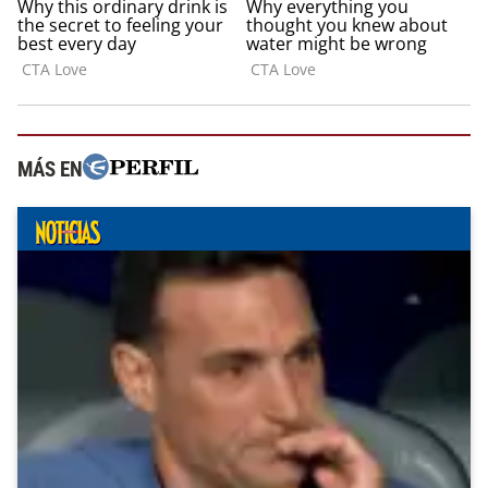
MÁS EN