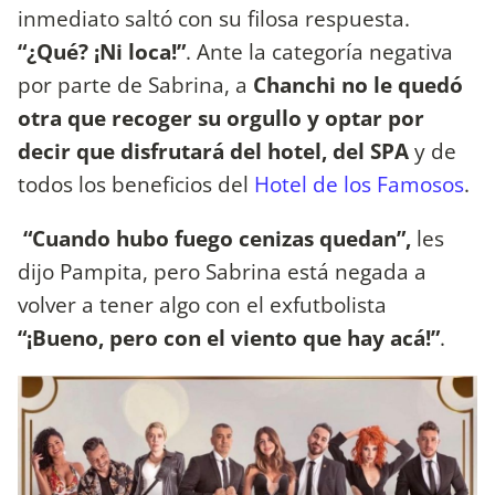
inmediato saltó con su filosa respuesta.
“¿Qué? ¡Ni loca!”
. Ante la categoría negativa
por parte de Sabrina, a
Chanchi no le quedó
otra que recoger su orgullo y optar por
decir que disfrutará del hotel, del SPA
y de
todos los beneficios del
Hotel de los Famosos
.
“Cuando hubo fuego cenizas quedan”,
les
dijo Pampita, pero Sabrina está negada a
volver a tener algo con el exfutbolista
“¡Bueno, pero con el viento que hay acá!”
.