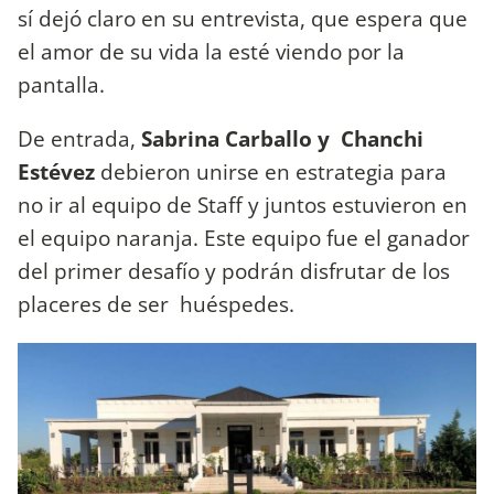
sí dejó claro en su entrevista, que espera que
el amor de su vida la esté viendo por la
pantalla.
De entrada,
Sabrina Carballo y Chanchi
Estévez
debieron unirse en estrategia para
no ir al equipo de Staff y juntos estuvieron en
el equipo naranja. Este equipo fue el ganador
del primer desafío y podrán disfrutar de los
placeres de ser huéspedes.