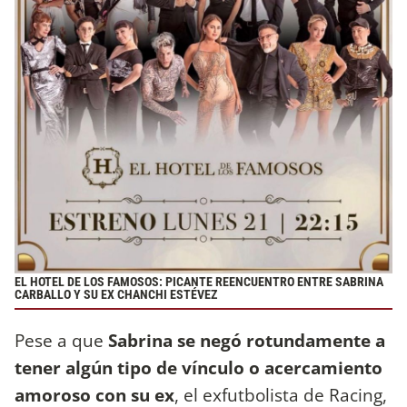
EL HOTEL DE LOS FAMOSOS: PICANTE REENCUENTRO ENTRE SABRINA
CARBALLO Y SU EX CHANCHI ESTÉVEZ
Pese a que
Sabrina se negó rotundamente a
tener algún tipo de vínculo o acercamiento
amoroso con su ex
, el exfutbolista de Racing,