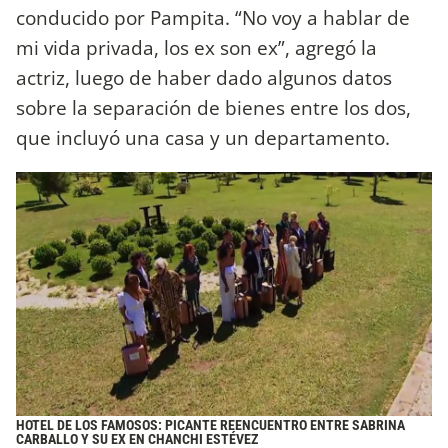
conducido por Pampita. “No voy a hablar de
mi vida privada, los ex son ex”, agregó la
actriz, luego de haber dado algunos datos
sobre la separación de bienes entre los dos,
que incluyó una casa y un departamento.
HOTEL DE LOS FAMOSOS: PICANTE REENCUENTRO ENTRE SABRINA
CARBALLO Y SU EX EN CHANCHI ESTÉVEZ