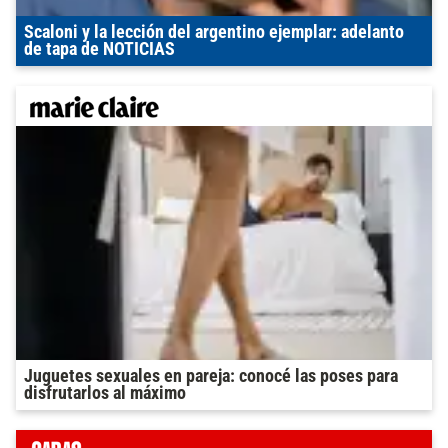
Scaloni y la lección del argentino ejemplar: adelanto
de tapa de NOTICIAS
Juguetes sexuales en pareja: conocé las poses para
disfrutarlos al máximo