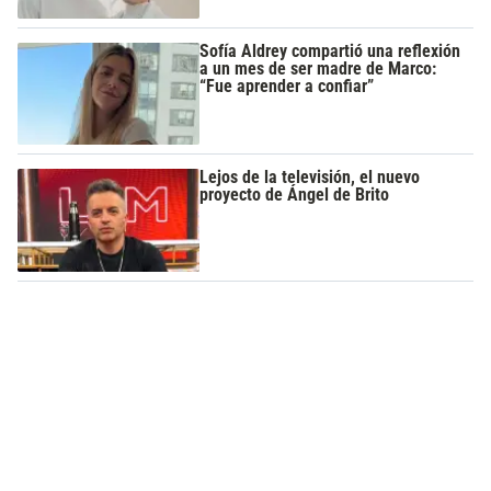
Sofía Aldrey compartió una reflexión
a un mes de ser madre de Marco:
“Fue aprender a confiar”
Lejos de la televisión, el nuevo
proyecto de Ángel de Brito