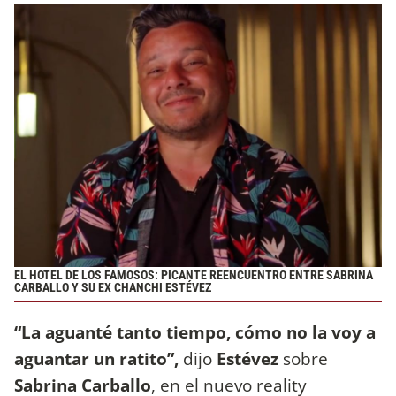
EL HOTEL DE LOS FAMOSOS: PICANTE REENCUENTRO ENTRE SABRINA
CARBALLO Y SU EX CHANCHI ESTÉVEZ
“La aguanté tanto tiempo, cómo no la voy a
aguantar un ratito”,
dijo
Estévez
sobre
Sabrina Carballo
, en el nuevo reality