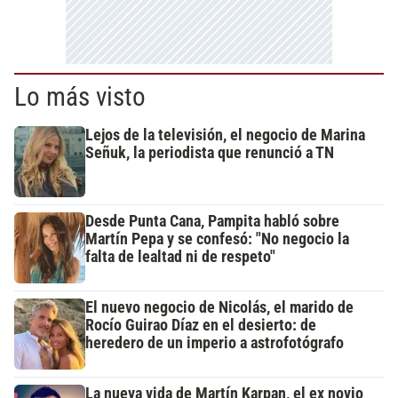
Lo más visto
Lejos de la televisión, el negocio de Marina
Señuk, la periodista que renunció a TN
Desde Punta Cana, Pampita habló sobre
Martín Pepa y se confesó: "No negocio la
falta de lealtad ni de respeto"
El nuevo negocio de Nicolás, el marido de
Rocío Guirao Díaz en el desierto: de
heredero de un imperio a astrofotógrafo
La nueva vida de Martín Karpan, el ex novio