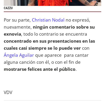
CAZZU
Por su parte,
Christian Nodal
no expresó,
nuevamente,
ningún comentario sobre su
exnovia
, todo lo contrario se encuentra
concentrado en sus presentaciones en las
cuales casi siempre se lo puede ver
con
Ángela Aguilar
que aparece para cantar
alguna canción con él, o con el fin de
mostrarse felices ante el público
.
VDV