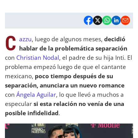
C
azzu
, luego de algunos meses,
decidió
hablar de la problemática separación
con
Christian Nodal
, el padre de su hija Inti. El
problema empezó luego de que el cantante
mexicano,
poco tiempo después de su
separación, anunciara un nuevo romance
con
Ángela Aguilar
, lo que llevó a muchos a
especular
si esta relación no venía de una
posible infidelidad
.