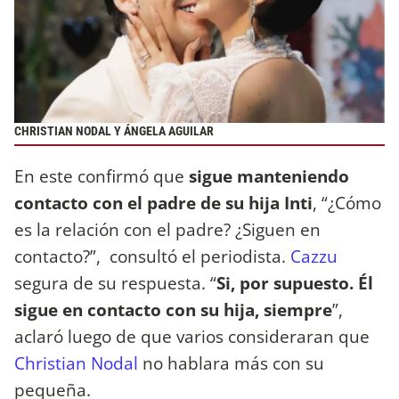
CHRISTIAN NODAL Y ÁNGELA AGUILAR
En este confirmó que
sigue manteniendo
contacto con el padre de su hija Inti
, “¿Cómo
es la relación con el padre? ¿Siguen en
contacto?”, consultó el periodista.
Cazzu
segura de su respuesta. “
Si, por supuesto. Él
sigue en contacto con su hija, siempre
”,
aclaró luego de que varios consideraran que
Christian Nodal
no hablara más con su
pequeña.