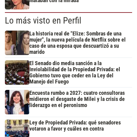
mataban con la mirada"
Lo más visto en Perfil
La historia real de "Elize: Sombras de una
mujer", la nueva película de Netflix sobre el
caso de una esposa que descuartizó a su
marido
El Senado dio media sanción a la
Inviolabilidad de la Propiedad Privada: el
Gobierno tuvo que ceder en la Ley del
Manejo del Fuego
Encuesta rumbo a 2027: cuatro consultoras
midieron el desgaste de Milei y la crisis de
liderazgo en el peronismo
Ley de Propiedad Privada: qué senadores
votaron a favor y cuáles en contra