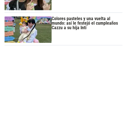
Colores pasteles y una vuelta al
mundo: así le festejó el cumpleaños
Cazzu a su hija Inti