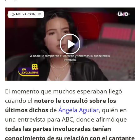
El momento que muchos esperaban llegó
cuando el
notero le consultó sobre los
últimos dichos
de
Ángela Aguilar
, quién en
una entrevista para ABC, donde afirmó que
todas las partes involucradas tenían
conocimiento de su relación con el cantante