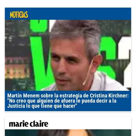
Martín Menem sobre la estrategia de Cristina Kirchner:
"No creo que alguien de afuera le pueda decir a la
Justicia lo que tiene que hacer"