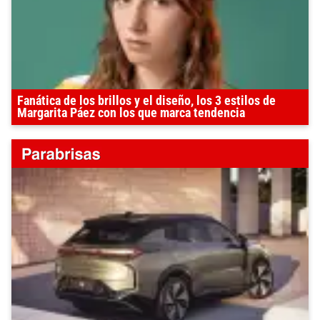
Fanática de los brillos y el diseño, los 3 estilos de
Margarita Páez con los que marca tendencia