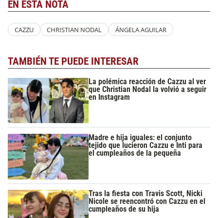
EN ESTA NOTA
CAZZU
CHRISTIAN NODAL
ÁNGELA AGUILAR
TAMBIÉN TE PUEDE INTERESAR
La polémica reacción de Cazzu al ver
que Christian Nodal la volvió a seguir
en Instagram
Madre e hija iguales: el conjunto
tejido que lucieron Cazzu e Inti para
el cumpleaños de la pequeña
Tras la fiesta con Travis Scott, Nicki
Nicole se reencontró con Cazzu en el
cumpleaños de su hija