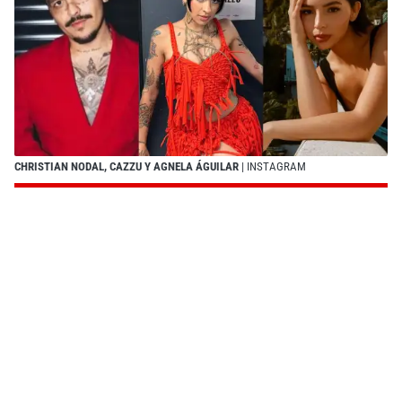
CHRISTIAN NODAL, CAZZU Y AGNELA ÁGUILAR
| INSTAGRAM