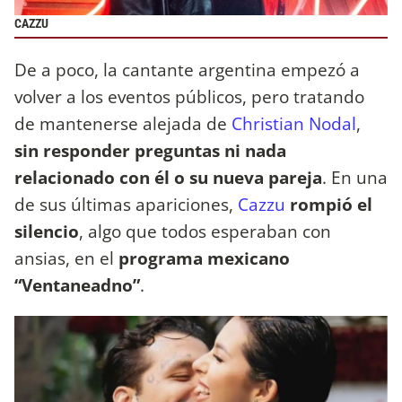
CAZZU
De a poco, la cantante argentina empezó a
volver a los eventos públicos, pero tratando
de mantenerse alejada de
Christian Nodal
,
sin responder preguntas ni nada
relacionado con él o su nueva pareja
. En una
de sus últimas apariciones,
Cazzu
rompió el
silencio
, algo que todos esperaban con
ansias, en el
programa mexicano
“Ventaneadno”
.