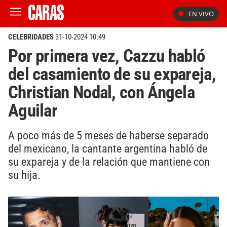
EN VIVO
CELEBRIDADES
31-10-2024 10:49
Por primera vez, Cazzu habló
del casamiento de su expareja,
Christian Nodal, con Ángela
Aguilar
A poco más de 5 meses de haberse separado
del mexicano, la cantante argentina habló de
su expareja y de la relación que mantiene con
su hija.