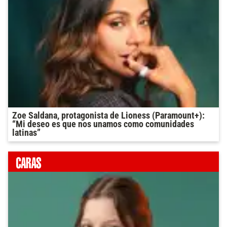
Zoe Saldana, protagonista de Lioness (Paramount+):
“Mi deseo es que nos unamos como comunidades
latinas”