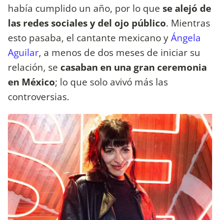
había cumplido un año, por lo que
se alejó de
las redes sociales y del ojo público
. Mientras
esto pasaba, el cantante mexicano y
Ángela
Aguilar
, a menos de dos meses de iniciar su
relación, se
casaban en una gran ceremonia
en México
; lo que solo avivó más las
controversias.