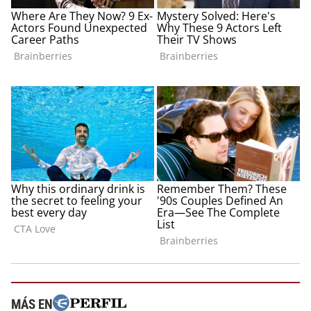
MÁS EN