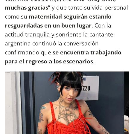
muchas gracias
” y que tanto su vida personal
como su
maternidad seguirán estando
resguardadas en un buen lugar
. Con la
actitud tranquila y sonriente la cantante
argentina continuó la conversación
confirmando que
se encuentra trabajando
para el regreso a los escenarios
.