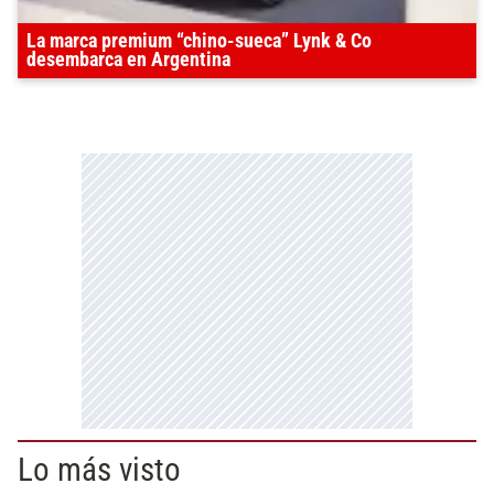
La marca premium “chino-sueca” Lynk & Co
desembarca en Argentina
Lo más visto