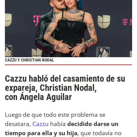
CAZZU Y CHRISTIAN NODAL
Cazzu habló del casamiento de su
expareja, Christian Nodal,
con Ángela Aguilar
Luego de que todo este problema se
desatara,
Cazzu
había
decidido darse un
tiempo para ella y su hija
, que todavía no