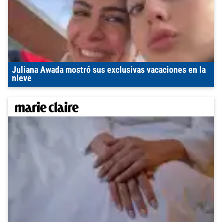
Juliana Awada mostró sus exclusivas vacaciones en la
nieve