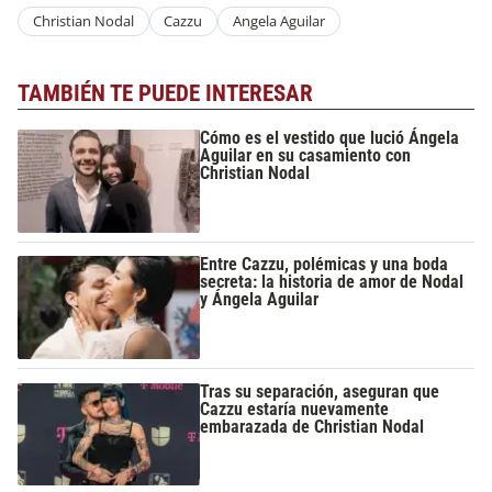
Christian Nodal
Cazzu
Angela Aguilar
TAMBIÉN TE PUEDE INTERESAR
Cómo es el vestido que lució Ángela
Aguilar en su casamiento con
Christian Nodal
Entre Cazzu, polémicas y una boda
secreta: la historia de amor de Nodal
y Ángela Aguilar
Tras su separación, aseguran que
Cazzu estaría nuevamente
embarazada de Christian Nodal