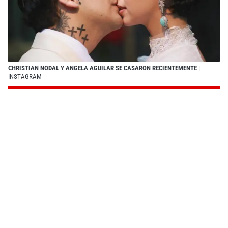
CHRISTIAN NODAL Y ANGELA AGUILAR SE CASARON RECIENTEMENTE
|
INSTAGRAM