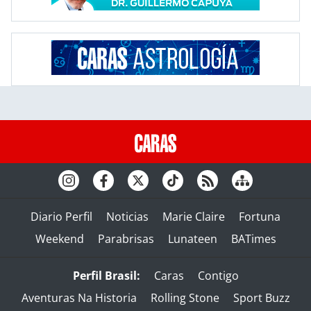
Diario Perfil
Noticias
Marie Claire
Fortuna
Weekend
Parabrisas
Lunateen
BATimes
Perfil Brasil:
Caras
Contigo
Aventuras Na Historia
Rolling Stone
Sport Buzz