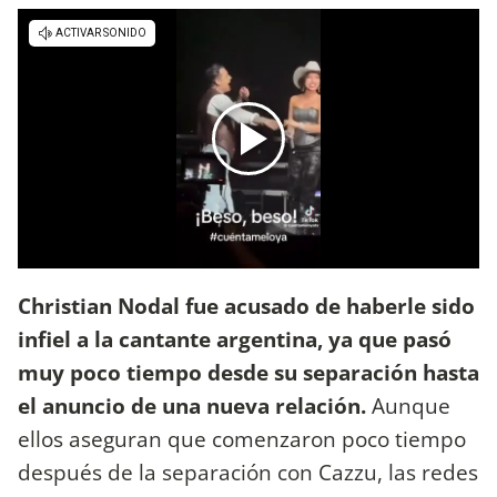
Christian Nodal fue acusado de haberle sido
infiel a la cantante argentina, ya que pasó
muy poco tiempo desde su separación hasta
el anuncio de una nueva relación.
Aunque
ellos aseguran que comenzaron poco tiempo
después de la separación con Cazzu, las redes