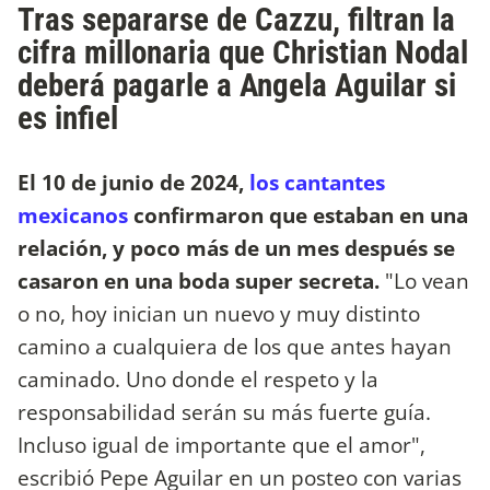
Tras separarse de Cazzu, filtran la
cifra millonaria que Christian Nodal
deberá pagarle a Angela Aguilar si
es infiel
El 10 de junio de 2024,
los cantantes
mexicanos
confirmaron que estaban en una
relación, y poco más de un mes después se
casaron en una boda super secreta.
"Lo vean
o no, hoy inician un nuevo y muy distinto
camino a cualquiera de los que antes hayan
caminado. Uno donde el respeto y la
responsabilidad serán su más fuerte guía.
Incluso igual de importante que el amor",
escribió Pepe Aguilar en un posteo con varias