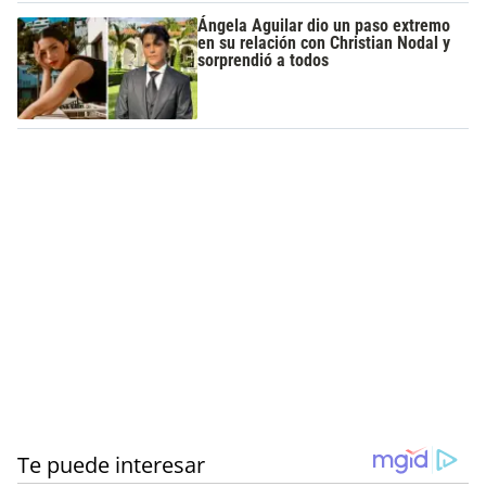
Ángela Aguilar dio un paso extremo
en su relación con Christian Nodal y
sorprendió a todos