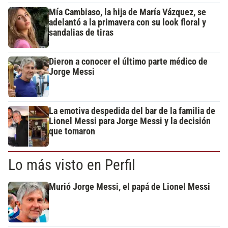
Mía Cambiaso, la hija de María Vázquez, se
adelantó a la primavera con su look floral y
sandalias de tiras
Dieron a conocer el último parte médico de
Jorge Messi
La emotiva despedida del bar de la familia de
Lionel Messi para Jorge Messi y la decisión
que tomaron
Lo más visto en Perfil
Murió Jorge Messi, el papá de Lionel Messi