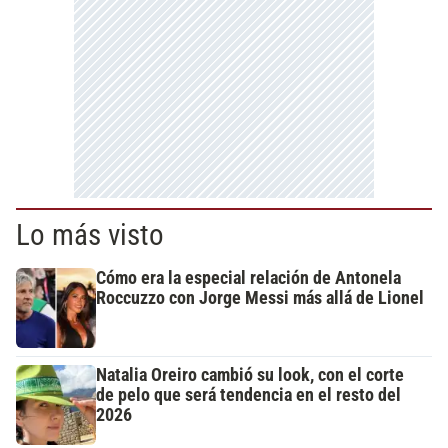
Lo más visto
Cómo era la especial relación de Antonela
Roccuzzo con Jorge Messi más allá de Lionel
Natalia Oreiro cambió su look, con el corte
de pelo que será tendencia en el resto del
2026