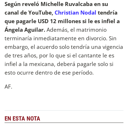
Según reveló Michelle Ruvalcaba en su
canal de YouTube,
Christian Nodal
tendría
que pagarle USD 12 millones si le es infiel a
Ángela Aguilar.
Además, el matrimonio
terminaría inmediatamente en divorcio. Sin
embargo, el acuerdo solo tendría una vigencia
de tres años, por lo que si el cantante le es
infiel a la mexicana, deberá pagarle solo si
esto ocurre dentro de ese período.
AF.
EN ESTA NOTA