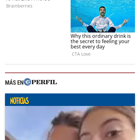
MÁS EN