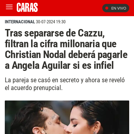
EN VIVO
INTERNACIONAL
30-07-2024 19:30
Tras separarse de Cazzu,
filtran la cifra millonaria que
Christian Nodal deberá pagarle
a Angela Aguilar si es infiel
La pareja se casó en secreto y ahora se reveló
el acuerdo prenupcial.