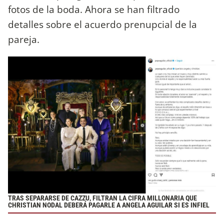
fotos de la boda. Ahora se han filtrado
detalles sobre el acuerdo prenupcial de la
pareja.
TRAS SEPARARSE DE CAZZU, FILTRAN LA CIFRA MILLONARIA QUE
CHRISTIAN NODAL DEBERÁ PAGARLE A ANGELA AGUILAR SI ES INFIEL