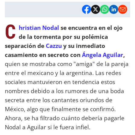
C
hristian Nodal
se encuentra en el ojo
de la tormenta por su polémica
separación de
Cazzu
y su inmediato
casamiento en secreto con
Ángela Aguilar
,
quien se mostraba como "amiga" de la pareja
entre el mexicano y la argentina. Las redes
sociales mantuvieron en tendencia estos
nombres debido a los rumores de una boda
secreta entre los cantantes oriundos de
México, algo que finalmente se confirmó.
Ahora, se ha filtrado cuánto debería pagarle
Nodal a Aguilar si le fuera infiel.