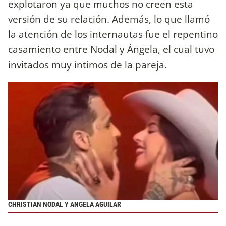
explotaron ya que muchos no creen esta
versión de su relación. Además, lo que llamó
la atención de los internautas fue el repentino
casamiento entre Nodal y Ángela, el cual tuvo
invitados muy íntimos de la pareja.
CHRISTIAN NODAL Y ANGELA AGUILAR