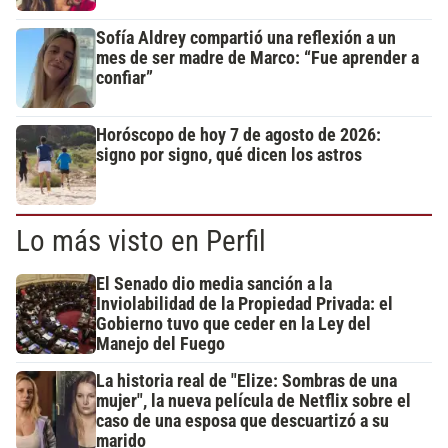
Sofía Aldrey compartió una reflexión a un
mes de ser madre de Marco: “Fue aprender a
confiar”
Horóscopo de hoy 7 de agosto de 2026:
signo por signo, qué dicen los astros
Lo más visto en Perfil
El Senado dio media sanción a la
Inviolabilidad de la Propiedad Privada: el
Gobierno tuvo que ceder en la Ley del
Manejo del Fuego
La historia real de "Elize: Sombras de una
mujer", la nueva película de Netflix sobre el
caso de una esposa que descuartizó a su
marido