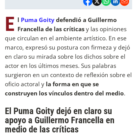
E
l
Puma Goity
defendió a Guillermo
Francella de las críticas
y las opiniones
que circulan en el ambiente artístico. En ese
marco, expresó su postura con firmeza y dejó
en claro su mirada sobre los dichos sobre el
actor en los últimos meses. Sus palabras
surgieron en un contexto de reflexión sobre el
oficio actoral y
la forma en que se
construyen los vínculos dentro del medio
.
El Puma Goity dejó en claro su
apoyo a Guillermo Francella en
medio de las críticas