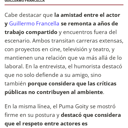
GUILLERMO FRANCELLA
Cabe destacar que
la amistad entre el actor
y
Guillermo Francella
se remonta a años de
trabajo compartido
y encuentros fuera del
escenario. Ambos transitan carreras extensas,
con proyectos en cine, televisión y teatro, y
mantienen una relación que va más allá de lo
laboral. En la entrevista, el humorista destacó
que no solo defiende a su amigo, sino
también
porque considera que las críticas
públicas no contribuyen al ambiente
.
En la misma línea, el Puma Goity se mostró
firme en su postura y
destacó que considera
que el respeto entre actores es