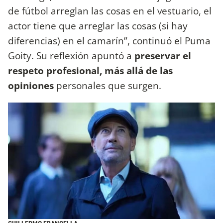
de fútbol arreglan las cosas en el vestuario, el
actor tiene que arreglar las cosas (si hay
diferencias) en el camarín”, continuó el Puma
Goity. Su reflexión apuntó a
preservar el
respeto profesional, más allá de las
opiniones
personales que surgen.