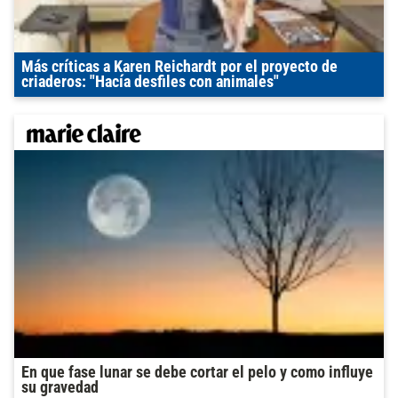
Más críticas a Karen Reichardt por el proyecto de
criaderos: "Hacía desfiles con animales"
En que fase lunar se debe cortar el pelo y como influye
su gravedad