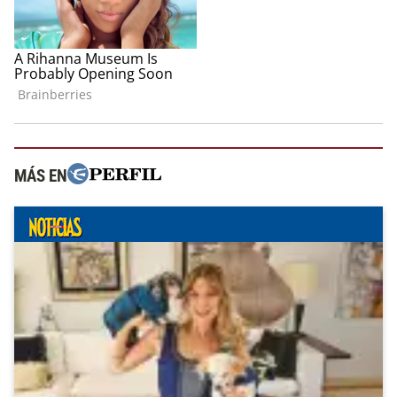
MÁS EN