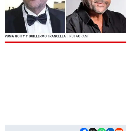
PUMA GOITY Y GUILLERMO FRANCELLA
| INSTAGRAM