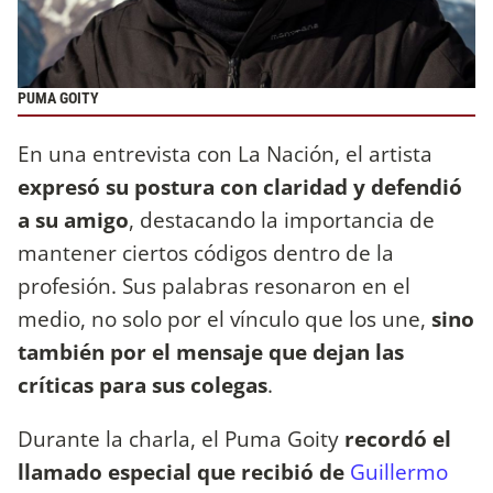
PUMA GOITY
En una entrevista con La Nación, el artista
expresó su postura con claridad y defendió
a su amigo
, destacando la importancia de
mantener ciertos códigos dentro de la
profesión. Sus palabras resonaron en el
medio, no solo por el vínculo que los une,
sino
también por el mensaje que dejan las
críticas para sus colegas
.
Durante la charla, el Puma Goity
recordó el
llamado especial que recibió de
Guillermo