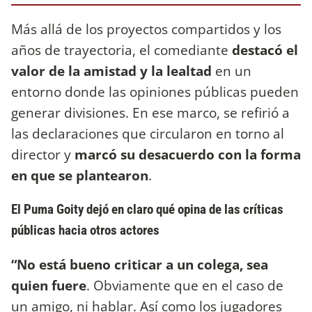
Más allá de los proyectos compartidos y los
años de trayectoria, el comediante
destacó el
valor de la amistad y la lealtad
en un
entorno
donde las opiniones públicas pueden
generar divisiones. En ese marco, se refirió a
las declaraciones que circularon en torno al
director y
marcó su desacuerdo con la forma
en que se plantearon
.
El Puma Goity dejó en claro qué opina de las críticas
públicas hacia otros actores
“No está bueno criticar a un colega, sea
quien fuere
. Obviamente que en el caso de
un amigo, ni hablar. Así como los jugadores