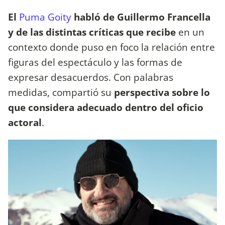
El
Puma Goity
habló de Guillermo Francella
y de las distintas críticas que recibe
en un
contexto donde puso en foco la relación entre
figuras del espectáculo y las formas de
expresar desacuerdos. Con palabras
medidas, compartió su
perspectiva sobre lo
que considera adecuado dentro del oficio
actoral
.