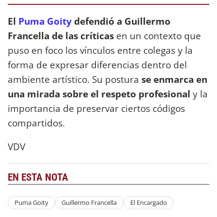
El
Puma Goity
defendió a Guillermo
Francella de las críticas
en un contexto que
puso en foco los vínculos entre colegas y la
forma de expresar diferencias dentro del
ambiente artístico. Su postura
se enmarca en
una mirada sobre el respeto profesional
y la
importancia de preservar ciertos códigos
compartidos.
VDV
EN ESTA NOTA
Puma Goity
Guillermo Francella
El Encargado