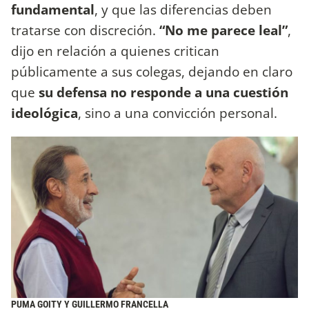
fundamental
, y que las diferencias deben
tratarse con discreción.
“No me parece leal”
,
dijo en relación a quienes critican
públicamente a sus colegas, dejando en claro
que
su defensa no responde a una cuestión
ideológica
, sino a una convicción personal.
PUMA GOITY Y GUILLERMO FRANCELLA