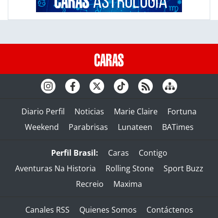
Diario Perfil
Noticias
Marie Claire
Fortuna
Weekend
Parabrisas
Lunateen
BATimes
Perfil Brasil:
Caras
Contigo
Aventuras Na Historia
Rolling Stone
Sport Buzz
Recreio
Maxima
Canales RSS
Quienes Somos
Contáctenos