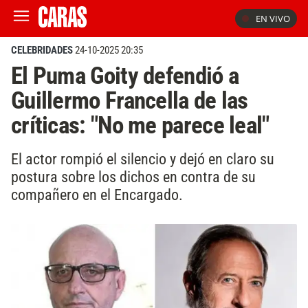
EN VIVO
CELEBRIDADES
24-10-2025 20:35
El Puma Goity defendió a
Guillermo Francella de las
críticas: "No me parece leal"
El actor rompió el silencio y dejó en claro su
postura sobre los dichos en contra de su
compañero en el Encargado.