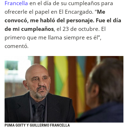
Francella
en el día de su cumpleaños para
ofrecerle el papel en El Encargado. “
Me
convocó, me habló del personaje. Fue el día
de mi cumpleaños
, el 23 de octubre. El
primero que me llama siempre es él”,
comentó.
PUMA GOITY Y GUILLERMO FRANCELLA