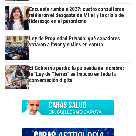
Encuesta rumbo a 2027: cuatro consultoras
midieron el desgaste de Milei y la crisis de
liderazgo en el peronismo
Ley de Propiedad Privada: qué senadores
votaron a favor y cuáles en contra
El Gobierno perdió la pulseada del nombre:
la "Ley de Tierras" se impuso en toda la
conversación digital