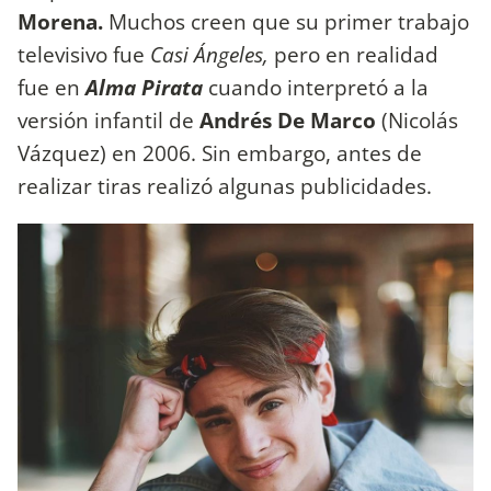
Morena.
Muchos creen que su primer trabajo
televisivo fue
Casi Ángeles,
pero en realidad
fue en
Alma Pirata
cuando interpretó a la
versión infantil de
Andrés De Marco
(Nicolás
Vázquez) en 2006. Sin embargo, antes de
realizar tiras realizó algunas publicidades.