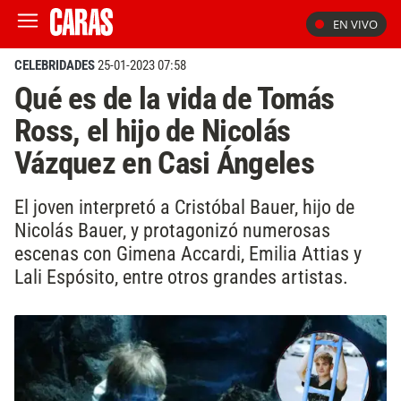
EN VIVO
CELEBRIDADES
25-01-2023 07:58
Qué es de la vida de Tomás
Ross, el hijo de Nicolás
Vázquez en Casi Ángeles
El joven interpretó a Cristóbal Bauer, hijo de
Nicolás Bauer, y protagonizó numerosas
escenas con Gimena Accardi, Emilia Attias y
Lali Espósito, entre otros grandes artistas.