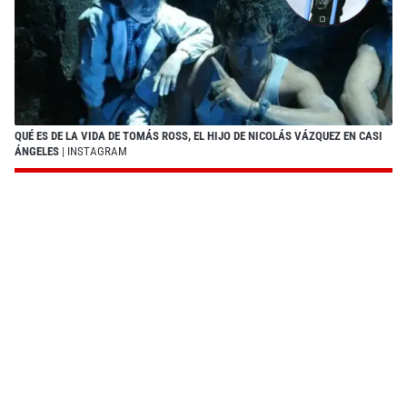
QUÉ ES DE LA VIDA DE TOMÁS ROSS, EL HIJO DE NICOLÁS VÁZQUEZ EN CASI
ÁNGELES
| INSTAGRAM