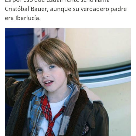
Cristóbal Bauer, aunque su verdadero padre
era Ibarlucía.