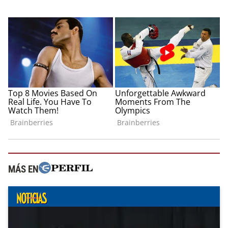
MÁS EN