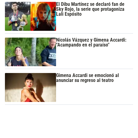
El Dibu Martínez se declaró fan de
Sky Rojo, la serie que protagoniza
Lali Espósito
Nicolás Vázquez y Gimena Accardi:
"Acampando en el paraíso"
Gimena Accardi se emocionó al
anunciar su regreso al teatro