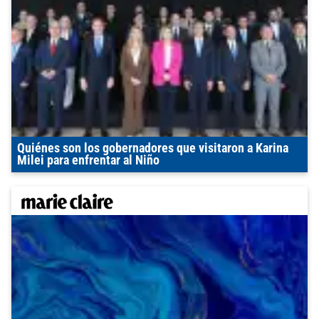
Quiénes son los gobernadores que visitaron a Karina
Milei para enfrentar al Niño