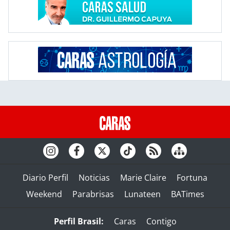
Diario Perfil
Noticias
Marie Claire
Fortuna
Weekend
Parabrisas
Lunateen
BATimes
Perfil Brasil:
Caras
Contigo