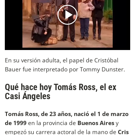
En su versión adulta, el papel de Cristóbal
Bauer fue interpretado por Tommy Dunster.
Qué hace hoy Tomás Ross, el ex
Casi Ángeles
Tomás Ross, de 23 años, nació el 1 de marzo
de 1999
en la provincia de
Buenos Aires
y
empezó su carrera actoral de la mano de
Cris