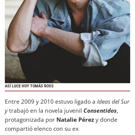
ASÍ LUCE HOY TOMÁS ROSS
Entre 2009 y 2010 estuvo ligado a
Ideas del Sur
y
trabajó en la novela juvenil
Consentidos
,
protagonizada por
Natalie Pérez
y donde
compartió elenco con su ex