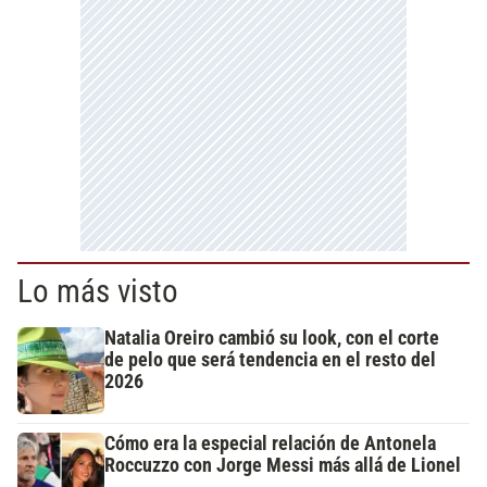
Lo más visto
Natalia Oreiro cambió su look, con el corte
de pelo que será tendencia en el resto del
2026
Cómo era la especial relación de Antonela
Roccuzzo con Jorge Messi más allá de Lionel