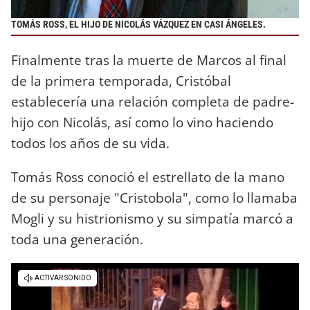
TOMÁS ROSS, EL HIJO DE NICOLÁS VÁZQUEZ EN CASI ÁNGELES.
Finalmente tras la muerte de Marcos al final
de la primera temporada, Cristóbal
establecería una relación completa de padre-
hijo con Nicolás, así como lo vino haciendo
todos los años de su vida.
Tomás Ross conoció el estrellato de la mano
de su personaje "Cristobola", como lo llamaba
Mogli y su histrionismo y su simpatía marcó a
toda una generación.