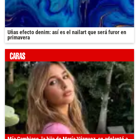
Uñas efecto denim: así es el nailart que será furor en
primavera