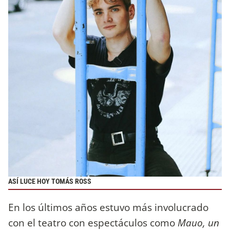
ASÍ LUCE HOY TOMÁS ROSS
En los últimos años estuvo más involucrado
con el teatro con espectáculos como
Mauo, un