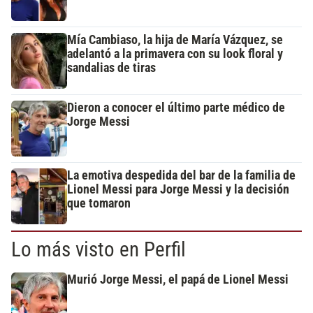
Mía Cambiaso, la hija de María Vázquez, se
adelantó a la primavera con su look floral y
sandalias de tiras
Dieron a conocer el último parte médico de
Jorge Messi
La emotiva despedida del bar de la familia de
Lionel Messi para Jorge Messi y la decisión
que tomaron
Lo más visto en Perfil
Murió Jorge Messi, el papá de Lionel Messi