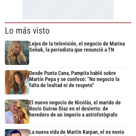
Lo más visto
Lejos de la televisión, el negocio de Marina
Señuk, la periodista que renunció a TN
Desde Punta Cana, Pampita habló sobre
Martín Pepa y se confesó: "No negocio la
falta de lealtad ni de respeto"
El nuevo negocio de Nicolás, el marido de
Rocío Guirao Díaz en el desierto: de
heredero de un imperio a astrofotógrafo
La nueva vida de Martín Karpan, el ex novio