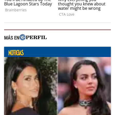
MÁS EN