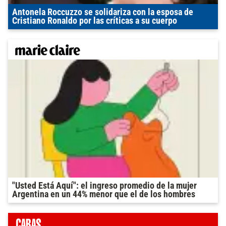
Antonela Roccuzzo se solidariza con la esposa de
Cristiano Ronaldo por las críticas a su cuerpo
"Usted Está Aquí": el ingreso promedio de la mujer
Argentina en un 44% menor que el de los hombres