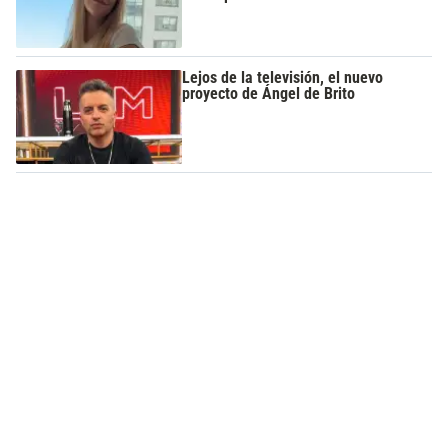
Lejos de la televisión, el nuevo
proyecto de Ángel de Brito