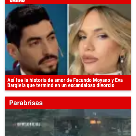
Así fue la historia de amor de Facundo Moyano y Eva
Bargiela que terminó en un escandaloso divorcio