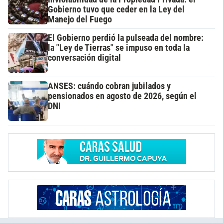
Gobierno tuvo que ceder en la Ley del
Manejo del Fuego
El Gobierno perdió la pulseada del nombre:
la "Ley de Tierras" se impuso en toda la
conversación digital
ANSES: cuándo cobran jubilados y
pensionados en agosto de 2026, según el
DNI