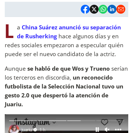
L
a
China Suárez anunció su separación
de Rusherking
hace algunos días y en
redes sociales empezaron a especular quién
puede ser el nuevo candidato de la actriz.
Aunque
se habló de que Wos y Trueno
serían
los terceros en discordia,
un reconocido
futbolista de la Selección Nacional tuvo un
gesto 2.0 que despertó la atención de
Juariu.