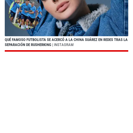
QUÉ FAMOSO FUTBOLISTA SE ACERCÓ A LA CHINA SUÁREZ EN REDES TRAS LA
SEPARACIÓN DE RUSHERKING
| INSTAGRAM