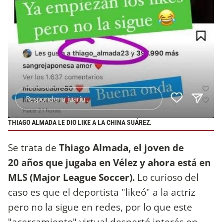
THIAGO ALMADA LE DIO LIKE A LA CHINA SUÁREZ.
Se trata de
Thiago Almada, el joven de
20 años que jugaba en Vélez y ahora está en
MLS (Major League Soccer).
Lo curioso del
caso es que el deportista "likeó" a la actriz
pero no la sigue en redes, por lo que este
"acercamiento" virtual despertó interés en