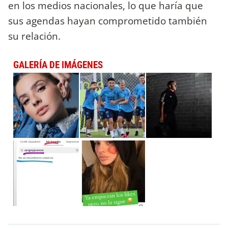
en los medios nacionales, lo que haría que
sus agendas hayan comprometido también
su relación.
GALERÍA DE IMÁGENES