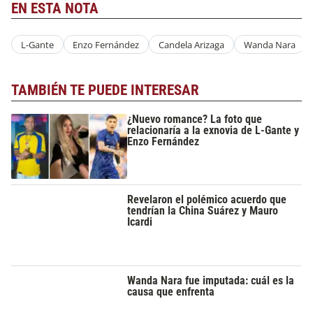
EN ESTA NOTA
L-Gante
Enzo Fernández
Candela Arizaga
Wanda Nara
TAMBIÉN TE PUEDE INTERESAR
¿Nuevo romance? La foto que
relacionaría a la exnovia de L-Gante y
Enzo Fernández
Revelaron el polémico acuerdo que
tendrían la China Suárez y Mauro
Icardi
Wanda Nara fue imputada: cuál es la
causa que enfrenta