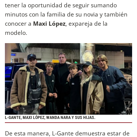
tener la oportunidad de seguir sumando
minutos con la familia de su novia y también
conocer a
Maxi López
, expareja de la
modelo.
L-GANTE, MAXI LÓPEZ, WANDA NARA Y SUS HIJAS.
De esta manera, L-Gante demuestra estar de