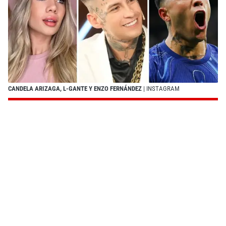
CANDELA ARIZAGA, L-GANTE Y ENZO FERNÁNDEZ
| INSTAGRAM