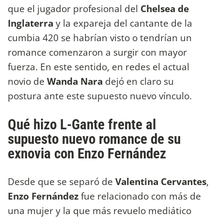
que el jugador profesional del
Chelsea de
Inglaterra
y la expareja del cantante de la
cumbia 420 se habrían visto o tendrían un
romance comenzaron a surgir con mayor
fuerza. En este sentido, en redes el actual
novio de
Wanda Nara
dejó en claro su
postura ante este supuesto nuevo vínculo.
Qué hizo L-Gante frente al
supuesto nuevo romance de su
exnovia con Enzo Fernández
Desde que se separó de
Valentina Cervantes
,
Enzo
Fernández
fue relacionado con más de
una mujer y la que más revuelo mediático