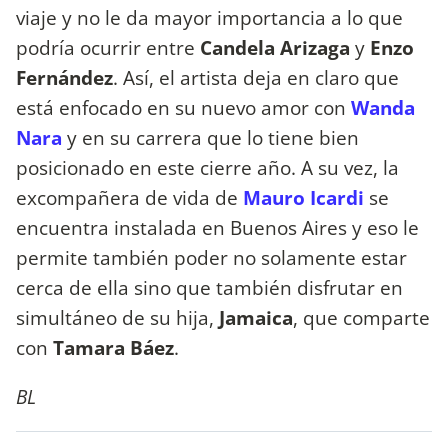
viaje y no le da mayor importancia a lo que
podría ocurrir entre
Candela
Arizaga
y
Enzo
Fernández
. Así, el artista deja en claro que
está enfocado en su nuevo amor con
Wanda
Nara
y en su carrera que lo tiene bien
posicionado en este cierre año. A su vez, la
excompañera de vida de
Mauro Icardi
se
encuentra instalada en Buenos Aires y eso le
permite también poder no solamente estar
cerca de ella sino que también disfrutar en
simultáneo de su hija,
Jamaica
, que comparte
con
Tamara Báez
.
BL