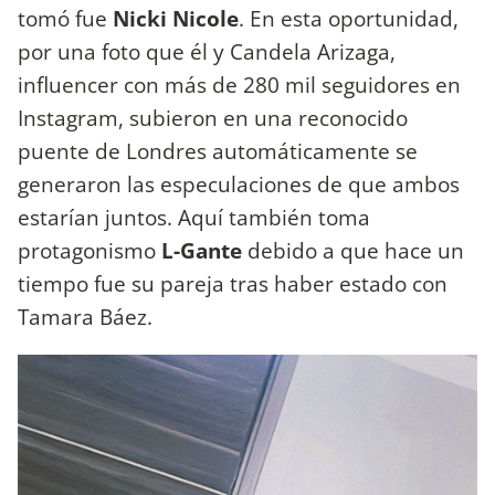
tomó fue
Nicki
Nicole
. En esta oportunidad,
por una foto que él y Candela Arizaga,
influencer con más de 280 mil seguidores en
Instagram, subieron en una reconocido
puente de Londres automáticamente se
generaron las especulaciones de que ambos
estarían juntos. Aquí también toma
protagonismo
L-Gante
debido a que hace un
tiempo fue su pareja tras haber estado con
Tamara Báez.