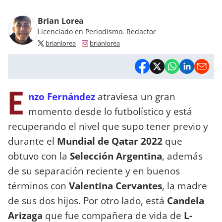
Brian Lorea
Licenciado en Periodismo. Redactor
brianlorea
brianlorea
E
nzo Fernández
atraviesa un gran
momento desde lo futbolístico y está
recuperando el nivel que supo tener previo y
durante el
Mundial de Qatar 2022
que
obtuvo con la
Selección Argentina
, además
de su separación reciente y en buenos
términos con
Valentina
Cervantes
, la madre
de sus dos hijos. Por otro lado, está
Candela
Arizaga
que fue compañera de vida de
L-