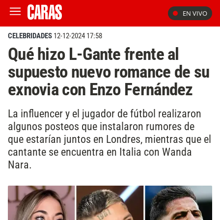
EN VIVO
CELEBRIDADES
12-12-2024 17:58
Qué hizo L-Gante frente al
supuesto nuevo romance de su
exnovia con Enzo Fernández
La influencer y el jugador de fútbol realizaron
algunos posteos que instalaron rumores de
que estarían juntos en Londres, mientras que el
cantante se encuentra en Italia con Wanda
Nara.