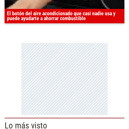
El botón del aire acondicionado que casi nadie usa y
puede ayudarte a ahorrar combustible
Lo más visto