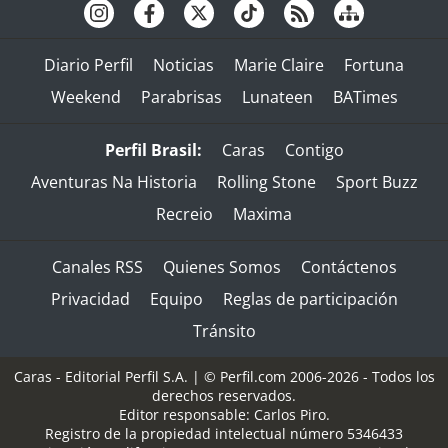
Diario Perfil
Noticias
Marie Claire
Fortuna
Weekend
Parabrisas
Lunateen
BATimes
Perfil Brasil:
Caras
Contigo
Aventuras Na Historia
Rolling Stone
Sport Buzz
Recreio
Maxima
Canales RSS
Quienes Somos
Contáctenos
Privacidad
Equipo
Reglas de participación
Tránsito
Caras - Editorial Perfil S.A.
| © Perfil.com 2006-2026 - Todos los
derechos reservados.
Editor responsable: Carlos Piro.
Registro de la propiedad intelectual número 5346433