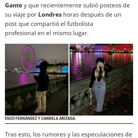
Gante
y que recientemente subió posteos de
su viaje por
Londres
horas después de un
post que compartió el futbolista
profesional en el mismo lugar.
ENZO FERNÁNDEZ Y CANDELA ARIZAGA.
Tras esto, los rumores y las especulaciones de