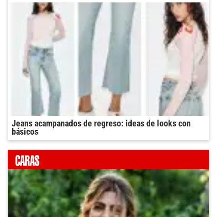
Jeans acampanados de regreso: ideas de looks con
básicos