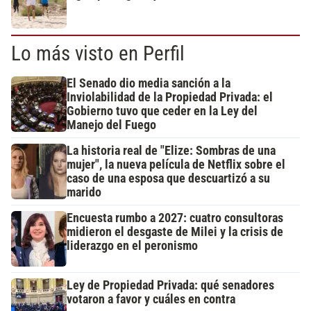
Lo más visto en Perfil
El Senado dio media sanción a la
Inviolabilidad de la Propiedad Privada: el
Gobierno tuvo que ceder en la Ley del
Manejo del Fuego
La historia real de "Elize: Sombras de una
mujer", la nueva película de Netflix sobre el
caso de una esposa que descuartizó a su
marido
Encuesta rumbo a 2027: cuatro consultoras
midieron el desgaste de Milei y la crisis de
liderazgo en el peronismo
Ley de Propiedad Privada: qué senadores
votaron a favor y cuáles en contra