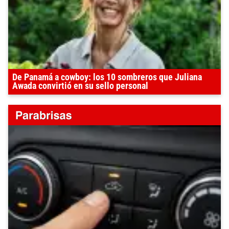
De Panamá a cowboy: los 10 sombreros que Juliana
Awada convirtió en su sello personal