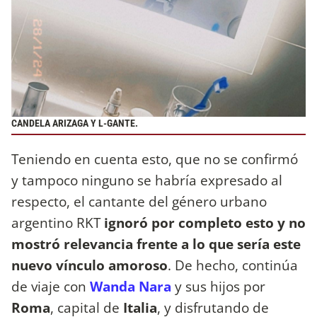
CANDELA ARIZAGA Y L-GANTE.
Teniendo en cuenta esto, que no se confirmó
y tampoco ninguno se habría expresado al
respecto, el cantante del género urbano
argentino RKT
ignoró por completo esto y no
mostró relevancia frente a lo que sería este
nuevo vínculo amoroso
. De hecho, continúa
de viaje con
Wanda Nara
y sus hijos por
Roma
, capital de
Italia
, y disfrutando de