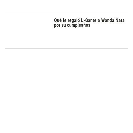
Qué le regaló L-Gante a Wanda Nara
por su cumpleaños