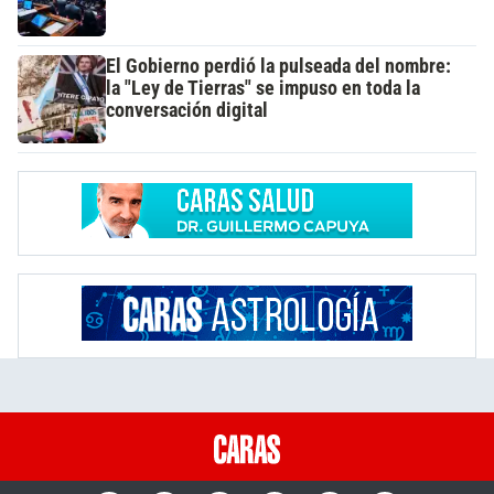
El Gobierno perdió la pulseada del nombre:
la "Ley de Tierras" se impuso en toda la
conversación digital