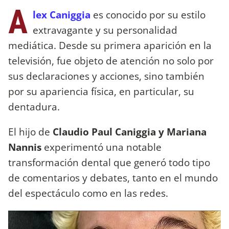
A
lex Caniggia
es conocido por su estilo
extravagante y su personalidad
mediática. Desde su primera aparición en la
televisión, fue objeto de atención no solo por
sus declaraciones y acciones, sino también
por su apariencia física, en particular, su
dentadura.
El hijo de
Claudio Paul Caniggia y Mariana
Nannis
experimentó una notable
transformación dental que generó todo tipo
de comentarios y debates, tanto en el mundo
del espectáculo como en las redes.