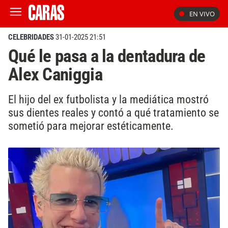
EN VIVO
CELEBRIDADES
31-01-2025 21:51
Qué le pasa a la dentadura de
Alex Caniggia
El hijo del ex futbolista y la mediática mostró
sus dientes reales y contó a qué tratamiento se
sometió para mejorar estéticamente.