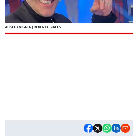
ALEX CANIGGIA
| REDES SOCIALES