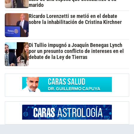
marido
Ricardo Lorenzetti se metió en el debate
sobre la inhabilitación de Cristina Kirchner
Di Tullio impugnó a Joaquín Benegas Lynch
por un presunto conflicto de intereses en el
debate de la Ley de Tierras