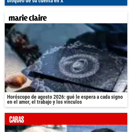
bloqueo de su cuenta en X
Horóscopo de agosto 2026: qué le espera a cada signo
en el amor, el trabajo y los vínculos