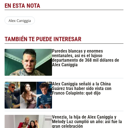
EN ESTA NOTA
Alex Caniggia
TAMBIÉN TE PUEDE INTERESAR
Paredes blancas y enormes
ventanales, así es el lujoso
departamento de 368 mil dólares de
Alex Caniggia
Alex Caniggia señaló a la China
Suárez tras haber sido vista con
Franco Colapinto: qué dijo
Venezia, la hija de Alex Caniggia y
Melody Luz cumplió un año: así fue la
gran celebración