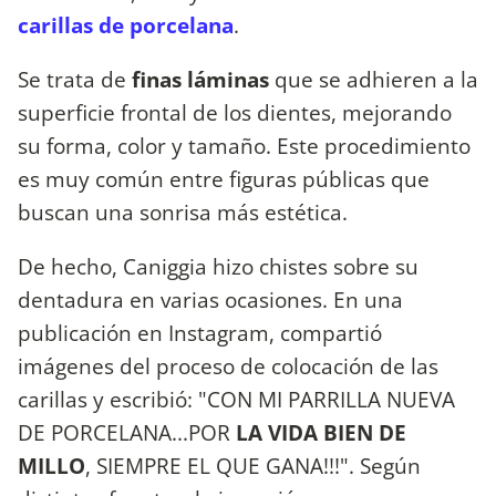
carillas de porcelana
.
Se trata de
finas láminas
que se adhieren a la
superficie frontal de los dientes, mejorando
su forma, color y tamaño. Este procedimiento
es muy común entre figuras públicas que
buscan una sonrisa más estética.
De hecho, Caniggia hizo chistes sobre su
dentadura en varias ocasiones. En una
publicación en Instagram, compartió
imágenes del proceso de colocación de las
carillas y escribió: "CON MI PARRILLA NUEVA
DE PORCELANA...POR
LA VIDA BIEN DE
MILLO
, SIEMPRE EL QUE GANA!!!". Según