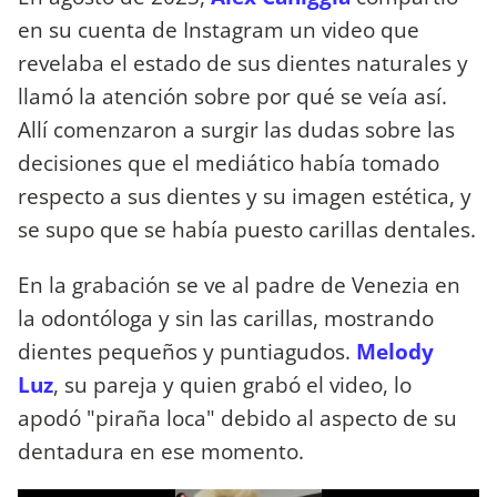
en su cuenta de Instagram un video que
revelaba el estado de sus dientes naturales y
llamó la atención sobre por qué se veía así.
Allí comenzaron a surgir las dudas sobre las
decisiones que el mediático había tomado
respecto a sus dientes y su imagen estética, y
se supo que se había puesto carillas dentales.
En la grabación se ve al padre de Venezia en
la odontóloga y sin las carillas, mostrando
dientes pequeños y puntiagudos.
Melody
Luz
, su pareja y quien grabó el video, lo
apodó "piraña loca" debido al aspecto de su
dentadura en ese momento.