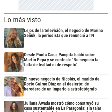
Lo más visto
Lejos de la televisión, el negocio de Marina
Señuk, la periodista que renunció a TN
Desde Punta Cana, Pampita habló sobre
Martín Pepa y se confesó: "No negocio la
falta de lealtad ni de respeto"
El nuevo negocio de Nicolás, el marido de
Rocío Guirao Díaz en el desierto: de
heredero de un imperio a astrofotógrafo
Juliana Awada mostró cómo construyó su
casa sustentable en La Patagonia: sin talar