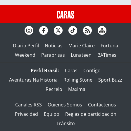
Diario Perfil
Noticias
Marie Claire
Fortuna
Weekend
Parabrisas
Lunateen
BATimes
Perfil Brasil:
Caras
Contigo
Aventuras Na Historia
Rolling Stone
Sport Buzz
Recreio
Maxima
Canales RSS
Quienes Somos
Contáctenos
Privacidad
Equipo
Reglas de participación
Tránsito