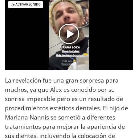
La revelación fue una gran sorpresa para
muchos, ya que Alex es conocido por su
sonrisa impecable pero es un resultado de
procedimientos estéticos dentales. El hijo de
Mariana Nannis se sometió a diferentes
tratamientos para mejorar la apariencia de
sus dientes, incluyendo la colocación de