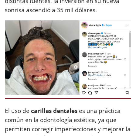
distintas fuentes, la inversión en su nueva
sonrisa ascendió a 35 mil dólares.
El uso de
carillas dentales
es una práctica
común en la odontología estética, ya que
permiten corregir imperfecciones y mejorar la