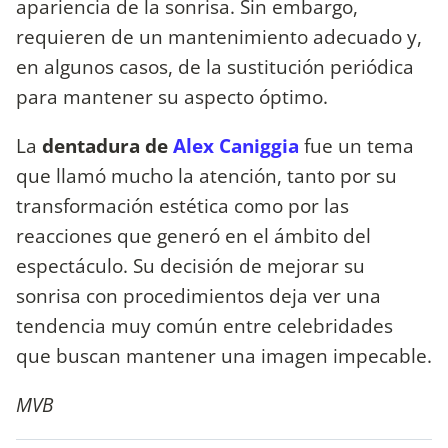
apariencia de la sonrisa. Sin embargo,
requieren de un mantenimiento adecuado y,
en algunos casos, de la sustitución periódica
para mantener su aspecto óptimo.
La
dentadura de
Alex Caniggia
fue un tema
que llamó mucho la atención, tanto por su
transformación estética como por las
reacciones que generó en el ámbito del
espectáculo. Su decisión de mejorar su
sonrisa con procedimientos deja ver una
tendencia muy común entre celebridades
que buscan mantener una imagen impecable.
MVB