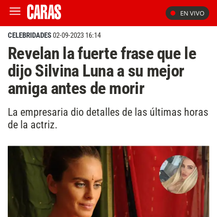
EN VIVO
CELEBRIDADES
02-09-2023 16:14
Revelan la fuerte frase que le
dijo Silvina Luna a su mejor
amiga antes de morir
La empresaria dio detalles de las últimas horas
de la actriz.