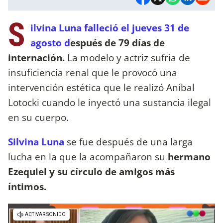
S
ilvina Luna falleció el jueves 31 de
agosto d
espués de 79 días de
internación.
La modelo y actriz sufría de
insuficiencia renal que le provocó una
intervención estética que le realizó Aníbal
Lotocki cuando le inyectó una sustancia ilegal
en su cuerpo.
Silvina Luna
se fue después de una larga
lucha en la que la acompañaron su
hermano
Ezequiel y su círculo de amigos más
íntimos.