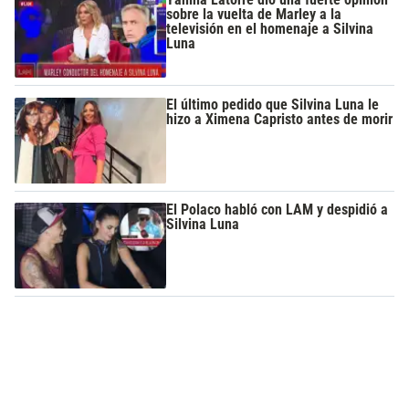
sobre la vuelta de Marley a la
televisión en el homenaje a Silvina
Luna
El último pedido que Silvina Luna le
hizo a Ximena Capristo antes de morir
El Polaco habló con LAM y despidió a
Silvina Luna