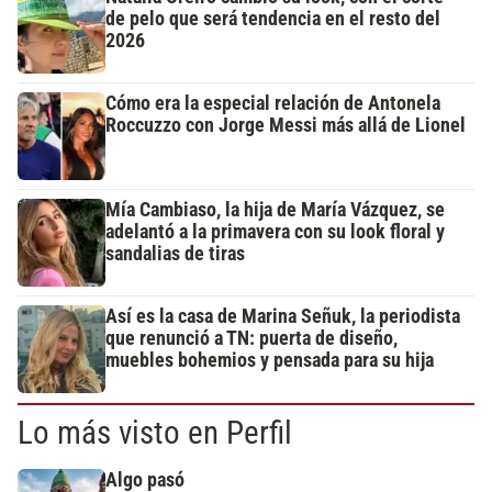
de pelo que será tendencia en el resto del
2026
Cómo era la especial relación de Antonela
Roccuzzo con Jorge Messi más allá de Lionel
Mía Cambiaso, la hija de María Vázquez, se
adelantó a la primavera con su look floral y
sandalias de tiras
Así es la casa de Marina Señuk, la periodista
que renunció a TN: puerta de diseño,
muebles bohemios y pensada para su hija
Lo más visto en Perfil
Algo pasó