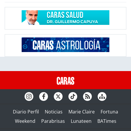
Diario Perfil
Noticias
Marie Claire
Fortuna
Weekend
Parabrisas
Lunateen
BATimes