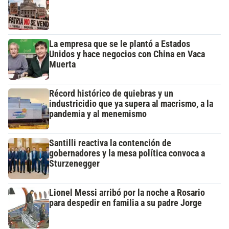
La empresa que se le plantó a Estados
Unidos y hace negocios con China en Vaca
Muerta
Récord histórico de quiebras y un
industricidio que ya supera al macrismo, a la
pandemia y al menemismo
Santilli reactiva la contención de
gobernadores y la mesa política convoca a
Sturzenegger
Lionel Messi arribó por la noche a Rosario
para despedir en familia a su padre Jorge