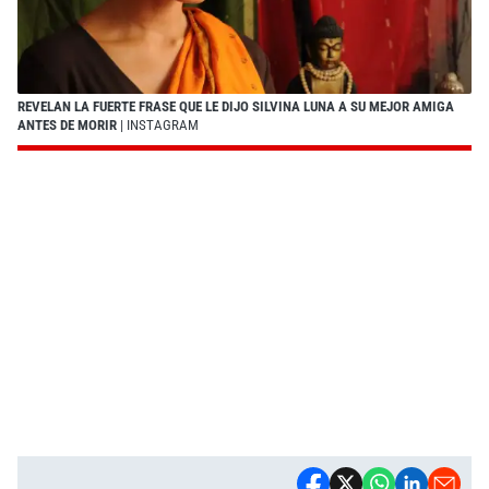
REVELAN LA FUERTE FRASE QUE LE DIJO SILVINA LUNA A SU MEJOR AMIGA
ANTES DE MORIR
| INSTAGRAM