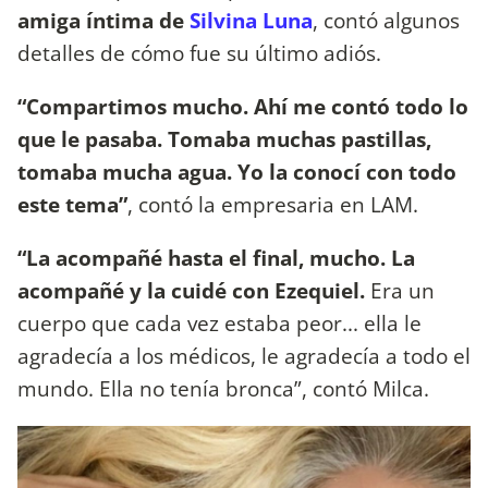
amiga íntima de
Silvina Luna
, contó algunos
detalles de cómo fue su último adiós.
“Compartimos mucho. Ahí me contó todo lo
que le pasaba. Tomaba muchas pastillas,
tomaba mucha agua. Yo la conocí con todo
este tema”
, contó la empresaria en LAM.
“La acompañé hasta el final, mucho. La
acompañé y la cuidé con Ezequiel.
Era un
cuerpo que cada vez estaba peor... ella le
agradecía a los médicos, le agradecía a todo el
mundo. Ella no tenía bronca”, contó Milca.