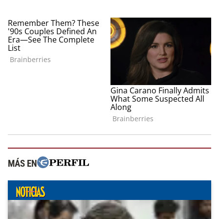
MÁS EN