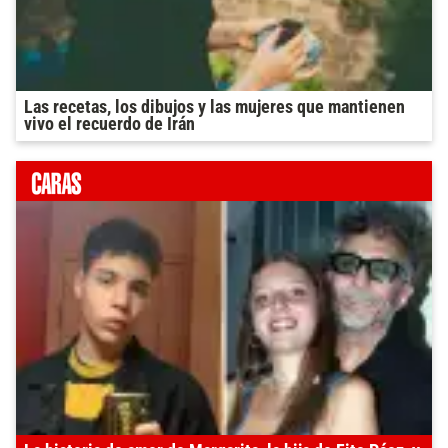
Las recetas, los dibujos y las mujeres que mantienen
vivo el recuerdo de Irán