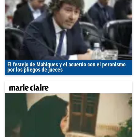
El festejo de Mahiques y el acuerdo con el peronismo
por los pliegos de jueces