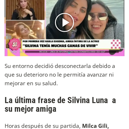
Su entorno decidió desconectarla debido a
que su deterioro no le permitía avanzar ni
mejorar en su salud.
La última frase de Silvina Luna a
su mejor amiga
Horas después de su partida,
Milca Gili,