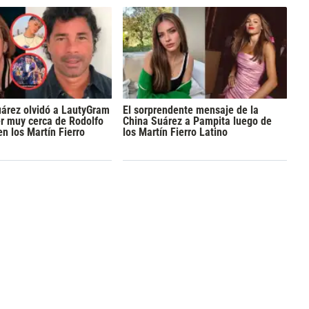
árez olvidó a LautyGram
El sorprendente mensaje de la
er muy cerca de Rodolfo
China Suárez a Pampita luego de
n los Martín Fierro
los Martín Fierro Latino