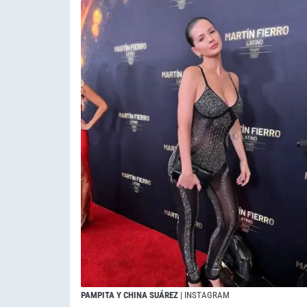
PAMPITA Y CHINA SUÁREZ
| INSTAGRAM