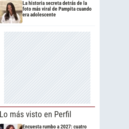
La historia secreta detrás de la
foto más viral de Pampita cuando
era adolescente
Lo más visto en Perfil
Encuesta rumbo a 2027: cuatro