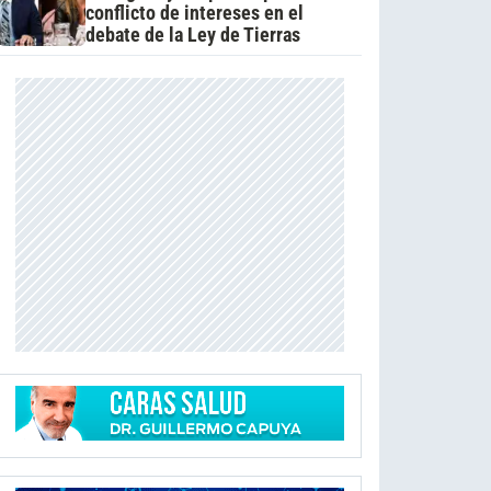
conflicto de intereses en el
debate de la Ley de Tierras