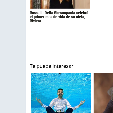
Rossella Della Giovampaola celebró
el primer mes de vida de su nieta,
Riviera