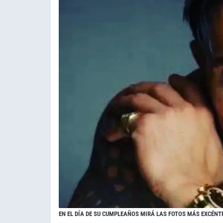
EN EL DÍA DE SU CUMPLEAÑOS MIRÁ LAS FOTOS MÁS EXCÉNT