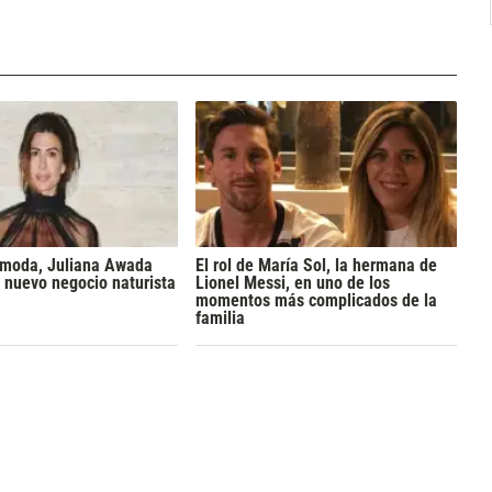
a moda, Juliana Awada
El rol de María Sol, la hermana de
 nuevo negocio naturista
Lionel Messi, en uno de los
momentos más complicados de la
familia