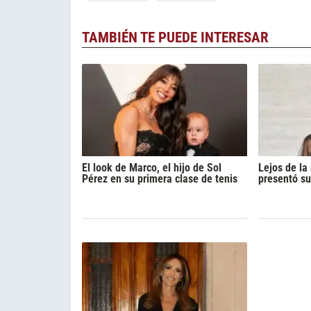
TAMBIÉN TE PUEDE INTERESAR
El look de Marco, el hijo de Sol
Lejos de l
Pérez en su primera clase de tenis
presentó su