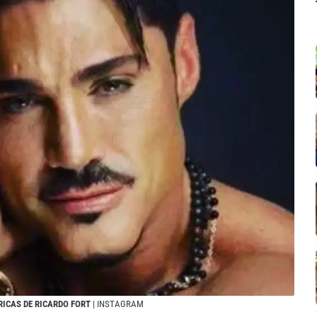
RICAS DE RICARDO FORT
| INSTAGRAM