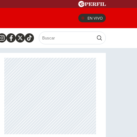
EN VIVO