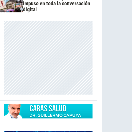
impuso en toda la conversación
digital