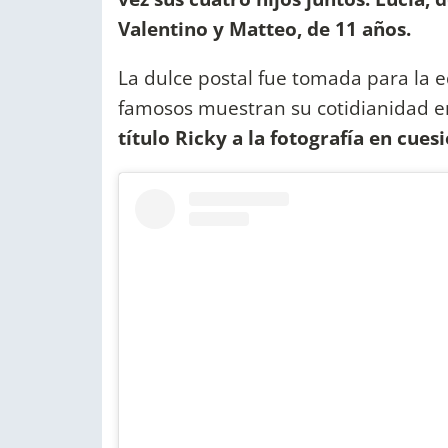
Valentino y Matteo, de 11 años.
La dulce postal fue tomada para la e
famosos muestran su cotidianidad e
título Ricky a la fotografía en cuesi