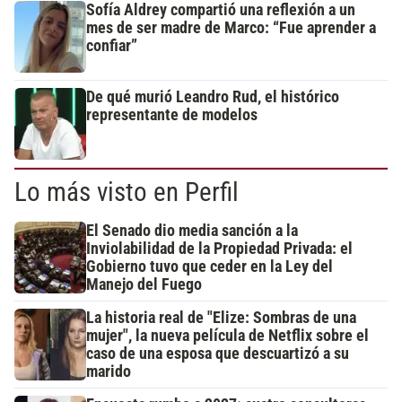
Sofía Aldrey compartió una reflexión a un
mes de ser madre de Marco: “Fue aprender a
confiar”
De qué murió Leandro Rud, el histórico
representante de modelos
Lo más visto en Perfil
El Senado dio media sanción a la
Inviolabilidad de la Propiedad Privada: el
Gobierno tuvo que ceder en la Ley del
Manejo del Fuego
La historia real de "Elize: Sombras de una
mujer", la nueva película de Netflix sobre el
caso de una esposa que descuartizó a su
marido