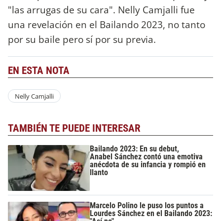
"las arrugas de su cara". Nelly Camjalli fue
una revelación en el Bailando 2023, no tanto
por su baile pero sí por su previa.
EN ESTA NOTA
Nelly Camjalli
TAMBIÉN TE PUEDE INTERESAR
Bailando 2023: En su debut,
Anabel Sánchez contó una emotiva
anécdota de su infancia y rompió en
llanto
Marcelo Polino le puso los puntos a
Lourdes Sánchez en el Bailando 2023: