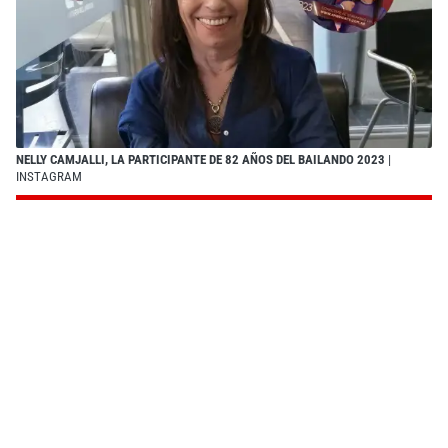
NELLY CAMJALLI, LA PARTICIPANTE DE 82 AÑOS DEL BAILANDO 2023
|
INSTAGRAM