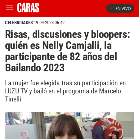
EN VIVO
CELEBRIDADES
19-09-2023 06:42
Risas, discusiones y bloopers:
quién es Nelly Camjalli, la
participante de 82 años del
Bailando 2023
La mujer fue elegida tras su participación en
LUZU TV y bailó en el programa de Marcelo
Tinelli.