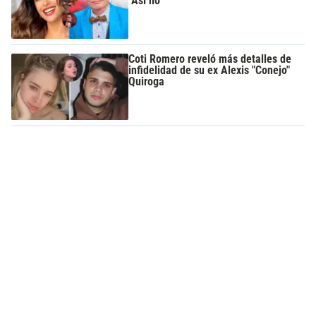
"Así no"
Coti Romero reveló más detalles de
infidelidad de su ex Alexis "Conejo"
Quiroga