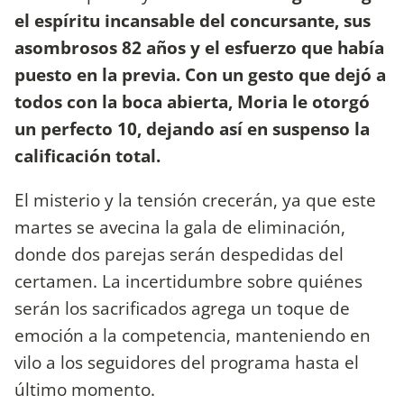
el espíritu incansable del concursante, sus
asombrosos 82 años y el esfuerzo que había
puesto en la previa. Con un gesto que dejó a
todos con la boca abierta, Moria le otorgó
un perfecto 10, dejando así en suspenso la
calificación total.
El misterio y la tensión crecerán, ya que este
martes se avecina la gala de eliminación,
donde dos parejas serán despedidas del
certamen. La incertidumbre sobre quiénes
serán los sacrificados agrega un toque de
emoción a la competencia, manteniendo en
vilo a los seguidores del programa hasta el
último momento.