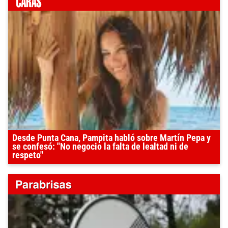
Desde Punta Cana, Pampita habló sobre Martín Pepa y
se confesó: "No negocio la falta de lealtad ni de
respeto"