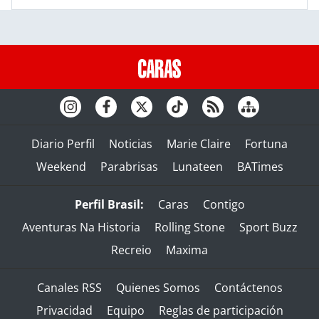
Diario Perfil
Noticias
Marie Claire
Fortuna
Weekend
Parabrisas
Lunateen
BATimes
Perfil Brasil:
Caras
Contigo
Aventuras Na Historia
Rolling Stone
Sport Buzz
Recreio
Maxima
Canales RSS
Quienes Somos
Contáctenos
Privacidad
Equipo
Reglas de participación