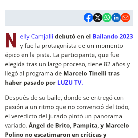
N
elly Camjalli
debutó en el
Bailando 2023
y fue la protagonista de un momento
épico en la pista. La participante, que fue
elegida tras un largo proceso, tiene 82 años y
llegó al programa de
Marcelo Tinelli tras
haber pasado por
LUZU TV.
Después de su baile, donde se entregó con
pasión a un ritmo que no convenció del todo,
el veredicto del jurado pintó un panorama
variado.
Ángel de Brito, Pampita, y Marcelo
Polino no escatimaron en críticas y