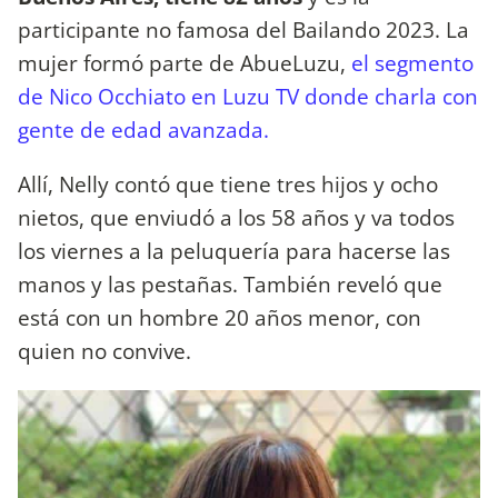
participante no famosa del Bailando 2023. La
mujer formó parte de AbueLuzu,
el segmento
de Nico Occhiato en Luzu TV donde charla con
gente de edad avanzada.
Allí, Nelly contó que tiene tres hijos y ocho
nietos, que enviudó a los 58 años y va todos
los viernes a la peluquería para hacerse las
manos y las pestañas. También reveló que
está con un hombre 20 años menor, con
quien no convive.