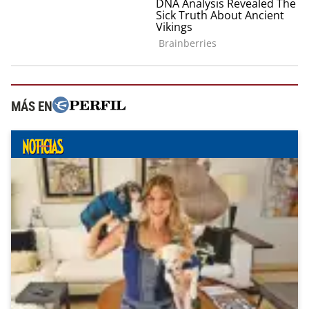
MÁS EN