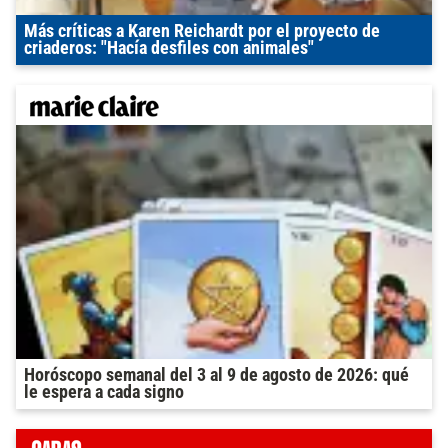
Más críticas a Karen Reichardt por el proyecto de
criaderos: "Hacía desfiles con animales"
Horóscopo semanal del 3 al 9 de agosto de 2026: qué
le espera a cada signo