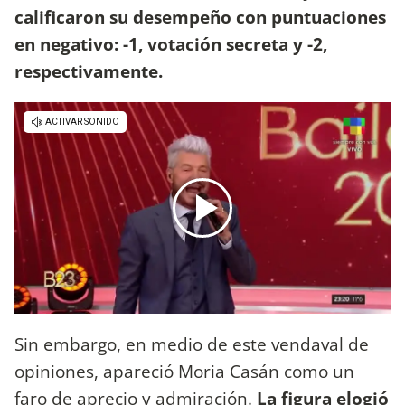
calificaron su desempeño con puntuaciones
en negativo: -1, votación secreta y -2,
respectivamente.
Sin embargo, en medio de este vendaval de
opiniones, apareció Moria Casán como un
faro de aprecio y admiración.
La figura elogió