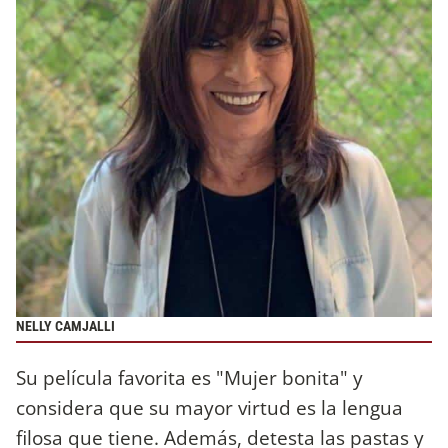
NELLY CAMJALLI
Su película favorita es "Mujer bonita" y
considera que su mayor virtud es la lengua
filosa que tiene. Además, detesta las pastas y