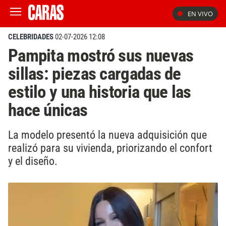
EN VIVO
CELEBRIDADES
02-07-2026 12:08
Pampita mostró sus nuevas
sillas: piezas cargadas de
estilo y una historia que las
hace únicas
La modelo presentó la nueva adquisición que
realizó para su vivienda, priorizando el confort
y el diseño.