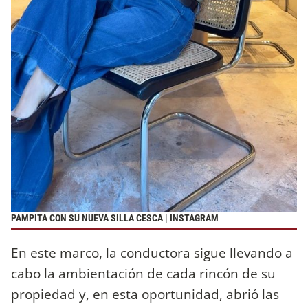
PAMPITA CON SU NUEVA SILLA CESCA | INSTAGRAM
En este marco, la conductora sigue llevando a
cabo la ambientación de cada rincón de su
propiedad y, en esta oportunidad, abrió las