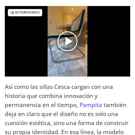
Así como las sillas Cesca cargan con una
historia que combina innovación y
permanencia en el tiempo,
Pampita
también
deja en claro que el diseño no es solo una
cuestión estética, sino una forma de construir
su propia identidad. En esa línea, la modelo