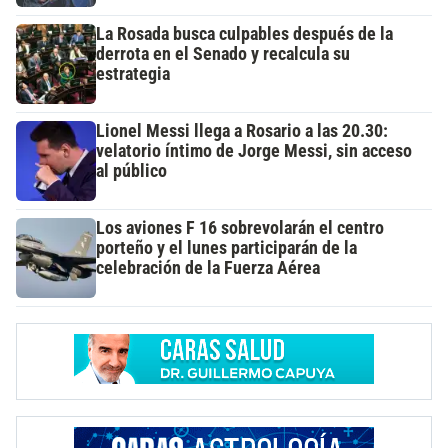
La Rosada busca culpables después de la
derrota en el Senado y recalcula su
estrategia
Lionel Messi llega a Rosario a las 20.30:
velatorio íntimo de Jorge Messi, sin acceso
al público
Los aviones F 16 sobrevolarán el centro
porteño y el lunes participarán de la
celebración de la Fuerza Aérea