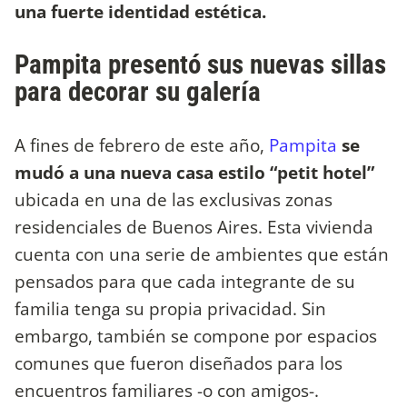
una fuerte identidad estética.
Pampita presentó sus nuevas sillas
para decorar su galería
A fines de febrero de este año,
Pampita
se
mudó a una nueva casa estilo “petit hotel”
ubicada en una de las exclusivas zonas
residenciales de Buenos Aires. Esta vivienda
cuenta con una serie de ambientes que están
pensados para que cada integrante de su
familia tenga su propia privacidad. Sin
embargo, también se compone por espacios
comunes que fueron diseñados para los
encuentros familiares -o con amigos-.