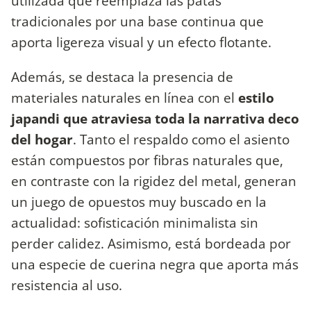
utilizada que reemplaza las patas
tradicionales por una base continua que
aporta ligereza visual y un efecto flotante.
Además, se destaca la presencia de
materiales naturales en línea con el
estilo
japandi que atraviesa toda la narrativa deco
del hogar
. Tanto el respaldo como el asiento
están compuestos por fibras naturales que,
en contraste con la rigidez del metal, generan
un juego de opuestos muy buscado en la
actualidad: sofisticación minimalista sin
perder calidez. Asimismo, está bordeada por
una especie de cuerina negra que aporta más
resistencia al uso.