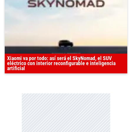
Xiaomi va por todo: así será el SkyNomad, el SUV
eléctrico con interior reconfigurable e inteligencia
artificial