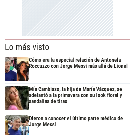
Lo más visto
Cómo era la especial relación de Antonela
Roccuzzo con Jorge Messi más allá de Lionel
Mía Cambiaso, la hija de María Vázquez, se
adelantó a la primavera con su look floral y
sandalias de tiras
Dieron a conocer el último parte médico de
Jorge Messi