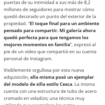
puertas de su intimidad a sus más de 8,2
millones de seguidores para mostrar cómo
quedó decorado un punto del exterior de la
propiedad. “
El toque final para un ambiente
pensado para compartir. Mi galería ahora
quedó perfecta para que tengamos los
mejores momentos en familia
”, expresó al
pie de un video que compartió en su cuenta
personal de Instagram.
Visiblemente orgullosa por esta nueva
adquisición,
ella misma posó un ejemplar
del modelo de silla estilo Cesca
. La misma
cuenta con una estructura de tubo de acero
cromado en voladizo; una técnica muy