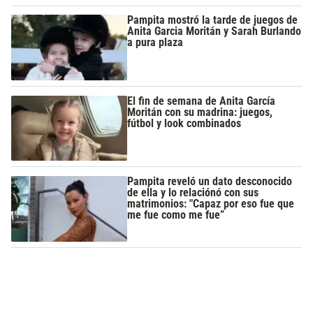
Pampita mostró la tarde de juegos de
Anita Garcia Moritán y Sarah Burlando
a pura plaza
El fin de semana de Anita García
Moritán con su madrina: juegos,
fútbol y look combinados
Pampita reveló un dato desconocido
de ella y lo relaciónó con sus
matrimonios: "Capaz por eso fue que
me fue como me fue”