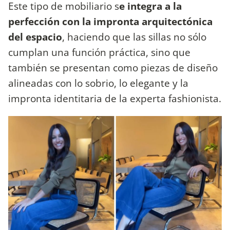
Este tipo de mobiliario s
e integra a la
perfección con la impronta arquitectónica
del espacio
, haciendo que las sillas no sólo
cumplan una función práctica, sino que
también se presentan como piezas de diseño
alineadas con lo sobrio, lo elegante y la
impronta identitaria de la experta fashionista.