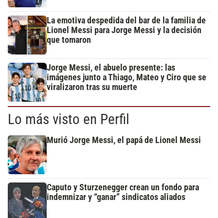
La emotiva despedida del bar de la familia de
Lionel Messi para Jorge Messi y la decisión
que tomaron
Jorge Messi, el abuelo presente: las
imágenes junto a Thiago, Mateo y Ciro que se
viralizaron tras su muerte
Lo más visto en Perfil
Murió Jorge Messi, el papá de Lionel Messi
Caputo y Sturzenegger crean un fondo para
indemnizar y “ganar” sindicatos aliados