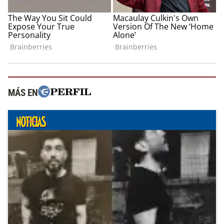
MÁS EN