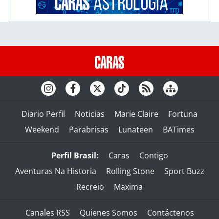
Diario Perfil
Noticias
Marie Claire
Fortuna
Weekend
Parabrisas
Lunateen
BATimes
Perfil Brasil:
Caras
Contigo
Aventuras Na Historia
Rolling Stone
Sport Buzz
Recreio
Maxima
Canales RSS
Quienes Somos
Contáctenos