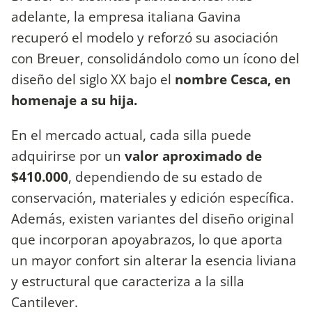
adelante, la empresa italiana Gavina
recuperó el modelo y reforzó su asociación
con Breuer, consolidándolo como un ícono del
diseño del siglo XX bajo el
nombre Cesca, en
homenaje a su hija.
En el mercado actual, cada silla puede
adquirirse por un
valor aproximado de
$410.000
, dependiendo de su estado de
conservación, materiales y edición específica.
Además, existen variantes del diseño original
que incorporan apoyabrazos, lo que aporta
un mayor confort sin alterar la esencia liviana
y estructural que caracteriza a la silla
Cantilever.