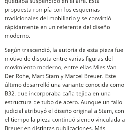
quedaba suspendido en el aire. Esta
propuesta rompía con los esquemas
tradicionales del mobiliario y se convirtió
rápidamente en un referente del diseño
moderno.
Según trascendió, la autoría de esta pieza fue
motivo de disputa entre varias figuras del
movimiento moderno, entre ellas Mies Van
Der Rohe, Mart Stam y Marcel Breuer. Este
último desarrolló una variante conocida como
B32, que incorporaba caña tejida en una
estructura de tubo de acero. Aunque un fallo
judicial atribuyó el diseño original a Stam, con
el tiempo la pieza continuó siendo vinculada a
Breuer en distintas publicaciones. Más