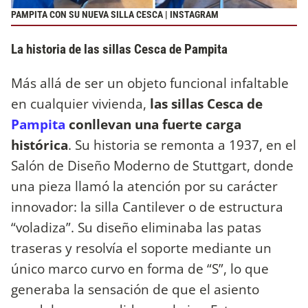
PAMPITA CON SU NUEVA SILLA CESCA | INSTAGRAM
La historia de las sillas Cesca de Pampita
Más allá de ser un objeto funcional infaltable
en cualquier vivienda,
las sillas Cesca de
Pampita
conllevan una fuerte carga
histórica
. Su historia se remonta a 1937, en el
Salón de Diseño Moderno de Stuttgart, donde
una pieza llamó la atención por su carácter
innovador: la silla Cantilever o de estructura
“voladiza”. Su diseño eliminaba las patas
traseras y resolvía el soporte mediante un
único marco curvo en forma de “S”, lo que
generaba la sensación de que el asiento