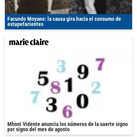
Facundo Moyano: la causa gira hacia el consumo de
estupefacientes
Mhoni Vidente anuncia los números de la suerte signo
por signo del mes de agosto