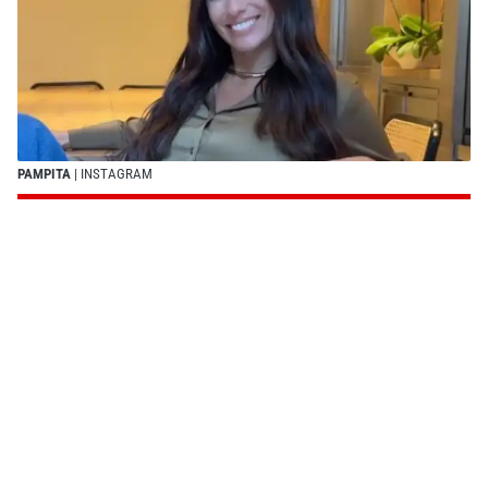
PAMPITA
| INSTAGRAM