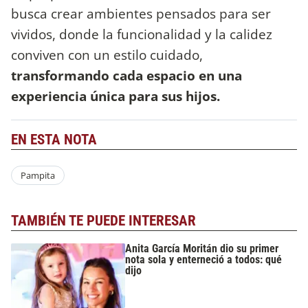
busca crear ambientes pensados para ser
vividos, donde la funcionalidad y la calidez
conviven con un estilo cuidado,
transformando cada espacio en una
experiencia única para sus hijos.
EN ESTA NOTA
Pampita
TAMBIÉN TE PUEDE INTERESAR
Anita García Moritán dio su primer
nota sola y enterneció a todos: qué
dijo