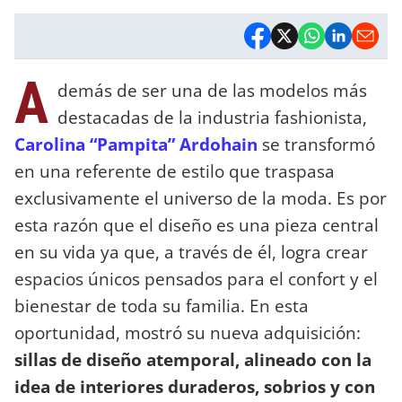
A
demás de ser una de las modelos más
destacadas de la industria fashionista,
Carolina “Pampita” Ardohain
se transformó
en una referente de estilo que traspasa
exclusivamente el universo de la moda. Es por
esta razón que el diseño es una pieza central
en su vida ya que, a través de él, logra crear
espacios únicos pensados para el confort y el
bienestar de toda su familia. En esta
oportunidad, mostró su nueva adquisición:
sillas de diseño atemporal, alineado con la
idea de interiores duraderos, sobrios y con